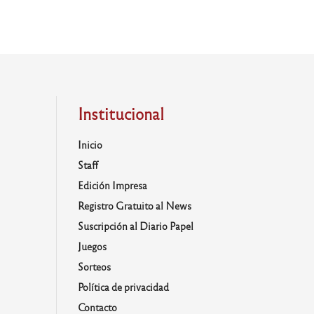
Institucional
Inicio
Staff
Edición Impresa
Registro Gratuito al News
Suscripción al Diario Papel
Juegos
Sorteos
Política de privacidad
Contacto