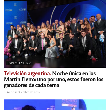
ESPECTÁCULOS
Televisión argentina.
Noche única en los
Martín Fierro: uno por uno, estos fueron los
ganadores de cada terna
10 de septiembre de 2024