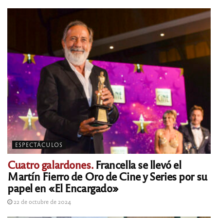
ESPECTÁCULOS
Cuatro galardones.
Francella se llevó el
Martín Fierro de Oro de Cine y Series por su
papel en «El Encargado»
22 de octubre de 2024