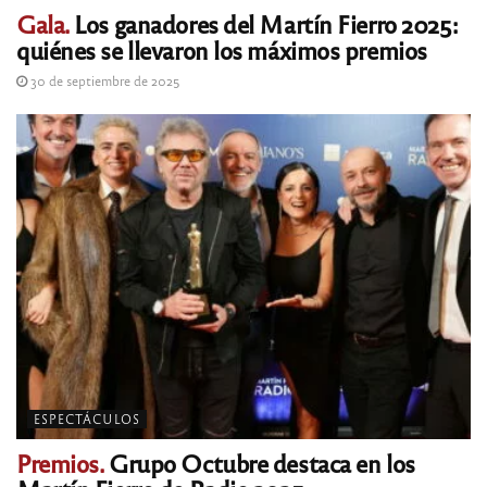
Gala.
Los ganadores del Martín Fierro 2025:
quiénes se llevaron los máximos premios
30 de septiembre de 2025
ESPECTÁCULOS
Premios.
Grupo Octubre destaca en los