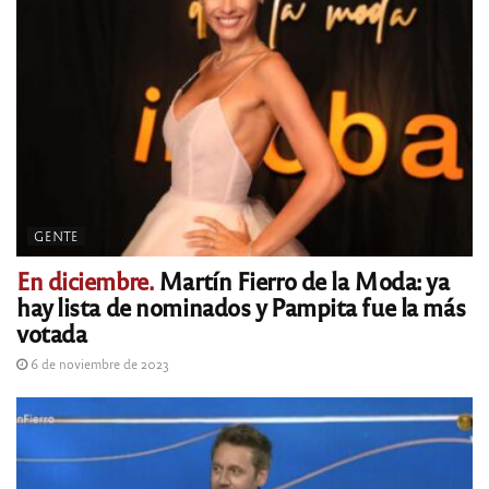
GENTE
En diciembre.
Martín Fierro de la Moda: ya
hay lista de nominados y Pampita fue la más
votada
6 de noviembre de 2023