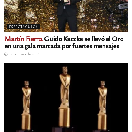
ESPECTÁCULOS
Martín Fierro.
Guido Kaczka se llevó el Oro
en una gala marcada por fuertes mensajes
19 de mayo de 2026