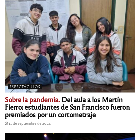
ESPECTÁCULOS
Sobre la pandemia.
Del aula a los Martín
Fierro: estudiantes de San Francisco fueron
premiados por un cortometraje
11 de septiembre de 2024