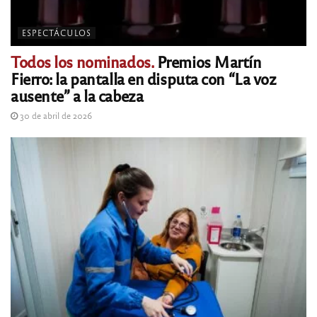
ESPECTÁCULOS
Todos los nominados.
Premios Martín
Fierro: la pantalla en disputa con “La voz
ausente” a la cabeza
30 de abril de 2026