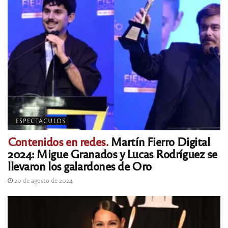
ESPECTÁCULOS
Contenidos en redes.
Martín Fierro Digital
2024: Migue Granados y Lucas Rodríguez se
llevaron los galardones de Oro
20 de agosto de 2024