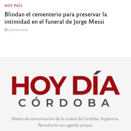
HOY PAÍS
Blindan el cementerio para preservar la
intimidad en el funeral de Jorge Messi
2 horas atrás
Medio de comunicación de la ciudad de Córdoba, Argentina.
Periodismo con agenda propia.