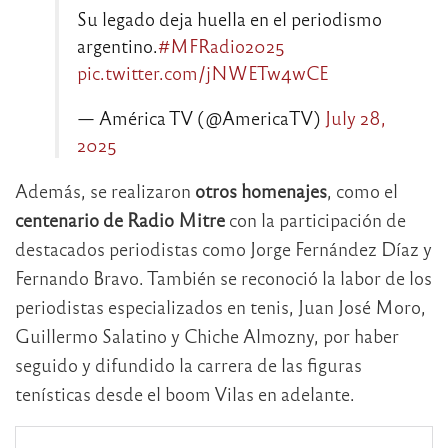
Su legado deja huella en el periodismo
argentino.
#MFRadio2025
pic.twitter.com/jNWETw4wCE
— América TV (@AmericaTV)
July 28,
2025
Además, se realizaron
otros homenajes
, como el
centenario de Radio Mitre
con la participación de
destacados periodistas como Jorge Fernández Díaz y
Fernando Bravo. También se reconoció la labor de los
periodistas especializados en tenis, Juan José Moro,
Guillermo Salatino y Chiche Almozny, por haber
seguido y difundido la carrera de las figuras
tenísticas desde el boom Vilas en adelante.