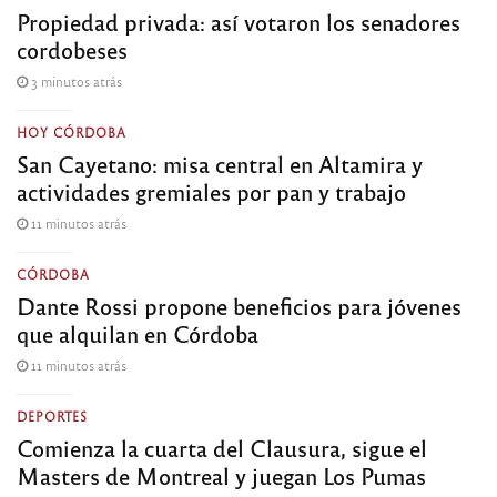
Propiedad privada: así votaron los senadores
cordobeses
3 minutos atrás
HOY CÓRDOBA
San Cayetano: misa central en Altamira y
actividades gremiales por pan y trabajo
11 minutos atrás
CÓRDOBA
Dante Rossi propone beneficios para jóvenes
que alquilan en Córdoba
11 minutos atrás
DEPORTES
Comienza la cuarta del Clausura, sigue el
Masters de Montreal y juegan Los Pumas