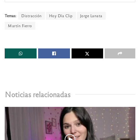
Temas:
Distracción
Hoy Día Clip
Jorge Lanata
Martín Fierro
Noticias relacionadas