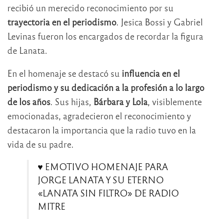
recibió un merecido reconocimiento por su
trayectoria en el periodismo
. Jesica Bossi y Gabriel
Levinas fueron los encargados de recordar la figura
de Lanata.
En el homenaje se destacó su
influencia en el
periodismo y su dedicación a la profesión a lo largo
de los años
. Sus hijas,
Bárbara y Lola
, visiblemente
emocionadas, agradecieron el reconocimiento y
destacaron la importancia que la radio tuvo en la
vida de su padre.
♥ EMOTIVO HOMENAJE PARA
JORGE LANATA Y SU ETERNO
«LANATA SIN FILTRO» DE RADIO
MITRE