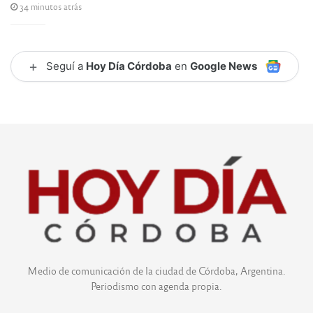
34 minutos atrás
+
Seguí a
Hoy Día Córdoba
en
Google News
Medio de comunicación de la ciudad de Córdoba, Argentina.
Periodismo con agenda propia.