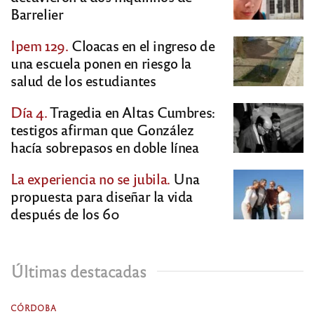
Barrelier
Ipem 129.
Cloacas en el ingreso de
una escuela ponen en riesgo la
salud de los estudiantes
Día 4.
Tragedia en Altas Cumbres:
testigos afirman que González
hacía sobrepasos en doble línea
La experiencia no se jubila.
Una
propuesta para diseñar la vida
después de los 60
Últimas destacadas
CÓRDOBA