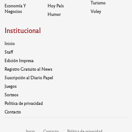
Turismo
Economía Y
Hoy País
Negocios
Voley
Humor
Institucional
Inicio
Staff
Edición Impresa
Registro Gratuito al News
Suscripción al Diario Papel
Juegos
Sorteos
Política de privacidad
Contacto
Inicio
Contacto
Política de privacidad