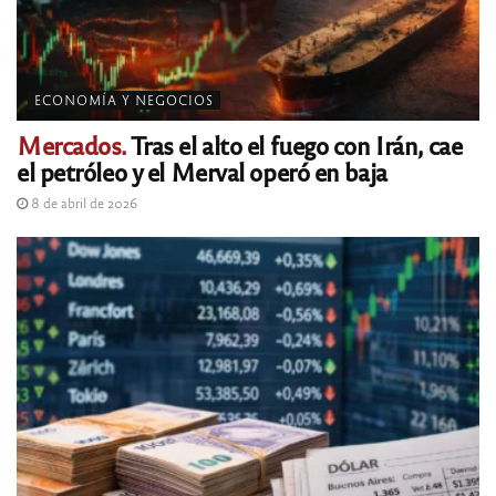
ECONOMÍA Y NEGOCIOS
Mercados.
Tras el alto el fuego con Irán, cae
el petróleo y el Merval operó en baja
8 de abril de 2026