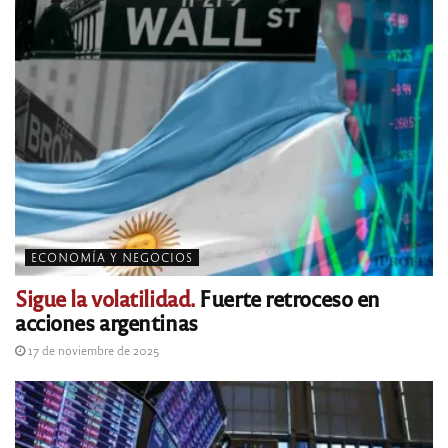
ECONOMÍA Y NEGOCIOS
Sigue la volatilidad.
Fuerte retroceso en
acciones argentinas
17 de noviembre de 2025