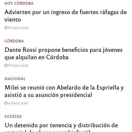
HOY CÓRDOBA
Advierten por un ingreso de fuertes ráfagas de
viento
8 horas atrás
CÓRDOBA
Dante Rossi propone beneficios para jóvenes
que alquilan en Córdoba
8 horas atrás
NACIONAL
Milei se reunió con Abelardo de la Espriella y
asistió a su asunción presidencial
9 horas atrás
SUCESOS
Un detenido por tenencia y distribución de