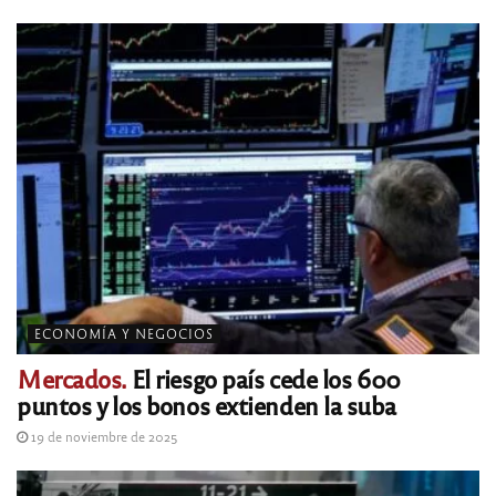
ECONOMÍA Y NEGOCIOS
Mercados.
El riesgo país cede los 600
puntos y los bonos extienden la suba
19 de noviembre de 2025