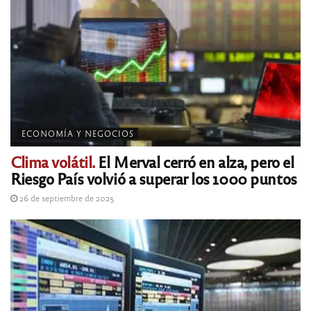
ECONOMÍA Y NEGOCIOS
Clima volátil.
El Merval cerró en alza, pero el
Riesgo País volvió a superar los 1000 puntos
26 de septiembre de 2025