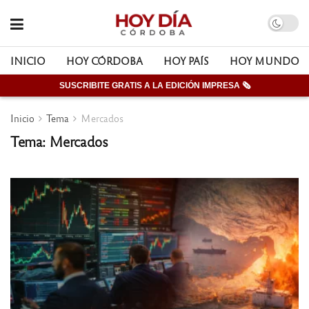
INICIO
HOY CÓRDOBA
HOY PAÍS
HOY MUNDO
SUSCRIBITE GRATIS A LA EDICIÓN IMPRESA 🗞
Inicio
Tema
Mercados
Tema: Mercados