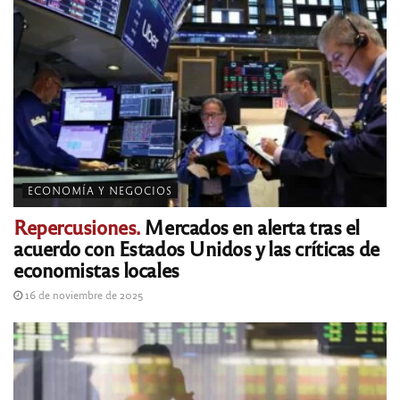
ECONOMÍA Y NEGOCIOS
Repercusiones.
Mercados en alerta tras el
acuerdo con Estados Unidos y las críticas de
economistas locales
16 de noviembre de 2025