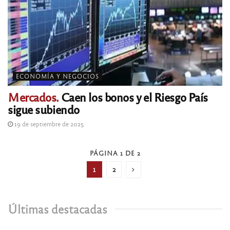
ECONOMÍA Y NEGOCIOS
Mercados.
Caen los bonos y el Riesgo País
sigue subiendo
19 de septiembre de 2025
PÁGINA 1 DE 2
1
2
Últimas destacadas