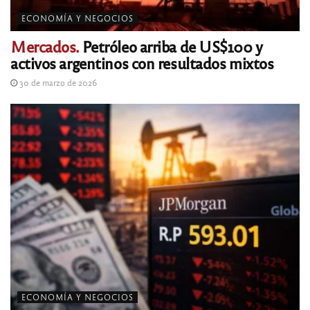
ECONOMÍA Y NEGOCIOS
Mercados.
Petróleo arriba de US$100 y
activos argentinos con resultados mixtos
30 de marzo de 2026
ECONOMÍA Y NEGOCIOS