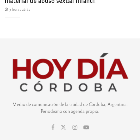
material de abuso sexual infantil
9 horas atrás
Medio de comunicación de la ciudad de Córdoba, Argentina.
Periodismo con agenda propia.