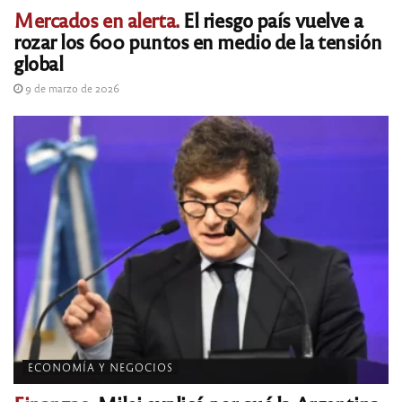
Mercados en alerta.
El riesgo país vuelve a
rozar los 600 puntos en medio de la tensión
global
9 de marzo de 2026
ECONOMÍA Y NEGOCIOS