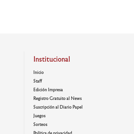
Institucional
Inicio
Staff
Edición Impresa
Registro Gratuito al News
Suscripción al Diario Papel
Juegos
Sorteos
Política de privacidad