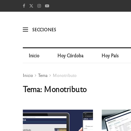
SECCIONES
Inicio
Hoy Córdoba
Hoy País
Inicio
Tema
Monotributo
Tema: Monotributo