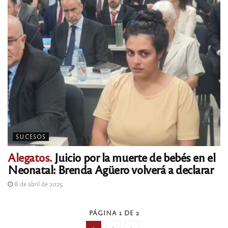
SUCESOS
Alegatos.
Juicio por la muerte de bebés en el
Neonatal: Brenda Agüero volverá a declarar
8 de abril de 2025
PÁGINA 1 DE 2