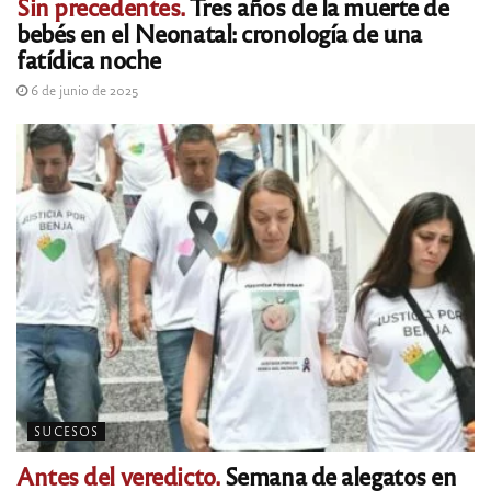
Sin precedentes.
Tres años de la muerte de
bebés en el Neonatal: cronología de una
fatídica noche
6 de junio de 2025
SUCESOS
Antes del veredicto.
Semana de alegatos en