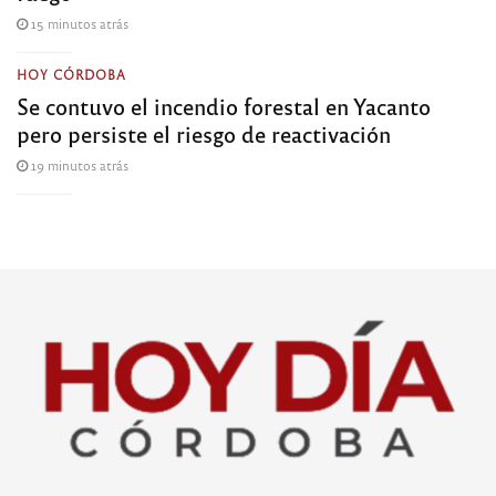
15 minutos atrás
HOY CÓRDOBA
Se contuvo el incendio forestal en Yacanto
pero persiste el riesgo de reactivación
19 minutos atrás