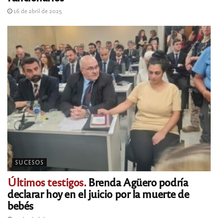
16 de abril de 2025
SUCESOS
Últimos testigos.
Brenda Agüero podría
declarar hoy en el juicio por la muerte de
bebés