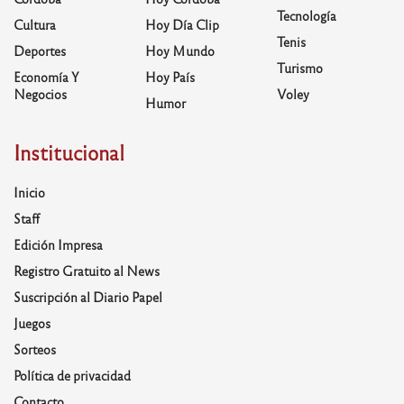
Tecnología
Cultura
Hoy Día Clip
Tenis
Deportes
Hoy Mundo
Turismo
Economía Y
Hoy País
Negocios
Voley
Humor
Institucional
Inicio
Staff
Edición Impresa
Registro Gratuito al News
Suscripción al Diario Papel
Juegos
Sorteos
Política de privacidad
Contacto