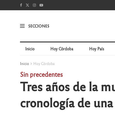
SECCIONES
Inicio
Hoy Córdoba
Hoy País
Inicio
Hoy Córdoba
Sin precedentes
Tres años de la m
cronología de una