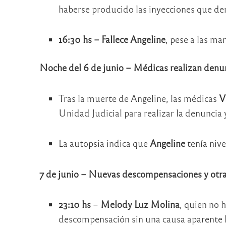
haberse producido las inyecciones que de
16:30 hs – Fallece Angeline
, pese a las ma
Noche del 6 de junio – Médicas realizan denu
Tras la muerte de Angeline, las médicas
V
Unidad Judicial para realizar la denuncia y
La autopsia indica que
Angeline
tenía nive
7 de junio – Nuevas descompensaciones y otr
23:10 hs
–
Melody Luz Molina
, quien no 
descompensación sin una causa aparente