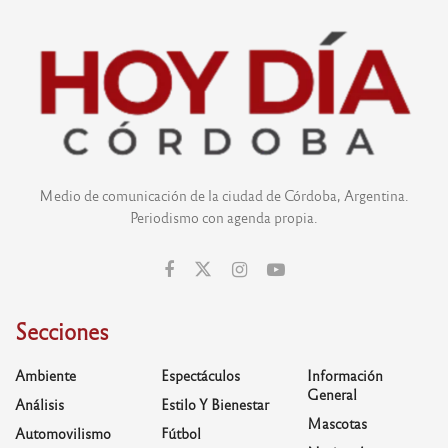
Medio de comunicación de la ciudad de Córdoba, Argentina.
Periodismo con agenda propia.
Secciones
Ambiente
Espectáculos
Información
General
Análisis
Estilo Y Bienestar
Mascotas
Automovilismo
Fútbol