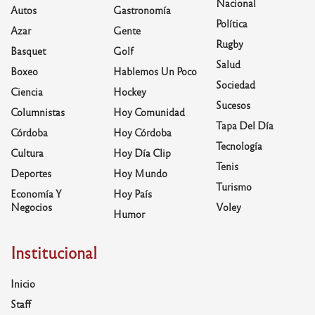
Nacional
Autos
Gastronomía
Política
Azar
Gente
Rugby
Basquet
Golf
Salud
Boxeo
Hablemos Un Poco
Sociedad
Ciencia
Hockey
Sucesos
Columnistas
Hoy Comunidad
Tapa Del Día
Córdoba
Hoy Córdoba
Tecnología
Cultura
Hoy Día Clip
Tenis
Deportes
Hoy Mundo
Turismo
Economía Y
Hoy País
Negocios
Voley
Humor
Institucional
Inicio
Staff