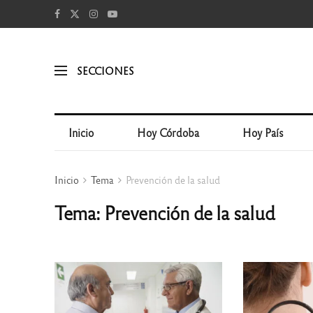
SECCIONES
Inicio
Hoy Córdoba
Hoy País
Inicio
Tema
Prevención de la salud
Tema: Prevención de la salud