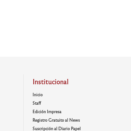
Institucional
Inicio
Staff
Edición Impresa
Registro Gratuito al News
Suscripción al Diario Papel