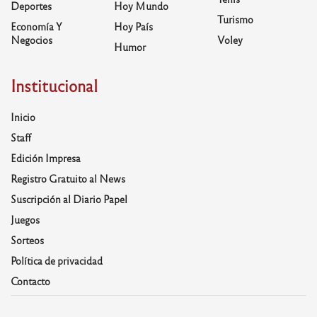
Deportes
Hoy Mundo
Turismo
Economía Y
Hoy País
Negocios
Voley
Humor
Institucional
Inicio
Staff
Edición Impresa
Registro Gratuito al News
Suscripción al Diario Papel
Juegos
Sorteos
Política de privacidad
Contacto