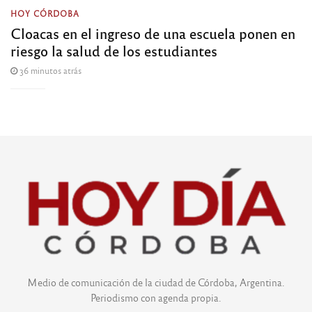
HOY CÓRDOBA
Cloacas en el ingreso de una escuela ponen en
riesgo la salud de los estudiantes
36 minutos atrás
Medio de comunicación de la ciudad de Córdoba, Argentina.
Periodismo con agenda propia.