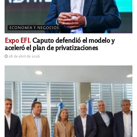
ECONOMÍA Y NEGOCIOS
Expo EFI.
Caputo defendió el modelo y
aceleró el plan de privatizaciones
28 de abril de 2026