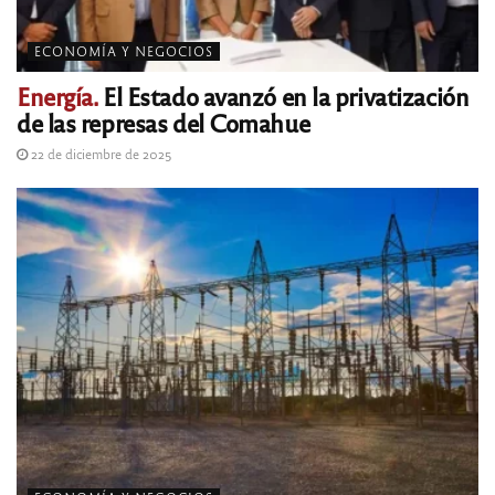
ECONOMÍA Y NEGOCIOS
Energía.
El Estado avanzó en la privatización
de las represas del Comahue
22 de diciembre de 2025