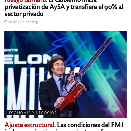
privatización de AySA y transfiere el 90% al
sector privado
20 de julio de 2025
ECONOMÍA Y NEGOCIOS
Ajuste estructural.
Las condiciones del FMI