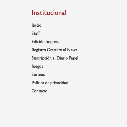
Institucional
Inicio
Staff
Edición Impresa
Registro Gratuito al News
Suscripción al Diario Papel
Juegos
Sorteos
Política de privacidad
Contacto