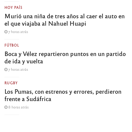
HOY PAÍS
Murió una niña de tres años al caer el auto en
el que viajaba al Nahuel Huapi
7 horas atrás
FÚTBOL
Boca y Vélez repartieron puntos en un partido
de ida y vuelta
7 horas atrás
RUGBY
Los Pumas, con estrenos y errores, perdieron
frente a Sudáfrica
8 horas atrás