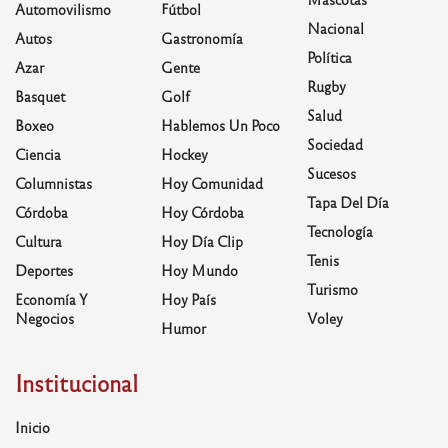
Automovilismo
Fútbol
Nacional
Autos
Gastronomía
Política
Azar
Gente
Rugby
Basquet
Golf
Salud
Boxeo
Hablemos Un Poco
Sociedad
Ciencia
Hockey
Sucesos
Columnistas
Hoy Comunidad
Tapa Del Día
Córdoba
Hoy Córdoba
Tecnología
Cultura
Hoy Día Clip
Tenis
Deportes
Hoy Mundo
Turismo
Economía Y
Hoy País
Negocios
Voley
Humor
Institucional
Inicio