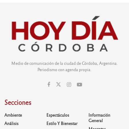
Medio de comunicación de la ciudad de Córdoba, Argentina.
Periodismo con agenda propia.
Secciones
Ambiente
Espectáculos
Información
General
Análisis
Estilo Y Bienestar
Mascotas