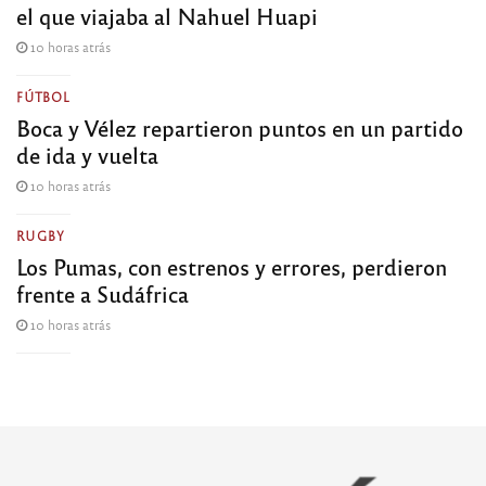
el que viajaba al Nahuel Huapi
10 horas atrás
FÚTBOL
Boca y Vélez repartieron puntos en un partido
de ida y vuelta
10 horas atrás
RUGBY
Los Pumas, con estrenos y errores, perdieron
frente a Sudáfrica
10 horas atrás