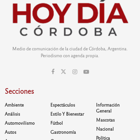
Medio de comunicación de la ciudad de Córdoba, Argentina.
Periodismo con agenda propia.
Secciones
Ambiente
Espectáculos
Información
General
Análisis
Estilo Y Bienestar
Mascotas
Automovilismo
Fútbol
Nacional
Autos
Gastronomía
Política