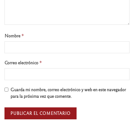
Nombre
*
Correo electrónico
*
Guarda mi nombre, correo electrónico y web en este navegador
para la próxima vez que comente.