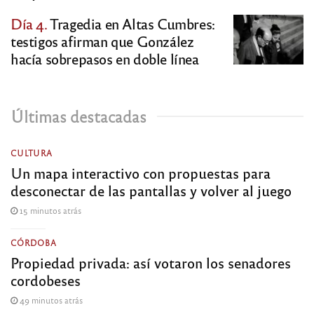
Día 4.
Tragedia en Altas Cumbres:
testigos afirman que González
hacía sobrepasos en doble línea
Últimas destacadas
CULTURA
Un mapa interactivo con propuestas para
desconectar de las pantallas y volver al juego
15 minutos atrás
CÓRDOBA
Propiedad privada: así votaron los senadores
cordobeses
49 minutos atrás