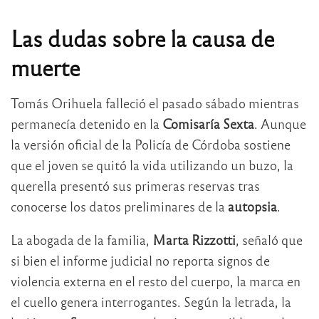
Las dudas sobre la causa de
muerte
Tomás Orihuela falleció el pasado sábado mientras
permanecía detenido en la
Comisaría Sexta
. Aunque
la versión oficial de la Policía de Córdoba sostiene
que el joven se quitó la vida utilizando un buzo, la
querella presentó sus primeras reservas tras
conocerse los datos preliminares de la
autopsia
.
La abogada de la familia,
Marta Rizzotti
, señaló que
si bien el informe judicial no reporta signos de
violencia externa en el resto del cuerpo, la marca en
el cuello genera interrogantes. Según la letrada, la