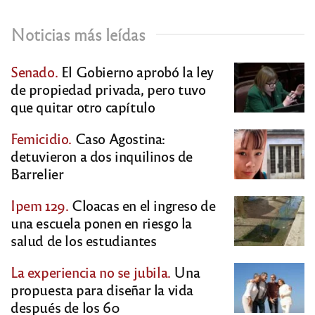
Noticias más leídas
Senado.
El Gobierno aprobó la ley
de propiedad privada, pero tuvo
que quitar otro capítulo
Femicidio.
Caso Agostina:
detuvieron a dos inquilinos de
Barrelier
Ipem 129.
Cloacas en el ingreso de
una escuela ponen en riesgo la
salud de los estudiantes
La experiencia no se jubila.
Una
propuesta para diseñar la vida
después de los 60