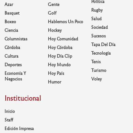
Política
Azar
Gente
Rugby
Basquet
Golf
Salud
Boxeo
Hablemos Un Poco
Sociedad
Ciencia
Hockey
Sucesos
Columnistas
Hoy Comunidad
Tapa Del Día
Córdoba
Hoy Córdoba
Tecnología
Cultura
Hoy Día Clip
Tenis
Deportes
Hoy Mundo
Turismo
Economía Y
Hoy País
Negocios
Voley
Humor
Institucional
Inicio
Staff
Edición Impresa