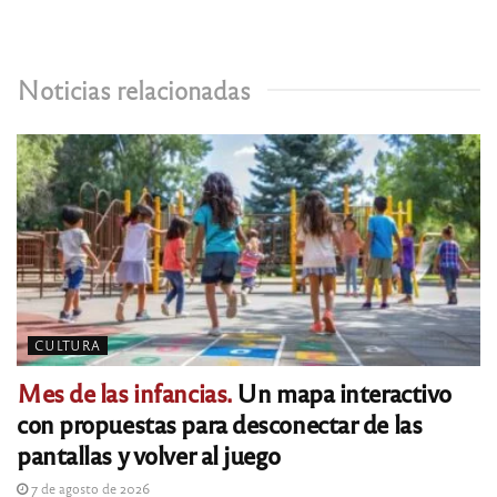
Noticias relacionadas
CULTURA
Mes de las infancias.
Un mapa interactivo
con propuestas para desconectar de las
pantallas y volver al juego
7 de agosto de 2026