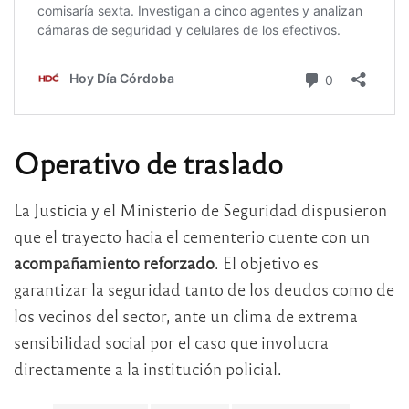
Operativo de traslado
La Justicia y el Ministerio de Seguridad dispusieron
que el trayecto hacia el cementerio cuente con un
acompañamiento reforzado
. El objetivo es
garantizar la seguridad tanto de los deudos como de
los vecinos del sector, ante un clima de extrema
sensibilidad social por el caso que involucra
directamente a la institución policial.