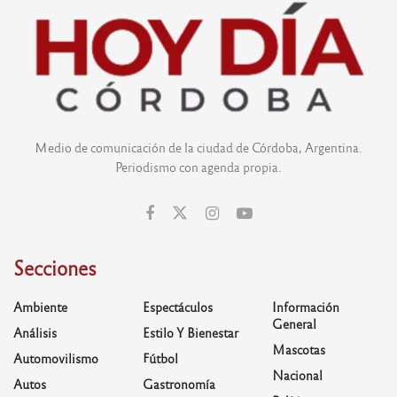
Medio de comunicación de la ciudad de Córdoba, Argentina.
Periodismo con agenda propia.
Secciones
Ambiente
Espectáculos
Información
General
Análisis
Estilo Y Bienestar
Mascotas
Automovilismo
Fútbol
Nacional
Autos
Gastronomía