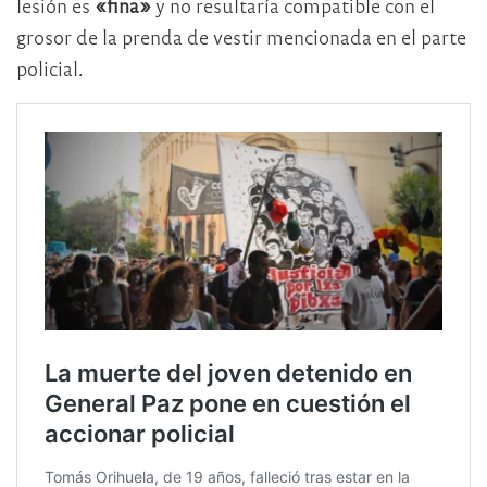
lesión es
«fina»
y no resultaría compatible con el
grosor de la prenda de vestir mencionada en el parte
policial.