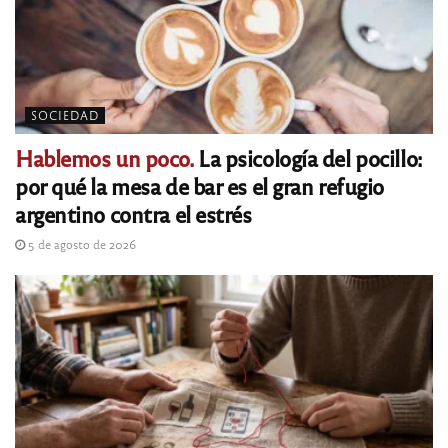
SOCIEDAD
Hablemos un poco.
La psicología del pocillo:
por qué la mesa de bar es el gran refugio
argentino contra el estrés
5 de agosto de 2026