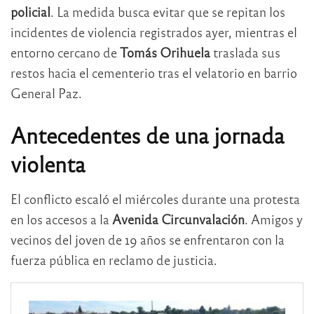
policial
. La medida busca evitar que se repitan los
incidentes de violencia registrados ayer, mientras el
entorno cercano de
Tomás Orihuela
traslada sus
restos hacia el cementerio tras el velatorio en barrio
General Paz.
Antecedentes de una jornada
violenta
El conflicto escaló el miércoles durante una protesta
en los accesos a la
Avenida Circunvalación
. Amigos y
vecinos del joven de 19 años se enfrentaron con la
fuerza pública en reclamo de justicia.