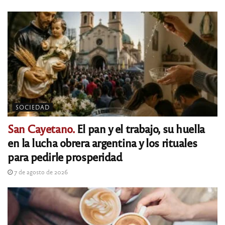
SOCIEDAD
San Cayetano.
El pan y el trabajo, su huella
en la lucha obrera argentina y los rituales
para pedirle prosperidad
7 de agosto de 2026