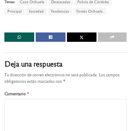
Temas:
Caso Orihuela
Destacadas
Policía de Córdoba
Principal
Sociedad
Tendencias
Tomás Orihuela
Deja una respuesta
Tu dirección de correo electrónico no será publicada.
Los campos
obligatorios están marcados con
*
Comentario
*