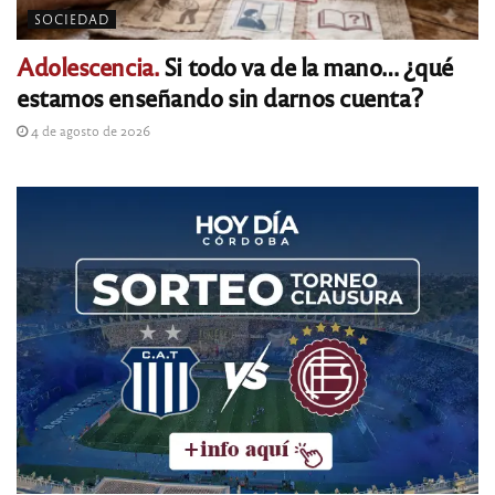
SOCIEDAD
Adolescencia.
Si todo va de la mano… ¿qué
estamos enseñando sin darnos cuenta?
4 de agosto de 2026