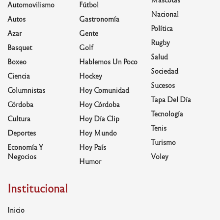
Automovilismo
Fútbol
Nacional
Autos
Gastronomía
Política
Azar
Gente
Rugby
Basquet
Golf
Salud
Boxeo
Hablemos Un Poco
Sociedad
Ciencia
Hockey
Sucesos
Columnistas
Hoy Comunidad
Tapa Del Día
Córdoba
Hoy Córdoba
Tecnología
Cultura
Hoy Día Clip
Tenis
Deportes
Hoy Mundo
Turismo
Economía Y
Hoy País
Negocios
Voley
Humor
Institucional
Inicio