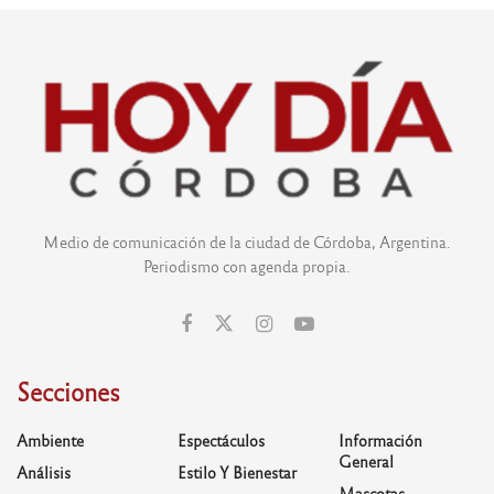
Medio de comunicación de la ciudad de Córdoba, Argentina.
Periodismo con agenda propia.
Secciones
Ambiente
Espectáculos
Información
General
Análisis
Estilo Y Bienestar
Mascotas