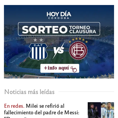
Noticias más leídas
En redes.
Milei se refirió al
fallecimiento del padre de Messi: