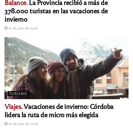
Balance.
La Provincia recibió a más de
378.000 turistas en las vacaciones de
invierno
21 de julio de 2026
TURISMO
Viajes.
Vacaciones de invierno: Córdoba
lidera la ruta de micro más elegida
16 de julio de 2026