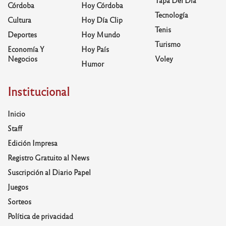
Córdoba
Hoy Córdoba
Tecnología
Cultura
Hoy Día Clip
Tenis
Deportes
Hoy Mundo
Turismo
Economía Y
Hoy País
Negocios
Voley
Humor
Institucional
Inicio
Staff
Edición Impresa
Registro Gratuito al News
Suscripción al Diario Papel
Juegos
Sorteos
Política de privacidad