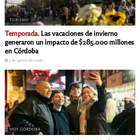
TURISMO
Temporada.
Las vacaciones de invierno
generaron un impacto de $285.000 millones
en Córdoba
3 de agosto de 2026
HOY CÓRDOBA