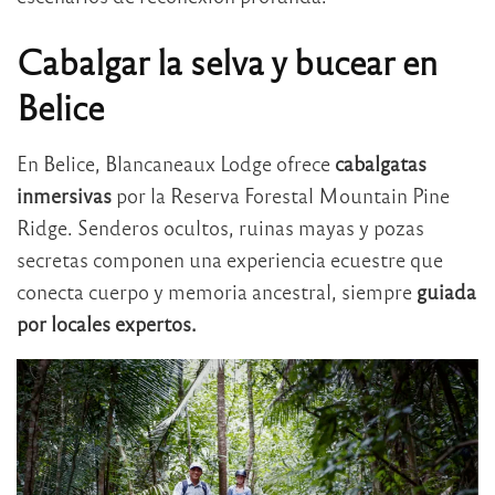
Cabalgar la selva y bucear en
Belice
En Belice, Blancaneaux Lodge ofrece
cabalgatas
inmersivas
por la Reserva Forestal Mountain Pine
Ridge. Senderos ocultos, ruinas mayas y pozas
secretas componen una experiencia ecuestre que
conecta cuerpo y memoria ancestral, siempre
guiada
por locales expertos.