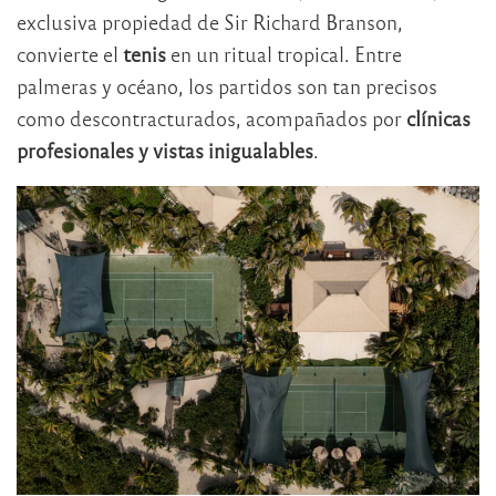
exclusiva propiedad de Sir Richard Branson,
convierte el
tenis
en un ritual tropical. Entre
palmeras y océano, los partidos son tan precisos
como descontracturados, acompañados por
clínicas
profesionales y vistas inigualables
.