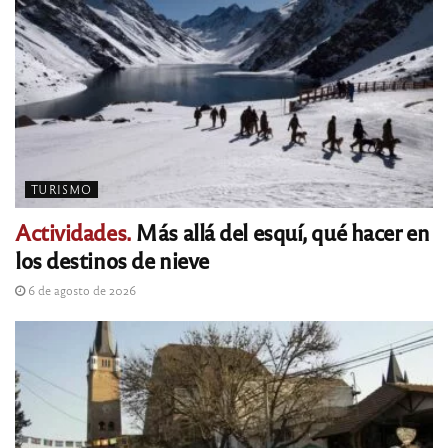
TURISMO
Actividades.
Más allá del esquí, qué hacer en
los destinos de nieve
6 de agosto de 2026