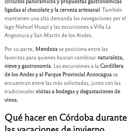
circuitos panorámicos y propuestas gastronómicas
ligadas al chocolate y la cerveza artesanal
. También
mantienen una alta demanda las navegaciones por el
lago Nahuel Huapi y las excursiones a Villa La
Angostura y San Martín de los Andes.
Por su parte,
Mendoza
se posiciona entre las
favoritas para quienes buscan combinar
naturaleza,
nieve y gastronomía
. Las excursiones a la
Cordillera
de los Andes y al Parque Provincial Aconcagua
se
encuentran entre las más solicitadas, junto con las
tradicionales
visitas a bodegas y degustaciones de
vinos.
Qué hacer en Córdoba durante
las vacaciones de invierno