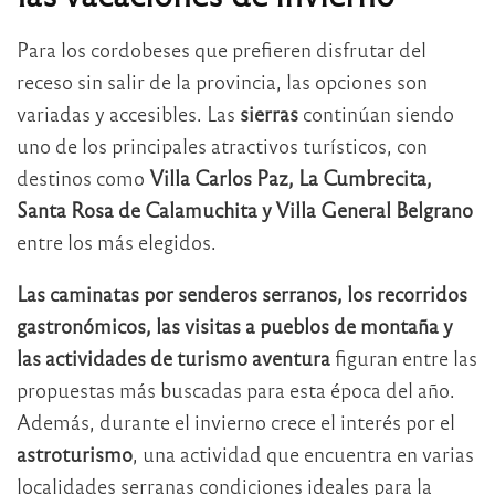
Para los cordobeses que prefieren disfrutar del
receso sin salir de la provincia, las opciones son
variadas y accesibles. Las
sierras
continúan siendo
uno de los principales atractivos turísticos, con
destinos como
Villa Carlos Paz, La Cumbrecita,
Santa Rosa de Calamuchita y Villa General Belgrano
entre los más elegidos.
Las caminatas por senderos serranos, los recorridos
gastronómicos, las visitas a pueblos de montaña y
las actividades de turismo aventura
figuran entre las
propuestas más buscadas para esta época del año.
Además, durante el invierno crece el interés por el
astroturismo
, una actividad que encuentra en varias
localidades serranas condiciones ideales para la