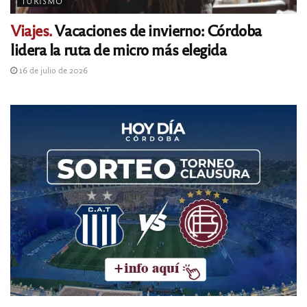
TURISMO
Viajes.
Vacaciones de invierno: Córdoba
lidera la ruta de micro más elegida
16 de julio de 2026