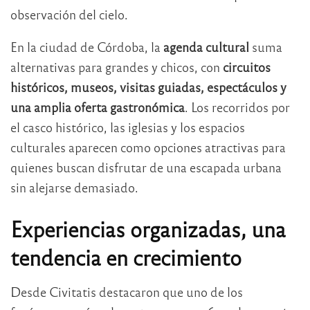
observación del cielo.
En la ciudad de Córdoba, la
agenda cultural
suma
alternativas para grandes y chicos, con
circuitos
históricos, museos, visitas guiadas, espectáculos y
una amplia oferta gastronómica
. Los recorridos por
el casco histórico, las iglesias y los espacios
culturales aparecen como opciones atractivas para
quienes buscan disfrutar de una escapada urbana
sin alejarse demasiado.
Experiencias organizadas, una
tendencia en crecimiento
Desde Civitatis destacaron que uno de los