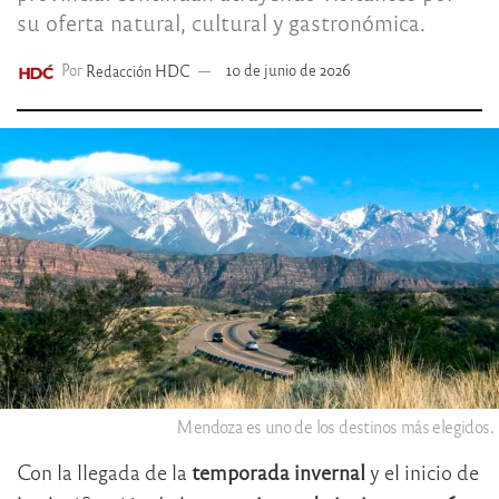
su oferta natural, cultural y gastronómica.
Por
Redacción HDC
10 de junio de 2026
Mendoza es uno de los destinos más elegidos.
Con la llegada de la
temporada invernal
y el inicio de