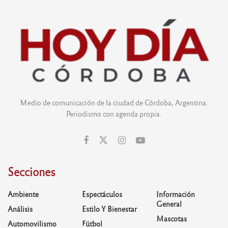
Medio de comunicación de la ciudad de Córdoba, Argentina.
Periodismo con agenda propia.
Secciones
Ambiente
Espectáculos
Información
General
Análisis
Estilo Y Bienestar
Mascotas
Automovilismo
Fútbol