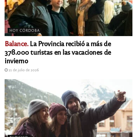
HOY CÓRDOBA
Balance.
La Provincia recibió a más de
378.000 turistas en las vacaciones de
invierno
21 de julio de 2026