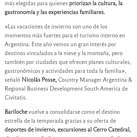
más elegidas para quienes
priorizan la cultura, la
gastronomía y las experiencias familiares.
«Las vacaciones de invierno son uno de los
momentos más fuertes para el turismo interno en
Argentina. Este año vemos un gran interés por
destinos vinculados a la nieve y la montaña, pero
también por ciudades que ofrecen planes culturales,
gastronómicos y actividades para toda la familia»,
señaló
Nicolás Posse,
Country Manager Argentina &
Regional Business Development South America de
Civitatis.
Bariloche
vuelve a consolidarse como el destino
estrella de la temporada gracias a su oferta de
deportes de invierno, excursiones al Cerro Catedral,