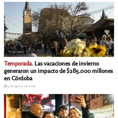
TURISMO
Temporada.
Las vacaciones de invierno
generaron un impacto de $285.000 millones
en Córdoba
3 de agosto de 2026