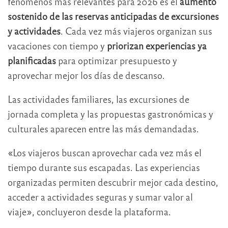
fenómenos más relevantes para 2026 es el
aumento
sostenido de las reservas anticipadas de excursiones
y actividades
. Cada vez más viajeros organizan sus
vacaciones con tiempo y
priorizan experiencias ya
planificadas
para optimizar presupuesto y
aprovechar mejor los días de descanso.
Las actividades familiares, las excursiones de
jornada completa y las propuestas gastronómicas y
culturales aparecen entre las más demandadas.
«Los viajeros buscan aprovechar cada vez más el
tiempo durante sus escapadas. Las experiencias
organizadas permiten descubrir mejor cada destino,
acceder a actividades seguras y sumar valor al
viaje», concluyeron desde la plataforma.