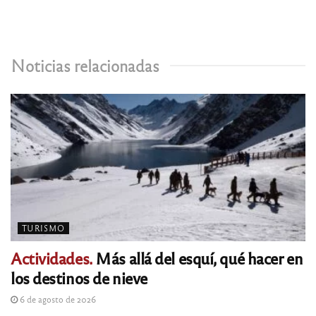
Noticias relacionadas
TURISMO
Actividades.
Más allá del esquí, qué hacer en
los destinos de nieve
6 de agosto de 2026