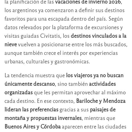
la planificación de las
vacaciones de invierno 2026
,
los argentinos ya comenzaron a definir sus destinos
favoritos para una escapada dentro del país. Según
datos relevados por la plataforma de excursiones y
visitas guiadas Civitatis, los
destinos vinculados a la
nieve
vuelven a posicionarse entre los más buscados,
aunque también crece el interés por experiencias
urbanas, culturales y gastronómicas.
La tendencia muestra que
los viajeros ya no buscan
únicamente descanso
, sino también
actividades
organizadas
que les permitan aprovechar al máximo
cada destino. En ese contexto,
Bariloche y Mendoza
lideran las preferencias
gracias a sus
paisajes de
montaña y propuestas invernales
, mientras que
Buenos Aires y Córdoba
aparecen entre las ciudades