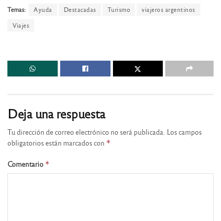
Temas:
Ayuda
Destacadas
Turismo
viajeros argentinos
Viajes
Deja una respuesta
Tu dirección de correo electrónico no será publicada.
Los campos
obligatorios están marcados con
*
Comentario
*