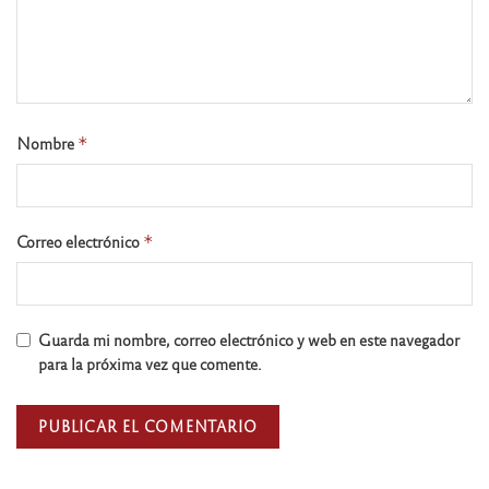
Nombre
*
Correo electrónico
*
Guarda mi nombre, correo electrónico y web en este navegador
para la próxima vez que comente.