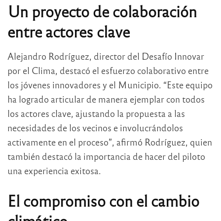
Un proyecto de colaboración
entre actores clave
Alejandro Rodríguez, director del Desafío Innovar
por el Clima, destacó el esfuerzo colaborativo entre
los jóvenes innovadores y el Municipio. “Este equipo
ha logrado articular de manera ejemplar con todos
los actores clave, ajustando la propuesta a las
necesidades de los vecinos e involucrándolos
activamente en el proceso”, afirmó Rodríguez, quien
también destacó la importancia de hacer del piloto
una experiencia exitosa.
El compromiso con el cambio
climático