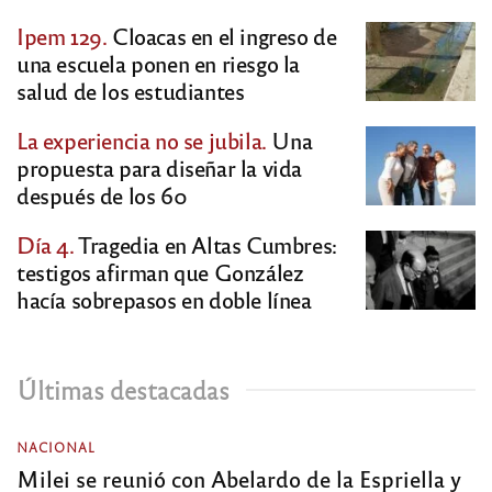
Ipem 129.
Cloacas en el ingreso de
una escuela ponen en riesgo la
salud de los estudiantes
La experiencia no se jubila.
Una
propuesta para diseñar la vida
después de los 60
Día 4.
Tragedia en Altas Cumbres:
testigos afirman que González
hacía sobrepasos en doble línea
Últimas destacadas
NACIONAL
Milei se reunió con Abelardo de la Espriella y