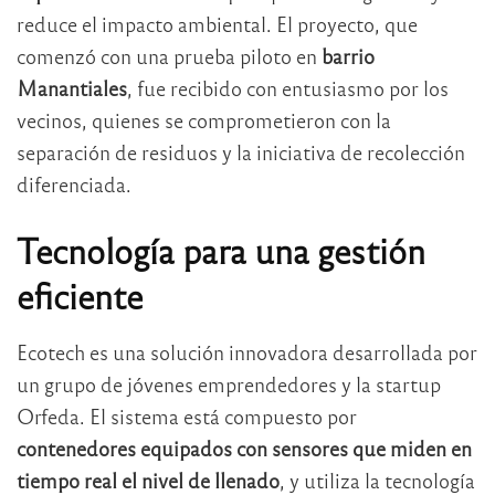
reduce el impacto ambiental. El proyecto, que
comenzó con una prueba piloto en
barrio
Manantiales
, fue recibido con entusiasmo por los
vecinos, quienes se comprometieron con la
separación de residuos y la iniciativa de recolección
diferenciada.
Tecnología para una gestión
eficiente
Ecotech es una solución innovadora desarrollada por
un grupo de jóvenes emprendedores y la startup
Orfeda. El sistema está compuesto por
contenedores equipados con sensores que miden en
tiempo real el nivel de llenado
, y utiliza la tecnología