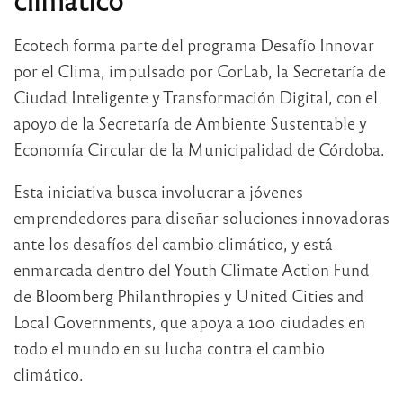
Ecotech forma parte del programa Desafío Innovar
por el Clima, impulsado por CorLab, la Secretaría de
Ciudad Inteligente y Transformación Digital, con el
apoyo de la Secretaría de Ambiente Sustentable y
Economía Circular de la Municipalidad de Córdoba.
Esta iniciativa busca involucrar a jóvenes
emprendedores para diseñar soluciones innovadoras
ante los desafíos del cambio climático, y está
enmarcada dentro del Youth Climate Action Fund
de Bloomberg Philanthropies y United Cities and
Local Governments, que apoya a 100 ciudades en
todo el mundo en su lucha contra el cambio
climático.