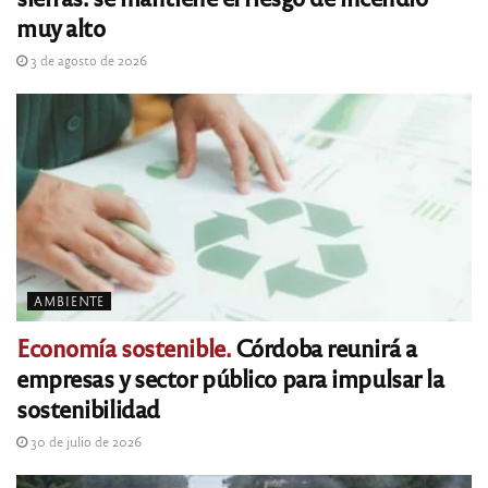
muy alto
3 de agosto de 2026
AMBIENTE
Economía sostenible.
Córdoba reunirá a
empresas y sector público para impulsar la
sostenibilidad
30 de julio de 2026