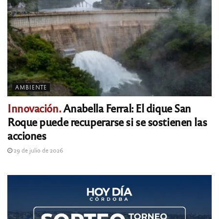
AMBIENTE
Innovación.
Anabella Ferral: El dique San
Roque puede recuperarse si se sostienen las
acciones
29 de julio de 2026