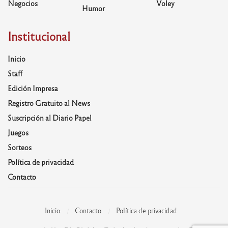
Negocios
Voley
Humor
Institucional
Inicio
Staff
Edición Impresa
Registro Gratuito al News
Suscripción al Diario Papel
Juegos
Sorteos
Política de privacidad
Contacto
Inicio
Contacto
Política de privacidad