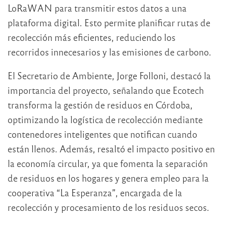
LoRaWAN para transmitir estos datos a una
plataforma digital. Esto permite planificar rutas de
recolección más eficientes, reduciendo los
recorridos innecesarios y las emisiones de carbono.
El Secretario de Ambiente, Jorge Folloni, destacó la
importancia del proyecto, señalando que Ecotech
transforma la gestión de residuos en Córdoba,
optimizando la logística de recolección mediante
contenedores inteligentes que notifican cuando
están llenos. Además, resaltó el impacto positivo en
la economía circular, ya que fomenta la separación
de residuos en los hogares y genera empleo para la
cooperativa “La Esperanza”, encargada de la
recolección y procesamiento de los residuos secos.