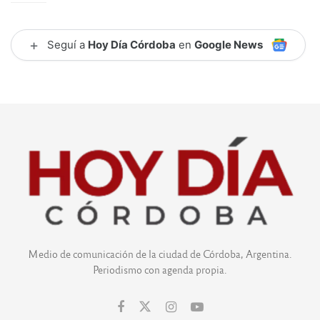
+
Seguí a
Hoy Día Córdoba
en
Google News
Medio de comunicación de la ciudad de Córdoba, Argentina.
Periodismo con agenda propia.