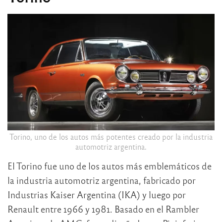
Torino, uno de los autos más potentes creado por la industria
automotriz argentina.
El Torino fue uno de los autos más emblemáticos de
la industria automotriz argentina, fabricado por
Industrias Kaiser Argentina (IKA) y luego por
Renault entre 1966 y 1981. Basado en el Rambler