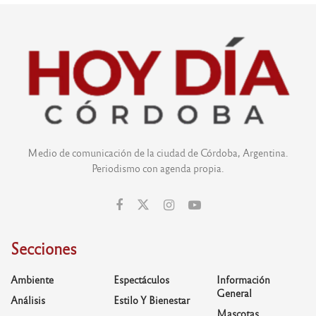
Medio de comunicación de la ciudad de Córdoba, Argentina.
Periodismo con agenda propia.
Secciones
Ambiente
Espectáculos
Información
General
Análisis
Estilo Y Bienestar
Mascotas