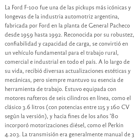
La Ford F-100 fue una de las pickups más icónicas y
longevas de la industria automotriz argentina,
fabricada por Ford en la planta de General Pacheco
desde 1959 hasta 1992. Reconocida por su robustez,
confiabilidad y capacidad de carga, se convirtió en
un vehículo fundamental para el trabajo rural,
comercial e industrial en todo el país. A lo largo de
su vida, recibió diversas actualizaciones estéticas y
mecánicas, pero siempre mantuvo su esencia de
herramienta de trabajo. Estuvo equipada con
motores nafteros de seis cilindros en línea, como el
clásico 3.6 litros (con potencias entre 115 y 160 CV
según la versión), y hacia fines de los años ’80
incorporó motorizaciones diésel, como el Perkin
4.203. La transmisión era generalmente manual de 3