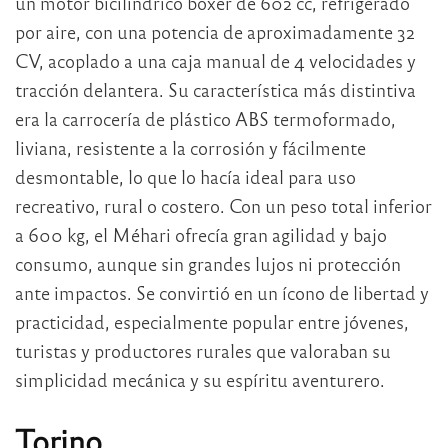
un motor bicilíndrico bóxer de 602 cc, refrigerado
por aire, con una potencia de aproximadamente 32
CV, acoplado a una caja manual de 4 velocidades y
tracción delantera. Su característica más distintiva
era la carrocería de plástico ABS termoformado,
liviana, resistente a la corrosión y fácilmente
desmontable, lo que lo hacía ideal para uso
recreativo, rural o costero. Con un peso total inferior
a 600 kg, el Méhari ofrecía gran agilidad y bajo
consumo, aunque sin grandes lujos ni protección
ante impactos. Se convirtió en un ícono de libertad y
practicidad, especialmente popular entre jóvenes,
turistas y productores rurales que valoraban su
simplicidad mecánica y su espíritu aventurero.
Torino