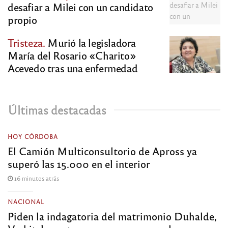
desafiar a Milei con un candidato
propio
Tristeza.
Murió la legisladora
María del Rosario «Charito»
Acevedo tras una enfermedad
Últimas destacadas
HOY CÓRDOBA
El Camión Multiconsultorio de Apross ya
superó las 15.000 en el interior
16 minutos atrás
NACIONAL
Piden la indagatoria del matrimonio Duhalde,