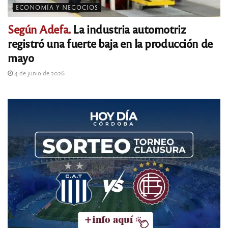
ECONOMÍA Y NEGOCIOS
Según Adefa.
La industria automotriz
registró una fuerte baja en la producción de
mayo
4 de junio de 2026