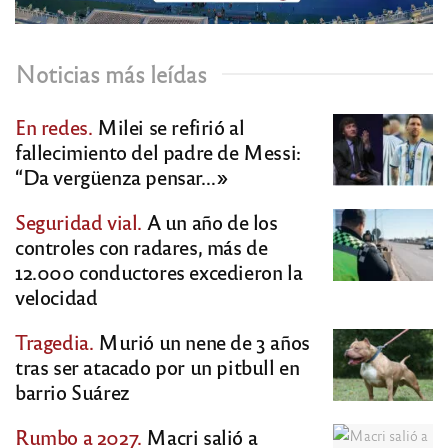
Noticias más leídas
En redes.
Milei se refirió al
fallecimiento del padre de Messi:
“Da vergüenza pensar…»
Seguridad vial.
A un año de los
controles con radares, más de
12.000 conductores excedieron la
velocidad
Tragedia.
Murió un nene de 3 años
tras ser atacado por un pitbull en
barrio Suárez
Rumbo a 2027.
Macri salió a