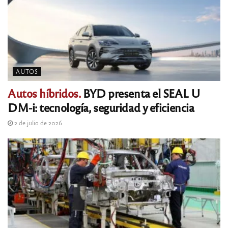
AUTOS
Autos híbridos.
BYD presenta el SEAL U
DM-i: tecnología, seguridad y eficiencia
2 de julio de 2026