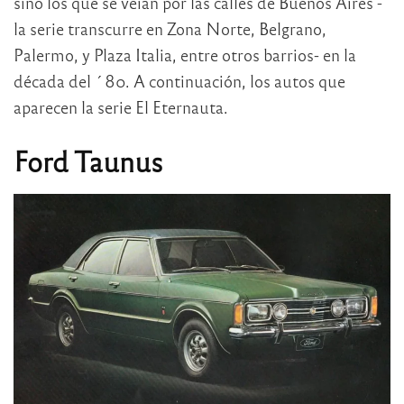
sino los que se veían por las calles de Buenos Aires -
la serie transcurre en Zona Norte, Belgrano,
Palermo, y Plaza Italia, entre otros barrios- en la
década del ´80. A continuación, los autos que
aparecen la serie El Eternauta.
Ford Taunus