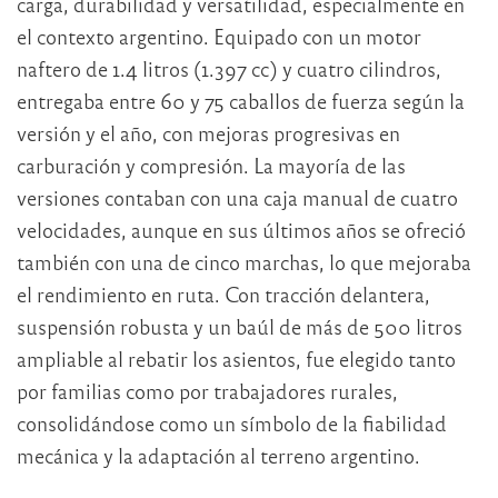
carga, durabilidad y versatilidad, especialmente en
el contexto argentino. Equipado con un motor
naftero de 1.4 litros (1.397 cc) y cuatro cilindros,
entregaba entre 60 y 75 caballos de fuerza según la
versión y el año, con mejoras progresivas en
carburación y compresión. La mayoría de las
versiones contaban con una caja manual de cuatro
velocidades, aunque en sus últimos años se ofreció
también con una de cinco marchas, lo que mejoraba
el rendimiento en ruta. Con tracción delantera,
suspensión robusta y un baúl de más de 500 litros
ampliable al rebatir los asientos, fue elegido tanto
por familias como por trabajadores rurales,
consolidándose como un símbolo de la fiabilidad
mecánica y la adaptación al terreno argentino.