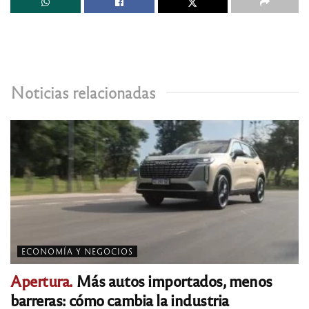
Noticias relacionadas
ECONOMÍA Y NEGOCIOS
Apertura.
Más autos importados, menos
barreras: cómo cambia la industria