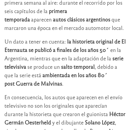
primera semana al aire: durante el recorrido por los
seis capítulos de la
primera
temporada
aparecen
autos clásicos argentinos
que
marcaron una época en el mercado automotor local.
Un dato a tener en cuenta:
la historieta original de El
Eternauta se publicó a finales de los años 50´
en la
Argentina, mientras que en la adaptación de la
serie
televisiva
se produce un
salto temporal
, debido a
que la serie está
ambientada en los años 80´
post
Guerra de Malvinas
.
En consecuencia, los autos que aparecen en el envío
televisivo no son los originales que aparecían
durante la historieta que crearon el guionista
Héctor
Germán Oesterheld
y el dibujante
Solano López
,