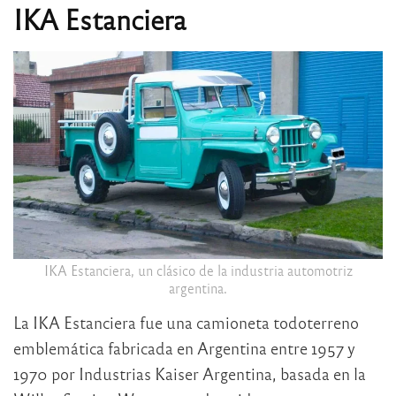
IKA Estanciera
IKA Estanciera, un clásico de la industria automotriz
argentina.
La IKA Estanciera fue una camioneta todoterreno
emblemática fabricada en Argentina entre 1957 y
1970 por Industrias Kaiser Argentina, basada en la