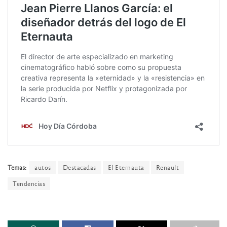
Temas:
autos
Destacadas
El Eternauta
Renault
Tendencias