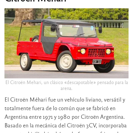
El Citroën Mehari, un clásico «descapotable» pensado para la
arena.
El Citroën Méhari fue un vehículo liviano, versátil y
totalmente fuera de lo común que se fabricó en
Argentina entre 1971 y 1980 por Citroën Argentina.
Basado en la mecánica del Citroën 3CV, incorporaba