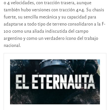
o 4 velocidades, con tracción trasera, aunque
también hubo versiones con tracción 4×4. Su chasis
fuerte, su sencilla mecánica y su capacidad para
adaptarse a todo tipo de terreno consolidaron a la F-
100 como una aliada indiscutida del campo
argentino y como un verdadero ícono del trabajo
nacional.