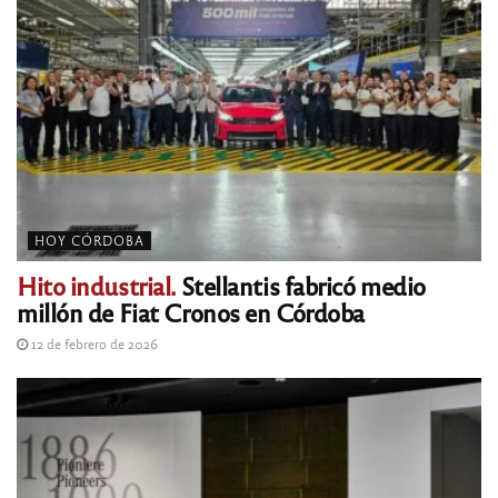
HOY CÓRDOBA
Hito industrial.
Stellantis fabricó medio
millón de Fiat Cronos en Córdoba
12 de febrero de 2026