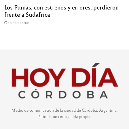
Los Pumas, con estrenos y errores, perdieron
frente a Sudáfrica
10 horas atrás
Medio de comunicación de la ciudad de Córdoba, Argentina.
Periodismo con agenda propia.