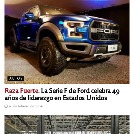
AUTOS
Raza Fuerte.
La Serie F de Ford celebra 49
años de liderazgo en Estados Unidos
26 de febrero de 2026