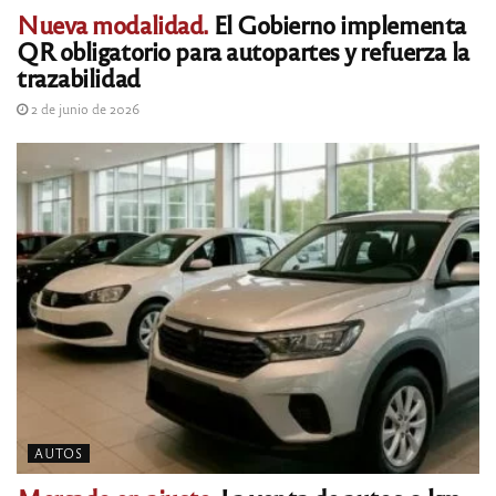
Nueva modalidad.
El Gobierno implementa
QR obligatorio para autopartes y refuerza la
trazabilidad
2 de junio de 2026
AUTOS