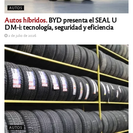
AUTOS
Autos híbridos.
BYD presenta el SEAL U
DM-i: tecnología, seguridad y eficiencia
2 de julio de 2026
AUTOS