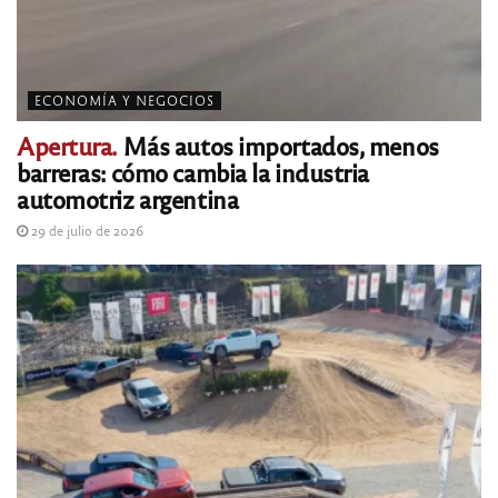
ECONOMÍA Y NEGOCIOS
Apertura.
Más autos importados, menos
barreras: cómo cambia la industria
automotriz argentina
29 de julio de 2026