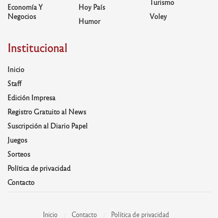
Turismo
Economía Y
Hoy País
Negocios
Voley
Humor
Institucional
Inicio
Staff
Edición Impresa
Registro Gratuito al News
Suscripción al Diario Papel
Juegos
Sorteos
Política de privacidad
Contacto
Inicio
Contacto
Política de privacidad