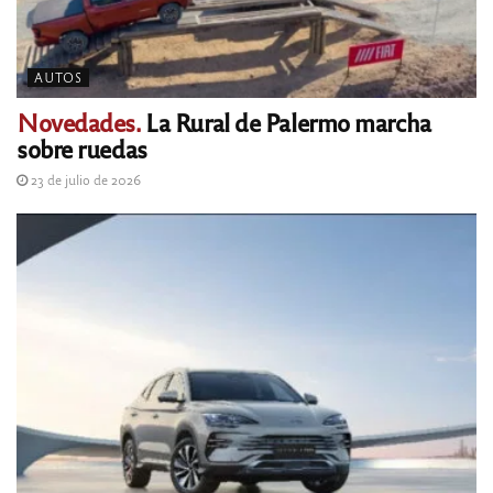
AUTOS
Novedades.
La Rural de Palermo marcha
sobre ruedas
23 de julio de 2026