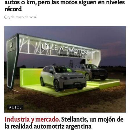
autos 0 km, pero las motos siguen en niveles
récord
3 de mayo de 2026
AUTOS
Industria y mercado.
Stellantis, un mojón de
la realidad automotriz argentina