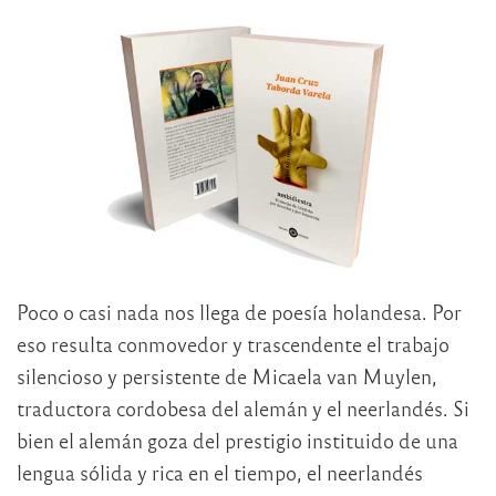
Poco o casi nada nos llega de poesía holandesa. Por
eso resulta conmovedor y trascendente el trabajo
silencioso y persistente de Micaela van Muylen,
traductora cordobesa del alemán y el neerlandés. Si
bien el alemán goza del prestigio instituido de una
lengua sólida y rica en el tiempo, el neerlandés