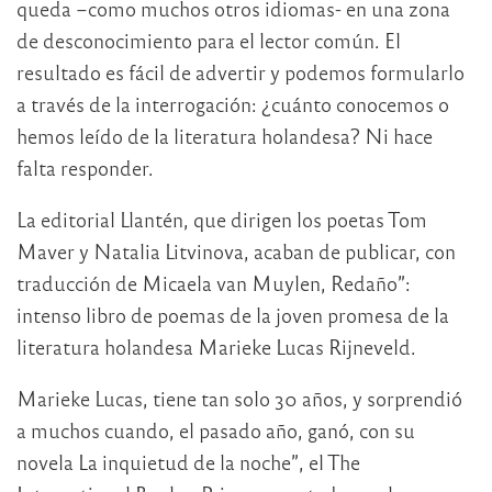
queda –como muchos otros idiomas- en una zona
de desconocimiento para el lector común. El
resultado es fácil de advertir y podemos formularlo
a través de la interrogación: ¿cuánto conocemos o
hemos leído de la literatura holandesa? Ni hace
falta responder.
La editorial Llantén, que dirigen los poetas Tom
Maver y Natalia Litvinova, acaban de publicar, con
traducción de Micaela van Muylen, Redaño”:
intenso libro de poemas de la joven promesa de la
literatura holandesa Marieke Lucas Rijneveld.
Marieke Lucas, tiene tan solo 30 años, y sorprendió
a muchos cuando, el pasado año, ganó, con su
novela La inquietud de la noche”, el The