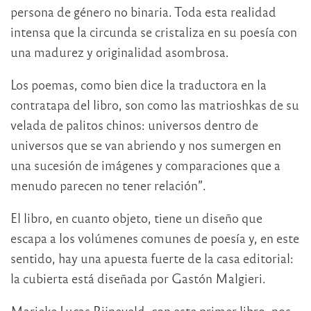
persona de género no binaria. Toda esta realidad
intensa que la circunda se cristaliza en su poesía con
una madurez y originalidad asombrosa.
Los poemas, como bien dice la traductora en la
contratapa del libro, son como las matrioshkas de su
velada de palitos chinos: universos dentro de
universos que se van abriendo y nos sumergen en
una sucesión de imágenes y comparaciones que a
menudo parecen no tener relación”.
El libro, en cuanto objeto, tiene un diseño que
escapa a los volúmenes comunes de poesía y, en este
sentido, hay una apuesta fuerte de la casa editorial:
la cubierta está diseñada por Gastón Malgieri.
Marieke Lucas Rijneveld, con este primer libro, nos