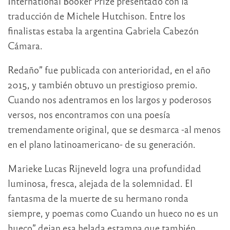
International Booker Prize presentado con la
traducción de Michele Hutchison. Entre los
finalistas estaba la argentina Gabriela Cabezón
Cámara.
Redaño” fue publicada con anterioridad, en el año
2015, y también obtuvo un prestigioso premio.
Cuando nos adentramos en los largos y poderosos
versos, nos encontramos con una poesía
tremendamente original, que se desmarca -al menos
en el plano latinoamericano- de su generación.
Marieke Lucas Rijneveld logra una profundidad
luminosa, fresca, alejada de la solemnidad. El
fantasma de la muerte de su hermano ronda
siempre, y poemas como Cuando un hueco no es un
hueco” dejan esa helada estampa que también