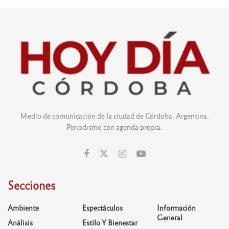
Medio de comunicación de la ciudad de Córdoba, Argentina.
Periodismo con agenda propia.
Secciones
Ambiente
Espectáculos
Información
General
Análisis
Estilo Y Bienestar