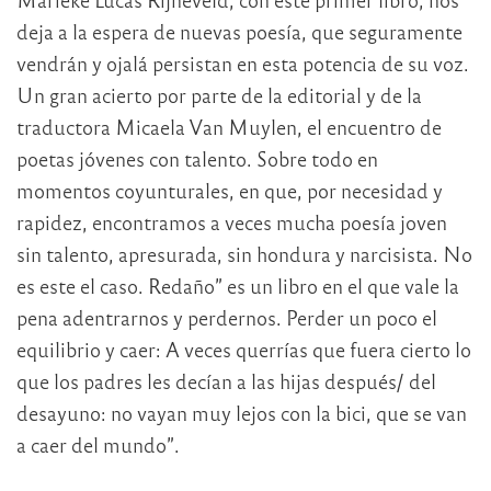
deja a la espera de nuevas poesía, que seguramente
vendrán y ojalá persistan en esta potencia de su voz.
Un gran acierto por parte de la editorial y de la
traductora Micaela Van Muylen, el encuentro de
poetas jóvenes con talento. Sobre todo en
momentos coyunturales, en que, por necesidad y
rapidez, encontramos a veces mucha poesía joven
sin talento, apresurada, sin hondura y narcisista. No
es este el caso. Redaño” es un libro en el que vale la
pena adentrarnos y perdernos. Perder un poco el
equilibrio y caer: A veces querrías que fuera cierto lo
que los padres les decían a las hijas después/ del
desayuno: no vayan muy lejos con la bici, que se van
a caer del mundo”.