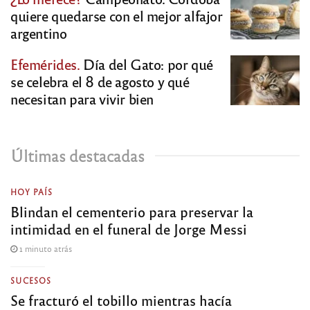
quiere quedarse con el mejor alfajor
argentino
Efemérides.
Día del Gato: por qué
se celebra el 8 de agosto y qué
necesitan para vivir bien
Últimas destacadas
HOY PAÍS
Blindan el cementerio para preservar la
intimidad en el funeral de Jorge Messi
1 minuto atrás
SUCESOS
Se fracturó el tobillo mientras hacía