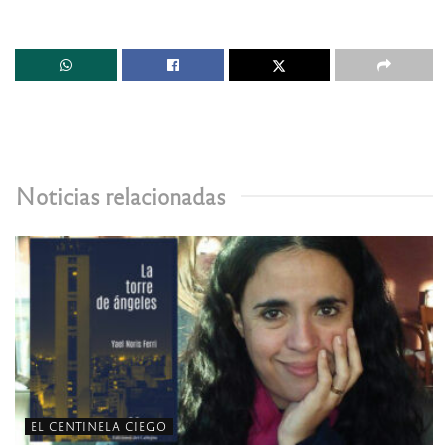
Noticias relacionadas
EL CENTINELA CIEGO