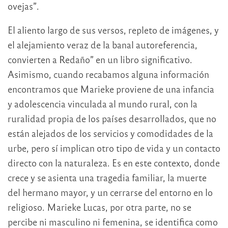
ovejas”.
El aliento largo de sus versos, repleto de imágenes, y
el alejamiento veraz de la banal autoreferencia,
convierten a Redaño” en un libro significativo.
Asimismo, cuando recabamos alguna información
encontramos que Marieke proviene de una infancia
y adolescencia vinculada al mundo rural, con la
ruralidad propia de los países desarrollados, que no
están alejados de los servicios y comodidades de la
urbe, pero sí implican otro tipo de vida y un contacto
directo con la naturaleza. Es en este contexto, donde
crece y se asienta una tragedia familiar, la muerte
del hermano mayor, y un cerrarse del entorno en lo
religioso. Marieke Lucas, por otra parte, no se
percibe ni masculino ni femenina, se identifica como