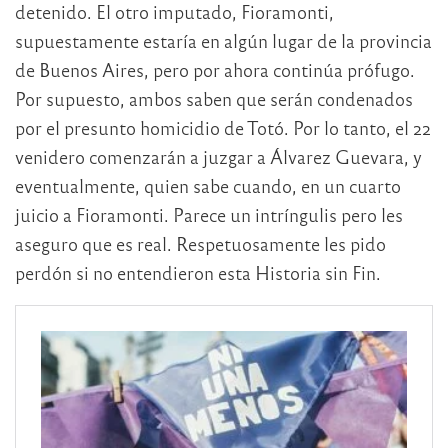
detenido. El otro imputado, Fioramonti,
supuestamente estaría en algún lugar de la provincia
de Buenos Aires, pero por ahora continúa prófugo.
Por supuesto, ambos saben que serán condenados
por el presunto homicidio de Totó. Por lo tanto, el 22
venidero comenzarán a juzgar a Álvarez Guevara, y
eventualmente, quien sabe cuando, en un cuarto
juicio a Fioramonti. Parece un intríngulis pero les
aseguro que es real. Respetuosamente les pido
perdón si no entendieron esta Historia sin Fin.