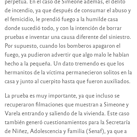
perpetua. En el caso de Simeone además, el delito
de incendio, ya que después de consumar el abuso y
el femicidio, le prendió fuego a la humilde casa
donde sucedió todo, y con la intención de borrar
pruebas e inventar una causa diferente del siniestro.
Por supuesto, cuando los bomberos apagaron el
fuego, ya pudieron advertir que algo malo le habían
hecho a la pequeña. Un dato tremendo es que los
hermanitos de la víctima permanecieron solitos en la
casa y junto al cuerpito hasta que fueron auxiliados.
La prueba es muy importante, ya que incluso se
recuperaron filmaciones que muestran a Simeone y
Varela entrando y saliendo de la vivienda. Este caso
también generó cuestionamientos para la Secretaría
de Niñez, Adolescencia y Familia (Senaf), ya que a