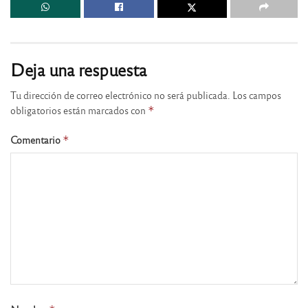
Deja una respuesta
Tu dirección de correo electrónico no será publicada.
Los campos
obligatorios están marcados con
*
Comentario
*