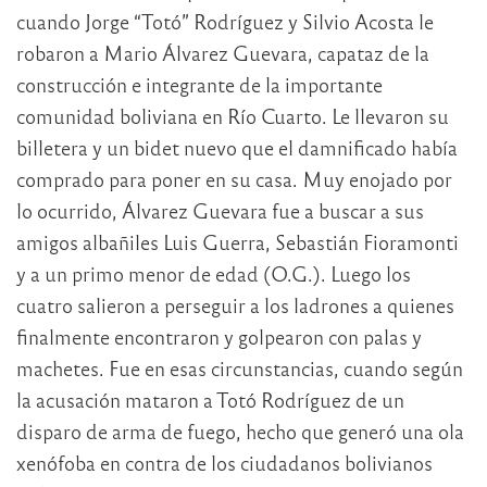
cuando Jorge “Totó” Rodríguez y Silvio Acosta le
robaron a Mario Álvarez Guevara, capataz de la
construcción e integrante de la importante
comunidad boliviana en Río Cuarto. Le llevaron su
billetera y un bidet nuevo que el damnificado había
comprado para poner en su casa. Muy enojado por
lo ocurrido, Álvarez Guevara fue a buscar a sus
amigos albañiles Luis Guerra, Sebastián Fioramonti
y a un primo menor de edad (O.G.). Luego los
cuatro salieron a perseguir a los ladrones a quienes
finalmente encontraron y golpearon con palas y
machetes. Fue en esas circunstancias, cuando según
la acusación mataron a Totó Rodríguez de un
disparo de arma de fuego, hecho que generó una ola
xenófoba en contra de los ciudadanos bolivianos