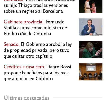
su hijo Thiago tras las versiones
sobre un regreso al Barcelona
Gabinete provincial.
Fernando
Sibilla asume como ministro de
Producción de Córdoba
Senado.
El Gobierno aprobó la ley
de propiedad privada, pero tuvo
que quitar otro capítulo
Créditos a tasa cero.
Dante Rossi
propone beneficios para jóvenes
que alquilan en Córdoba
Últimas destacadas