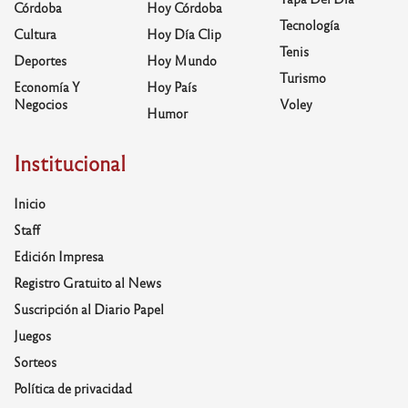
Córdoba
Hoy Córdoba
Tecnología
Cultura
Hoy Día Clip
Tenis
Deportes
Hoy Mundo
Turismo
Economía Y
Hoy País
Negocios
Voley
Humor
Institucional
Inicio
Staff
Edición Impresa
Registro Gratuito al News
Suscripción al Diario Papel
Juegos
Sorteos
Política de privacidad