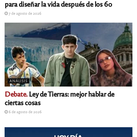
para diseñar la vida después de los 60
7 de agosto de 2026
ANÁLISIS
Debate.
Ley de Tierras: mejor hablar de
ciertas cosas
6 de agosto de 2026