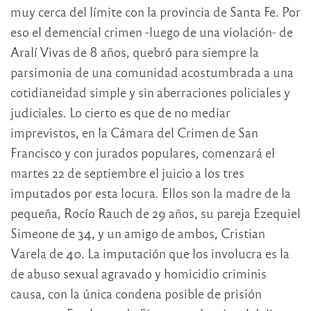
muy cerca del límite con la provincia de Santa Fe. Por
eso el demencial crimen -luego de una violación- de
Aralí Vivas de 8 años, quebró para siempre la
parsimonia de una comunidad acostumbrada a una
cotidianeidad simple y sin aberraciones policiales y
judiciales. Lo cierto es que de no mediar
imprevistos, en la Cámara del Crimen de San
Francisco y con jurados populares, comenzará el
martes 22 de septiembre el juicio a los tres
imputados por esta locura. Ellos son la madre de la
pequeña, Rocío Rauch de 29 años, su pareja Ezequiel
Simeone de 34, y un amigo de ambos, Cristian
Varela de 40. La imputación que los involucra es la
de abuso sexual agravado y homicidio criminis
causa, con la única condena posible de prisión