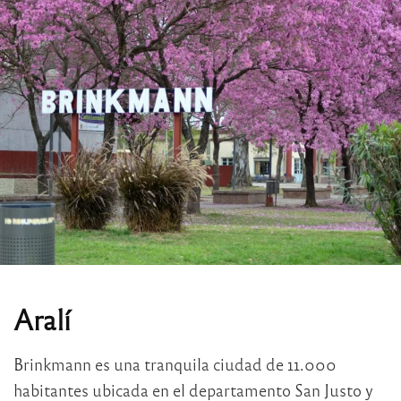
Aralí
Brinkmann es una tranquila ciudad de 11.000
habitantes ubicada en el departamento San Justo y