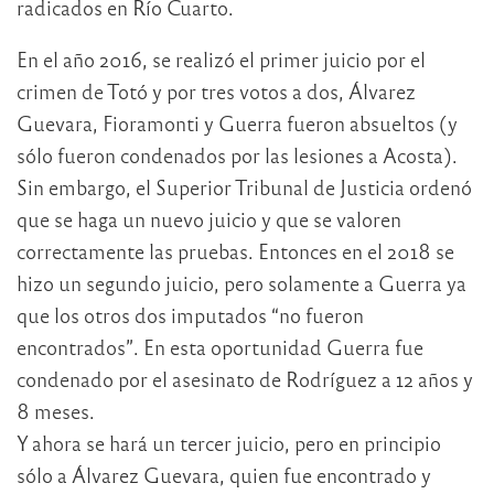
radicados en Río Cuarto.
En el año 2016, se realizó el primer juicio por el
crimen de Totó y por tres votos a dos, Álvarez
Guevara, Fioramonti y Guerra fueron absueltos (y
sólo fueron condenados por las lesiones a Acosta).
Sin embargo, el Superior Tribunal de Justicia ordenó
que se haga un nuevo juicio y que se valoren
correctamente las pruebas. Entonces en el 2018 se
hizo un segundo juicio, pero solamente a Guerra ya
que los otros dos imputados “no fueron
encontrados”. En esta oportunidad Guerra fue
condenado por el asesinato de Rodríguez a 12 años y
8 meses.
Y ahora se hará un tercer juicio, pero en principio
sólo a Álvarez Guevara, quien fue encontrado y