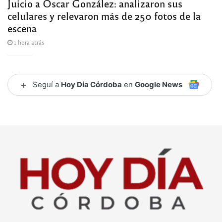
Juicio a Oscar González: analizaron sus
celulares y relevaron más de 250 fotos de la
escena
1 hora atrás
+
Seguí a
Hoy Día Córdoba
en
Google News