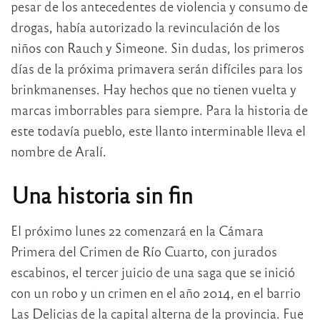
pesar de los antecedentes de violencia y consumo de
drogas, había autorizado la revinculación de los
niños con Rauch y Simeone. Sin dudas, los primeros
días de la próxima primavera serán difíciles para los
brinkmanenses. Hay hechos que no tienen vuelta y
marcas imborrables para siempre. Para la historia de
este todavía pueblo, este llanto interminable lleva el
nombre de Aralí.
Una historia sin fin
El próximo lunes 22 comenzará en la Cámara
Primera del Crimen de Río Cuarto, con jurados
escabinos, el tercer juicio de una saga que se inició
con un robo y un crimen en el año 2014, en el barrio
Las Delicias de la capital alterna de la provincia. Fue