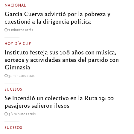
NACIONAL
García Cuerva advirtió por la pobreza y
cuestionó a la dirigencia política
7 minutos atrás
HOY DÍA CLIP
Instituto festeja sus 108 años con música,
sorteos y actividades antes del partido con
Gimnasia
31 minutos atrás
SUCESOS
Se incendió un colectivo en la Ruta 19: 22
pasajeros salieron ilesos
58 minutos atrás
SUCESOS