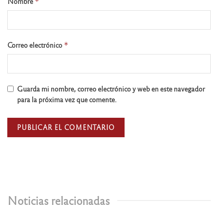
Nombre
*
Correo electrónico
*
Guarda mi nombre, correo electrónico y web en este navegador
para la próxima vez que comente.
Noticias relacionadas