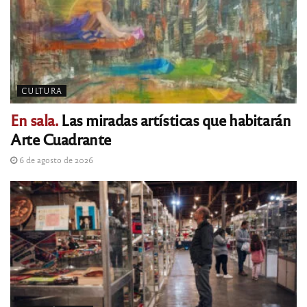
CULTURA
En sala.
Las miradas artísticas que habitarán
Arte Cuadrante
6 de agosto de 2026