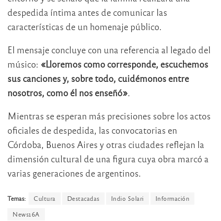
despedida íntima antes de comunicar las
características de un homenaje público.
El mensaje concluye con una referencia al legado del
músico:
«Lloremos como corresponde, escuchemos
sus canciones y, sobre todo, cuidémonos entre
nosotros, como él nos enseñó»
.
Mientras se esperan más precisiones sobre los actos
oficiales de despedida, las convocatorias en
Córdoba, Buenos Aires y otras ciudades reflejan la
dimensión cultural de una figura cuya obra marcó a
varias generaciones de argentinos.
Temas:
Cultura
Destacadas
Indio Solari
Información
News16A