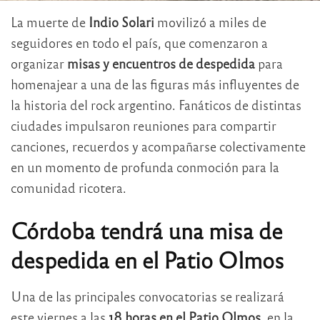
La muerte de
Indio Solari
movilizó a miles de
seguidores en todo el país, que comenzaron a
organizar
misas y encuentros de despedida
para
homenajear a una de las figuras más influyentes de
la historia del rock argentino. Fanáticos de distintas
ciudades impulsaron reuniones para compartir
canciones, recuerdos y acompañarse colectivamente
en un momento de profunda conmoción para la
comunidad ricotera.
Córdoba tendrá una misa de
despedida en el Patio Olmos
Una de las principales convocatorias se realizará
este viernes a las
18 horas en el Patio Olmos
, en la