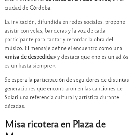
ciudad de Córdoba.
La invitación, difundida en redes sociales, propone
asistir con velas, banderas y la voz de cada
participante para cantar y recordar la obra del
músico. El mensaje define el encuentro como una
«misa de despedida»
y destaca que «no es un adiós,
es un hasta siempre».
Se espera la participación de seguidores de distintas
generaciones que encontraron en las canciones de
Solari una referencia cultural y artística durante
décadas.
Misa ricotera en Plaza de