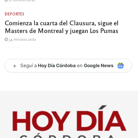
DEPORTES
Comienza la cuarta del Clausura, sigue el
Masters de Montreal y juegan Los Pumas
34 minutos atrás
+
Seguí a
Hoy Día Córdoba
en
Google News