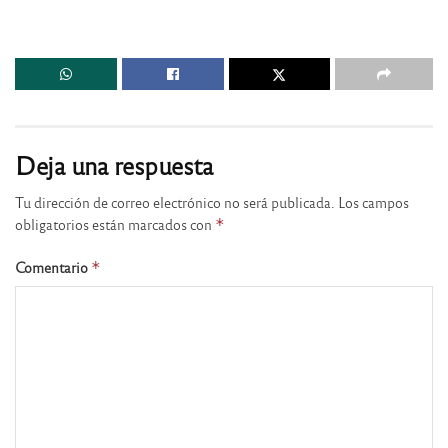
Deja una respuesta
Tu dirección de correo electrónico no será publicada.
Los campos
obligatorios están marcados con
*
Comentario
*