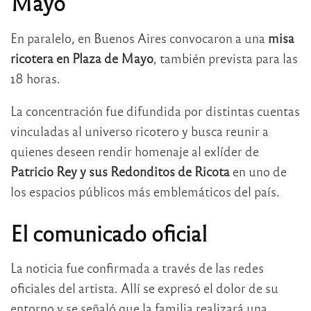
Mayo
En paralelo, en Buenos Aires convocaron a una
misa
ricotera en Plaza de Mayo
, también prevista para las
18 horas.
La concentración fue difundida por distintas cuentas
vinculadas al universo ricotero y busca reunir a
quienes deseen rendir homenaje al exlíder de
Patricio Rey y sus Redonditos de Ricota
en uno de
los espacios públicos más emblemáticos del país.
El comunicado oficial
La noticia fue confirmada a través de las redes
oficiales del artista. Allí se expresó el dolor de su
entorno y se señaló que la familia realizará una