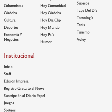
Sucesos
Columnistas
Hoy Comunidad
Tapa Del Día
Córdoba
Hoy Córdoba
Tecnología
Cultura
Hoy Día Clip
Tenis
Deportes
Hoy Mundo
Turismo
Economía Y
Hoy País
Negocios
Voley
Humor
Institucional
Inicio
Staff
Edición Impresa
Registro Gratuito al News
Suscripción al Diario Papel
Juegos
Sorteos