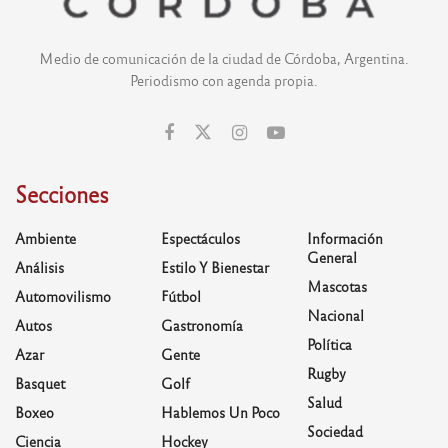
Medio de comunicación de la ciudad de Córdoba, Argentina.
Periodismo con agenda propia.
Secciones
Ambiente
Espectáculos
Información
General
Análisis
Estilo Y Bienestar
Mascotas
Automovilismo
Fútbol
Nacional
Autos
Gastronomía
Política
Azar
Gente
Rugby
Basquet
Golf
Salud
Boxeo
Hablemos Un Poco
Sociedad
Ciencia
Hockey