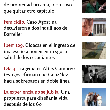
de propiedad privada, pero tuvo
que quitar otro capítulo
Femicidio.
Caso Agostina:
detuvieron a dos inquilinos de
Barrelier
Ipem 129.
Cloacas en el ingreso de
una escuela ponen en riesgo la
salud de los estudiantes
Día 4.
Tragedia en Altas Cumbres:
testigos afirman que González
hacía sobrepasos en doble línea
La experiencia no se jubila.
Una
propuesta para diseñar la vida
después de los 60