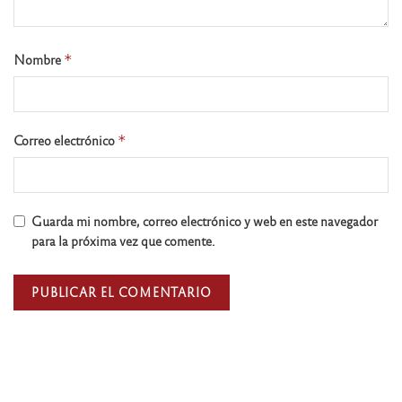
Nombre
*
Correo electrónico
*
Guarda mi nombre, correo electrónico y web en este navegador
para la próxima vez que comente.