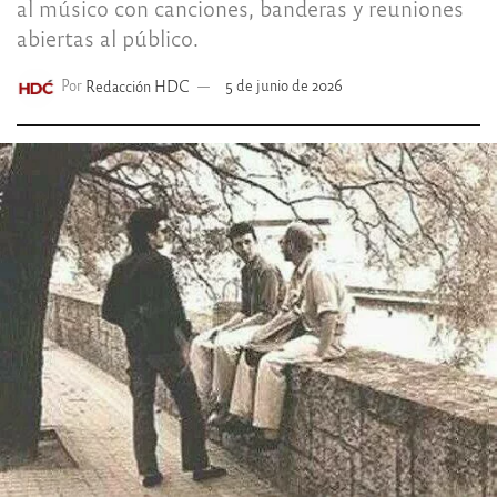
al músico con canciones, banderas y reuniones
abiertas al público.
Por
Redacción HDC
5 de junio de 2026