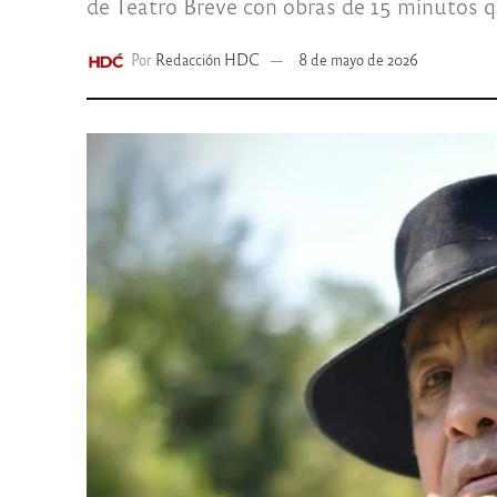
de Teatro Breve con obras de 15 minutos 
Por
Redacción HDC
8 de mayo de 2026