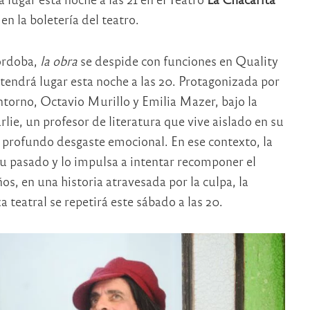
en la boletería del teatro.
órdoba,
la obra
se despide con funciones en Quality
tendrá lugar esta noche a las 20. Protagonizada por
ntorno, Octavio Murillo y Emilia Mazer, bajo la
rlie, un profesor de literatura que vive aislado en su
profundo desgaste emocional. En ese contexto, la
su pasado y lo impulsa a intentar recomponer el
os, en una historia atravesada por la culpa, la
 teatral se repetirá este sábado a las 20.