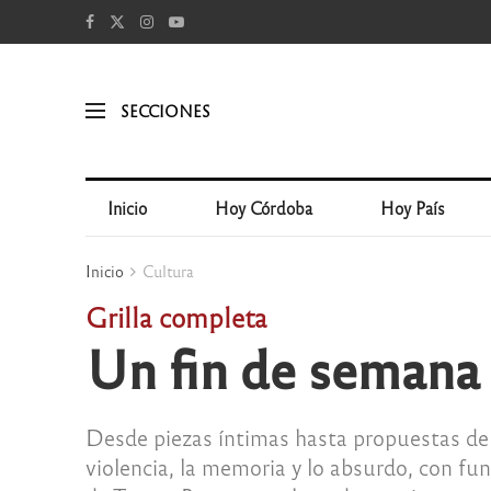
SECCIONES
Inicio
Hoy Córdoba
Hoy País
Inicio
Cultura
Grilla completa
Un fin de semana d
Desde piezas íntimas hasta propuestas de 
violencia, la memoria y lo absurdo, con fu