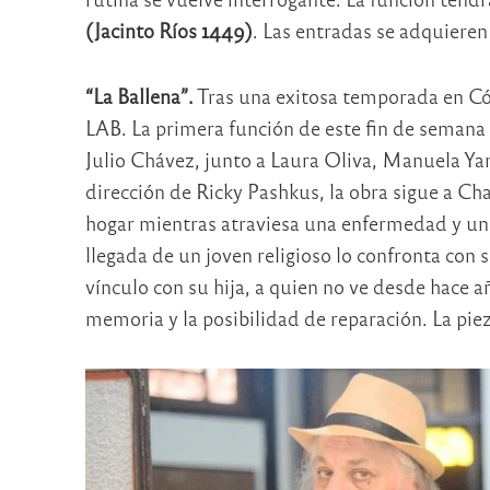
(Jacinto Ríos 1449)
. Las entradas se adquieren 
“La Ballena”.
Tras una exitosa temporada en C
LAB. La primera función de este fin de semana 
Julio Chávez, junto a Laura Oliva, Manuela Ya
dirección de Ricky Pashkus, la obra sigue a Cha
hogar mientras atraviesa una enfermedad y un 
llegada de un joven religioso lo confronta con 
vínculo con su hija, a quien no ve desde hace añ
memoria y la posibilidad de reparación. La pieza