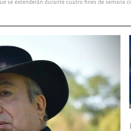
que se extenderán durante cuatro fines de semana c