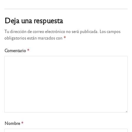
Deja una respuesta
Tu dirección de correo electrónico no será publicada.
Los campos
obligatorios están marcados con
*
Comentario
*
Nombre
*