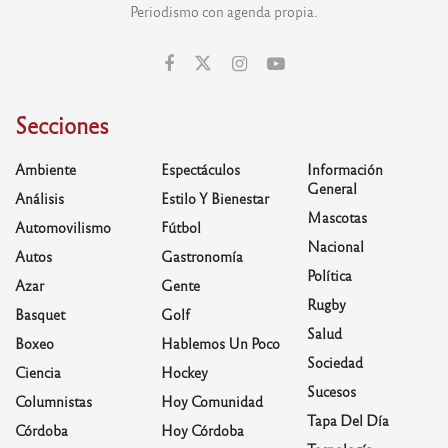
Periodismo con agenda propia.
Secciones
Ambiente
Espectáculos
Información
General
Análisis
Estilo Y Bienestar
Mascotas
Automovilismo
Fútbol
Nacional
Autos
Gastronomía
Política
Azar
Gente
Rugby
Basquet
Golf
Salud
Boxeo
Hablemos Un Poco
Sociedad
Ciencia
Hockey
Sucesos
Columnistas
Hoy Comunidad
Tapa Del Día
Córdoba
Hoy Córdoba