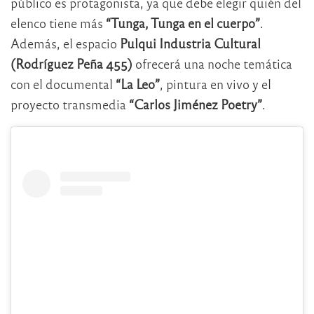
público es protagonista, ya que debe elegir quién del
elenco tiene más
“Tunga, Tunga en el cuerpo”
.
Además, el espacio
Pulqui Industria Cultural
(Rodríguez Peña 455)
ofrecerá una noche temática
con el documental
“La Leo”
, pintura en vivo y el
proyecto transmedia
“Carlos Jiménez Poetry”
.