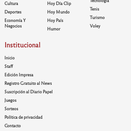
Tecnología
Cultura
Hoy Día Clip
Tenis
Deportes
Hoy Mundo
Turismo
Economía Y
Hoy País
Negocios
Voley
Humor
Institucional
Inicio
Staff
Edición Impresa
Registro Gratuito al News
Suscripción al Diario Papel
Juegos
Sorteos
Política de privacidad
Contacto