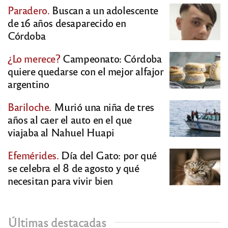
Paradero.
Buscan a un adolescente
de 16 años desaparecido en
Córdoba
¿Lo merece?
Campeonato: Córdoba
quiere quedarse con el mejor alfajor
argentino
Bariloche.
Murió una niña de tres
años al caer el auto en el que
viajaba al Nahuel Huapi
Efemérides.
Día del Gato: por qué
se celebra el 8 de agosto y qué
necesitan para vivir bien
Últimas destacadas