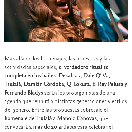
Más allá de los homenajes, las muestras y las
actividades especiales,
el verdadero ritual se
completa en los bailes
.
Desakta2, Dale Q’ Va,
Trulalá, Damián Córdoba, Q’ Lokura, El Rey Pelusa y
Fernando Bladys
serán los protagonistas de una
agenda que reunirá a distintas generaciones y estilos
del género. Entre las propuestas sobresale el
homenaje de Trulalá a Manolo Cánovas
, que
convocará a
más de 20 artistas
para celebrar el