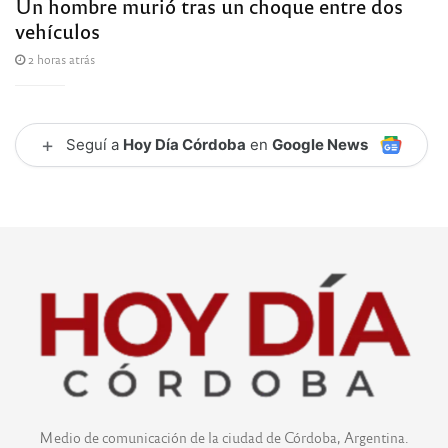
Un hombre murió tras un choque entre dos
vehículos
2 horas atrás
+
Seguí a
Hoy Día Córdoba
en
Google News
Medio de comunicación de la ciudad de Córdoba, Argentina.