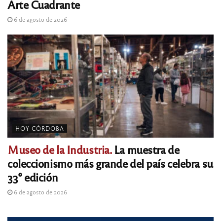
Arte Cuadrante
6 de agosto de 2026
HOY CÓRDOBA
Museo de la Industria.
La muestra de
coleccionismo más grande del país celebra su
33° edición
6 de agosto de 2026