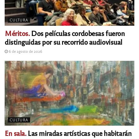
CULTURA
Méritos.
Dos películas cordobesas fueron
distinguidas por su recorrido audiovisual
6 de agosto de 2026
CULTURA
En sala.
Las miradas artísticas que habitarán