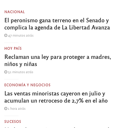
NACIONAL
El peronismo gana terreno en el Senado y
complica la agenda de La Libertad Avanza
47 minutos atrás
HOY PAÍS
Reclaman una ley para proteger a madres,
niños y niñas
51 minutos atrás
ECONOMÍA Y NEGOCIOS
Las ventas minoristas cayeron en julio y
acumulan un retroceso de 2,7% en el año
1 hora atrás
SUCESOS