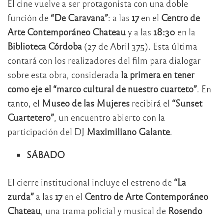
El cine vuelve a ser protagonista con una doble
función de
“De Caravana”
: a las
17
en el
Centro de
Arte Contemporáneo Chateau
y a las
18:30
en la
Biblioteca Córdoba
(27 de Abril 375). Esta última
contará con los realizadores del film para dialogar
sobre esta obra, considerada
la primera en tener
como eje el “marco cultural de nuestro cuarteto”
. En
tanto, el
Museo de las Mujeres
recibirá el
“Sunset
Cuartetero”
, un encuentro abierto con la
participación del DJ
Maximiliano Galante
.
SÁBADO
El cierre institucional incluye el estreno de
“La
zurda”
a las
17
en el
Centro de Arte Contemporáneo
Chateau
, una trama policial y musical de
Rosendo