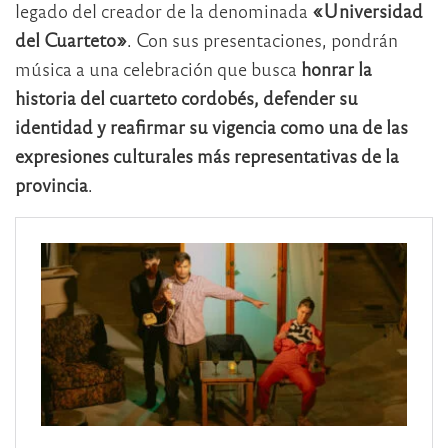
legado del creador de la denominada
«Universidad
del Cuarteto»
. Con sus presentaciones, pondrán
música a una celebración que busca
honrar la
historia del cuarteto cordobés, defender su
identidad y reafirmar su vigencia como una de las
expresiones culturales más representativas de la
provincia
.