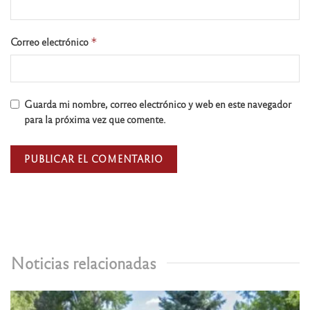
Correo electrónico
*
Guarda mi nombre, correo electrónico y web en este navegador
para la próxima vez que comente.
Noticias relacionadas