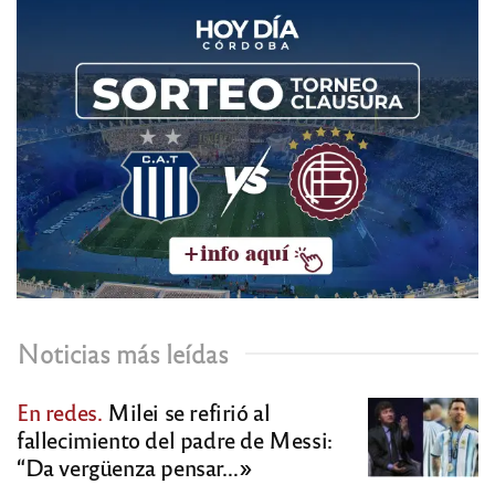
Noticias más leídas
En redes.
Milei se refirió al
fallecimiento del padre de Messi:
“Da vergüenza pensar…»