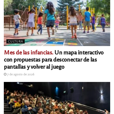
CULTURA
Mes de las infancias.
Un mapa interactivo
con propuestas para desconectar de las
pantallas y volver al juego
7 de agosto de 2026