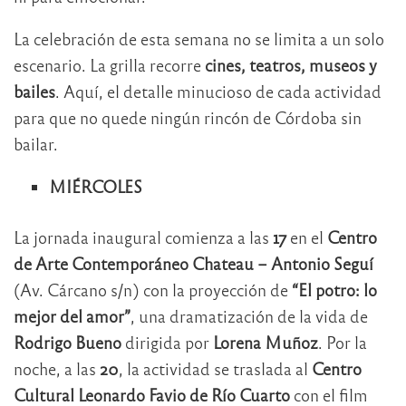
La celebración de esta semana no se limita a un solo
escenario. La grilla recorre
cines, teatros, museos y
bailes
. Aquí, el detalle minucioso de cada actividad
para que no quede ningún rincón de Córdoba sin
bailar.
MIÉRCOLES
La jornada inaugural comienza a las
17
en el
Centro
de Arte Contemporáneo Chateau – Antonio Seguí
(Av. Cárcano s/n) con la proyección de
“El potro: lo
mejor del amor”
, una dramatización de la vida de
Rodrigo Bueno
dirigida por
Lorena Muñoz
. Por la
noche, a las
20
, la actividad se traslada al
Centro
Cultural Leonardo Favio de Río Cuarto
con el film