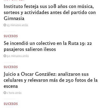
Instituto festeja sus 108 años con música,
sorteos y actividades antes del partido con
Gimnasia
23 minutos atrás
SUCESOS
Se incendió un colectivo en la Ruta 19: 22
pasajeros salieron ilesos
50 minutos atrás
SUCESOS
Juicio a Oscar González: analizaron sus
celulares y relevaron más de 250 fotos de la
escena
1 hora atrás
SUCESOS