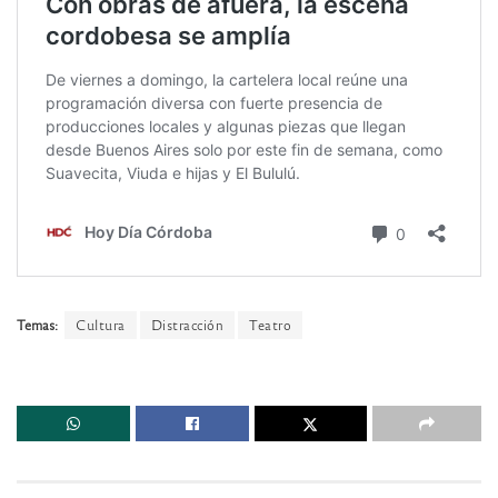
Temas:
Cultura
Distracción
Teatro