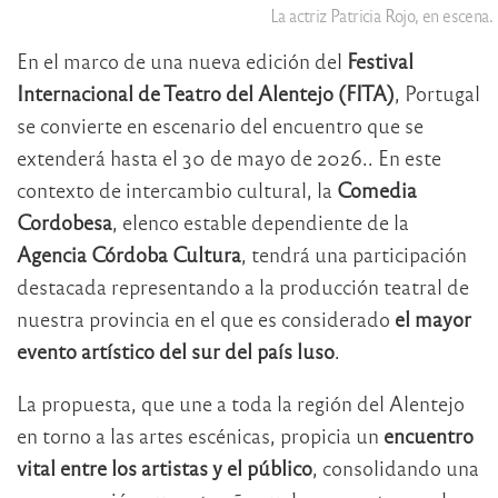
La actriz Patricia Rojo, en escena.
En el marco de una nueva edición del
Festival
Internacional de Teatro del Alentejo (FITA)
, Portugal
se convierte en escenario del encuentro que se
extenderá hasta el 30 de mayo de 2026.. En este
contexto de intercambio cultural, la
Comedia
Cordobesa
, elenco estable dependiente de la
Agencia Córdoba Cultura
, tendrá una participación
destacada representando a la producción teatral de
nuestra provincia en el que es considerado
el mayor
evento artístico del sur del país luso
.
La propuesta, que une a toda la región del Alentejo
en torno a las artes escénicas, propicia un
encuentro
vital entre los artistas y el público
, consolidando una