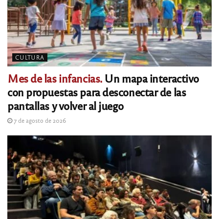
CULTURA
Mes de las infancias.
Un mapa interactivo
con propuestas para desconectar de las
pantallas y volver al juego
7 de agosto de 2026