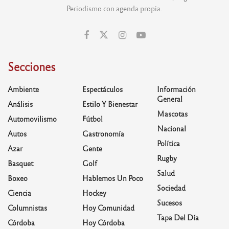
Periodismo con agenda propia.
Secciones
Ambiente
Espectáculos
Información
General
Análisis
Estilo Y Bienestar
Mascotas
Automovilismo
Fútbol
Nacional
Autos
Gastronomía
Política
Azar
Gente
Rugby
Basquet
Golf
Salud
Boxeo
Hablemos Un Poco
Sociedad
Ciencia
Hockey
Sucesos
Columnistas
Hoy Comunidad
Tapa Del Día
Córdoba
Hoy Córdoba