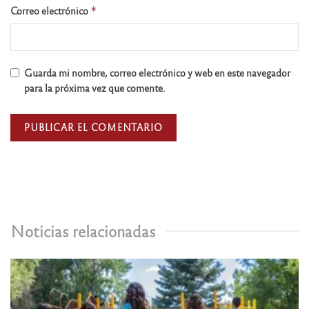
Correo electrónico
*
Guarda mi nombre, correo electrónico y web en este navegador
para la próxima vez que comente.
Noticias relacionadas