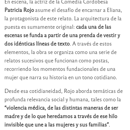
En escena, la actriz de la Comedia Cordobesa
Patricia Rojo
asume el desafío de encarnar a Eliana,
la protagonista de este relato. La arquitectura de la
puesta es sumamente original:
cada una de las
escenas se funda a partir de una prenda de vestir y
dos idénticas líneas de texto
. A través de estos
elementos, la obra se organiza como una serie de
relatos sucesivos que funcionan como postas,
recorriendo los momentos fundacionales de una
mujer que narra su historia en un tono cotidiano.
Desde esa cotidianeidad, Rojo aborda temáticas de
profunda relevancia social y humana, tales como la
“violencia médica, de las distintas maneras de ser
madre y de lo que heredamos a través de ese hilo
invisible que une a las mujeres y sus familias”
.