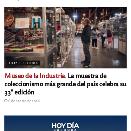
HOY CÓRDOBA
Museo de la Industria.
La muestra de
coleccionismo más grande del país celebra su
33° edición
6 de agosto de 2026