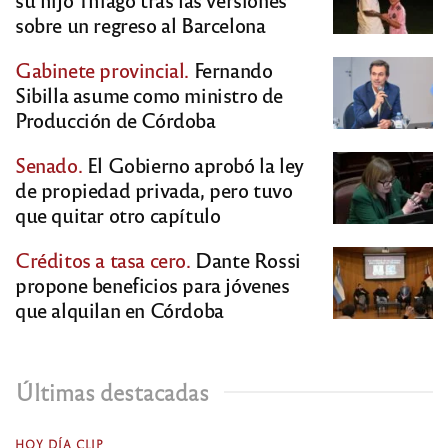
sobre un regreso al Barcelona
Gabinete provincial.
Fernando
Sibilla asume como ministro de
Producción de Córdoba
Senado.
El Gobierno aprobó la ley
de propiedad privada, pero tuvo
que quitar otro capítulo
Créditos a tasa cero.
Dante Rossi
propone beneficios para jóvenes
que alquilan en Córdoba
Últimas destacadas
HOY DÍA CLIP