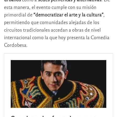
esta manera, el evento cumple con su misión
primordial de
“democratizar el arte y la cultura”
,
permitiendo que comunidades alejadas de los
circuitos tradicionales accedan a obras de nivel
internacional como la que hoy presenta la Comedia
Cordobesa.