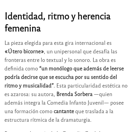
Identidad, ritmo y herencia
femenina
La pieza elegida para esta gira internacional es
«Útero bicorne»
, un unipersonal que desafía las
fronteras entre lo textual y lo sonoro. La obra es
definida como
“un monólogo que además de leerse
podría decirse que se escucha por su sentido del
ritmo y musicalidad”
. Esta particularidad estética no
es azarosa: su autora,
Brenda Sorbera
—quien
además integra la Comedia Infanto Juvenil— posee
una formación como
cantante
que traslada a la
estructura rítmica de la dramaturgia.