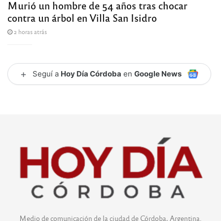
Murió un hombre de 54 años tras chocar
contra un árbol en Villa San Isidro
2 horas atrás
+
Seguí a
Hoy Día Córdoba
en
Google News
Medio de comunicación de la ciudad de Córdoba, Argentina.