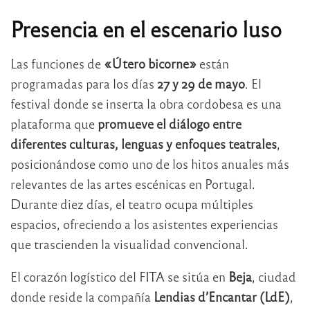
Presencia en el escenario luso
Las funciones de
«Útero bicorne»
están
programadas para los días
27 y 29 de mayo
. El
festival donde se inserta la obra cordobesa es una
plataforma que
promueve el diálogo entre
diferentes culturas, lenguas y enfoques teatrales
,
posicionándose como uno de los hitos anuales más
relevantes de las artes escénicas en Portugal.
Durante diez días, el teatro ocupa múltiples
espacios, ofreciendo a los asistentes experiencias
que trascienden la visualidad convencional.
El corazón logístico del FITA se sitúa en
Beja
, ciudad
donde reside la compañía
Lendias d’Encantar (LdE)
,