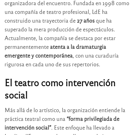
organizadora del encuentro. Fundada en 1998 como
una compañía de teatro profesional, LdE ha
construido una trayectoria de
27 años
que ha
superado la mera producción de espectáculos.
Actualmente, la compañía se destaca por estar
permanentemente
atenta a la dramaturgia
emergente y contemporánea
, con una curaduría
rigurosa en cada uno de sus repertorios.
El teatro como intervención
social
Más allá de lo artístico, la organización entiende la
práctica teatral como una
“forma privilegiada de
intervención social”
. Este enfoque ha llevado a