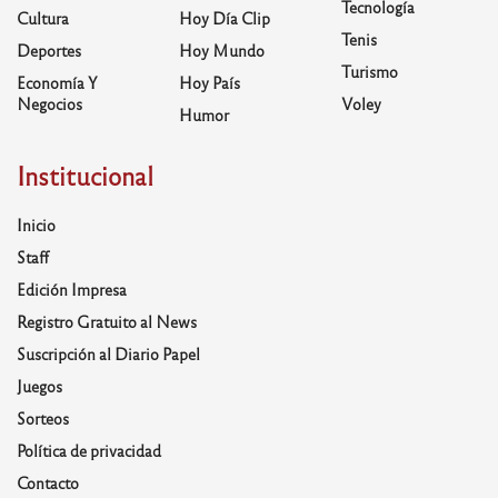
Tecnología
Cultura
Hoy Día Clip
Tenis
Deportes
Hoy Mundo
Turismo
Economía Y
Hoy País
Negocios
Voley
Humor
Institucional
Inicio
Staff
Edición Impresa
Registro Gratuito al News
Suscripción al Diario Papel
Juegos
Sorteos
Política de privacidad
Contacto