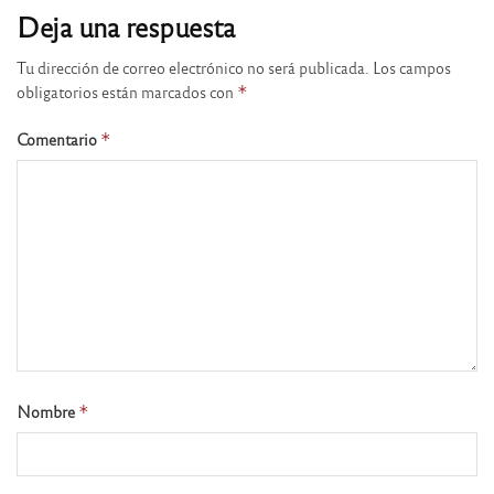
Deja una respuesta
Tu dirección de correo electrónico no será publicada.
Los campos
obligatorios están marcados con
*
Comentario
*
Nombre
*