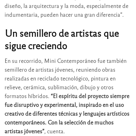
diseño, la arquitectura y la moda, especialmente de
indumentaria, pueden hacer una gran diferencia”.
Un semillero de artistas que
sigue creciendo
En su recorrido, Mini Contemporáneo fue también
semillero de artistas jóvenes, reuniendo obras
realizadas en reciclado tecnológico, pintura en
relieve, cerámica, sublimación, dibujo y otros
formatos híbridos.
“El espíritu del proyecto siempre
fue disruptivo y experimental, inspirado en el uso
creativo de diferentes técnicas y lenguajes artísticos
contemporáneos. Con la selección de muchos
artistas jóvenes”
, cuenta.