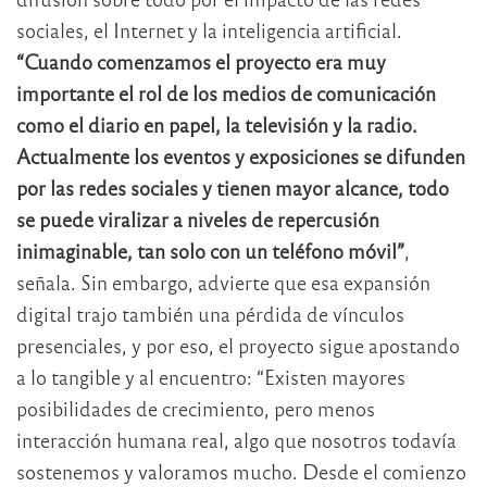
sociales, el Internet y la inteligencia artificial.
“Cuando comenzamos el proyecto era muy
importante el rol de los medios de comunicación
como el diario en papel, la televisión y la radio.
Actualmente los eventos y exposiciones se difunden
por las redes sociales y tienen mayor alcance, todo
se puede viralizar a niveles de repercusión
inimaginable, tan solo con un teléfono móvil”
,
señala. Sin embargo, advierte que esa expansión
digital trajo también una pérdida de vínculos
presenciales, y por eso, el proyecto sigue apostando
a lo tangible y al encuentro: “Existen mayores
posibilidades de crecimiento, pero menos
interacción humana real, algo que nosotros todavía
sostenemos y valoramos mucho. Desde el comienzo