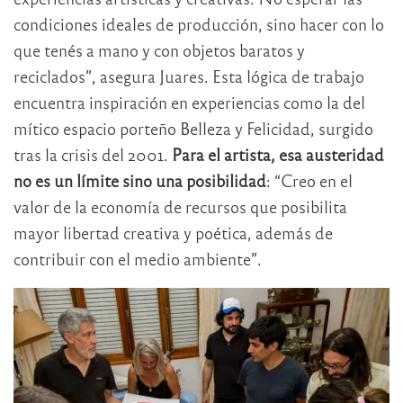
condiciones ideales de producción, sino hacer con lo
que tenés a mano y con objetos baratos y
reciclados”, asegura Juares. Esta lógica de trabajo
encuentra inspiración en experiencias como la del
mítico espacio porteño Belleza y Felicidad, surgido
tras la crisis del 2001.
Para el artista, esa austeridad
no es un límite sino una posibilidad
: “Creo en el
valor de la economía de recursos que posibilita
mayor libertad creativa y poética, además de
contribuir con el medio ambiente”.