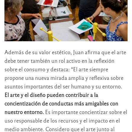
Además de su valor estético, Juan afirma que el arte
debe tener también un rol activo en la reflexión
sobre el consumo y destaca: “El arte siempre
propone una nueva mirada amplia y reflexiva sobre
asuntos importantes del ser humano y su entorno.
El arte y el diseño pueden contribuir a la
concientización de conductas más amigables con
nuestro entorno.
Es importante concientizar sobre el
uso responsable de los recursos y el impacto en el
medio ambiente. Considero que el arte junto al