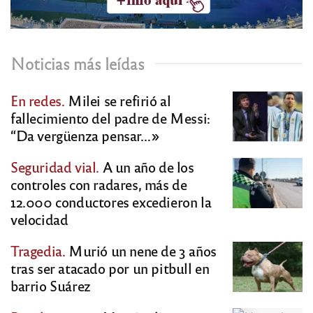
Noticias más leídas
En redes.
Milei se refirió al
fallecimiento del padre de Messi:
“Da vergüenza pensar…»
Seguridad vial.
A un año de los
controles con radares, más de
12.000 conductores excedieron la
velocidad
Tragedia.
Murió un nene de 3 años
tras ser atacado por un pitbull en
barrio Suárez