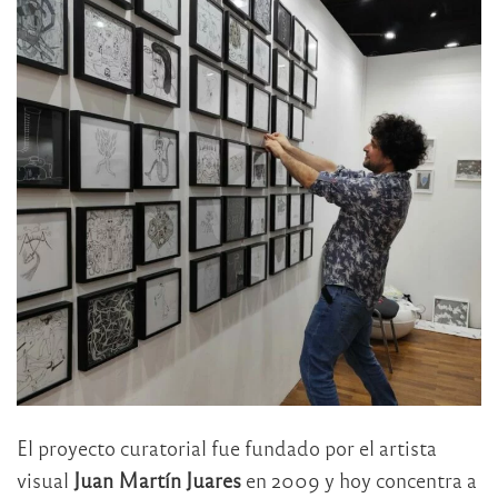
El proyecto curatorial fue fundado por el artista
visual
Juan Martín Juares
en 2009 y hoy concentra a