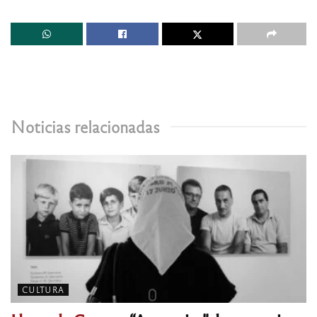
Noticias relacionadas
CULTURA