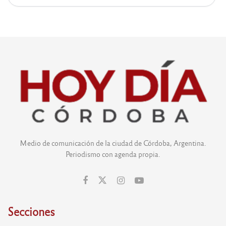
Medio de comunicación de la ciudad de Córdoba, Argentina.
Periodismo con agenda propia.
Secciones