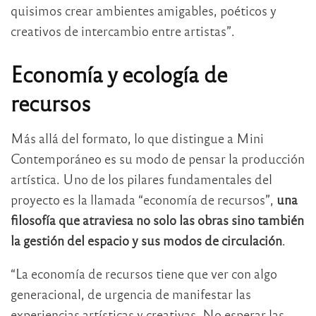
quisimos crear ambientes amigables, poéticos y
creativos de intercambio entre artistas”.
Economía y ecología de
recursos
Más allá del formato, lo que distingue a Mini
Contemporáneo es su modo de pensar la producción
artística. Uno de los pilares fundamentales del
proyecto es la llamada “economía de recursos”,
una
filosofía que atraviesa no solo las obras sino también
la gestión del espacio y sus modos de circulación
.
“La economía de recursos tiene que ver con algo
generacional, de urgencia de manifestar las
experiencias artísticas y creativas. No esperar las