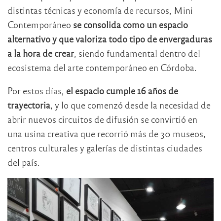
distintas técnicas y economía de recursos, Mini
Contemporáneo
se consolida como un espacio
alternativo y que valoriza todo tipo de envergaduras
a la hora de crear
, siendo fundamental dentro del
ecosistema del arte contemporáneo en Córdoba.
Por estos días,
el espacio cumple 16 años de
trayectoria
, y lo que comenzó desde la necesidad de
abrir nuevos circuitos de difusión se convirtió en
una usina creativa que recorrió más de 30 museos,
centros culturales y galerías de distintas ciudades
del país.