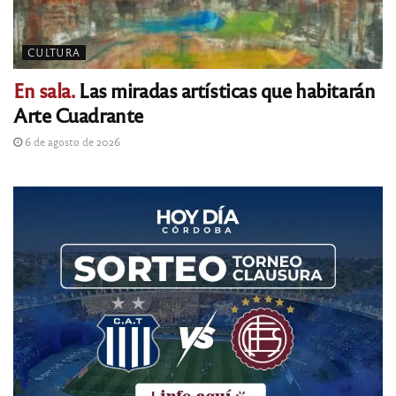
CULTURA
En sala.
Las miradas artísticas que habitarán
Arte Cuadrante
6 de agosto de 2026