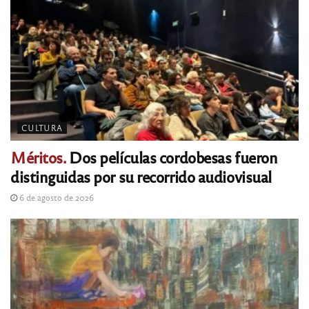
CULTURA
Méritos.
Dos películas cordobesas fueron
distinguidas por su recorrido audiovisual
6 de agosto de 2026