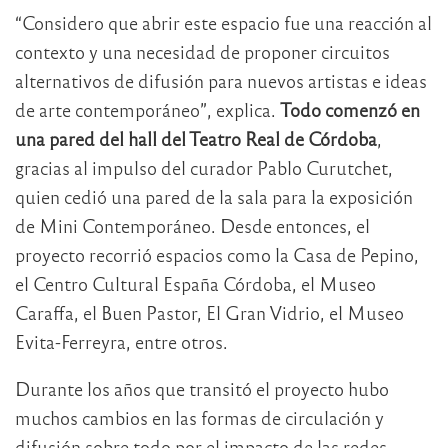
“Considero que abrir este espacio fue una reacción al
contexto y una necesidad de proponer circuitos
alternativos de difusión para nuevos artistas e ideas
de arte contemporáneo”, explica.
Todo comenzó en
una pared del hall del Teatro Real de Córdoba
,
gracias al impulso del curador Pablo Curutchet,
quien cedió una pared de la sala para la exposición
de Mini Contemporáneo. Desde entonces, el
proyecto recorrió espacios como la Casa de Pepino,
el Centro Cultural España Córdoba, el Museo
Caraffa, el Buen Pastor, El Gran Vidrio, el Museo
Evita-Ferreyra, entre otros.
Durante los años que transitó el proyecto hubo
muchos cambios en las formas de circulación y
difusión sobre todo por el impacto de las redes