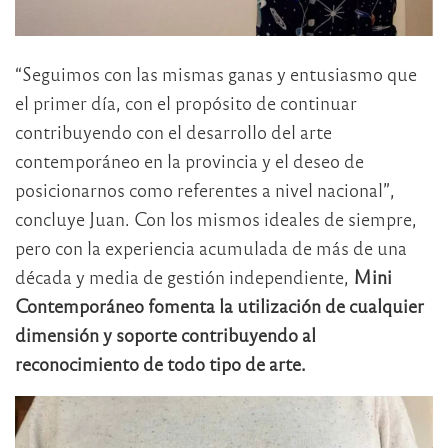
“Seguimos con las mismas ganas y entusiasmo que
el primer día, con el propósito de continuar
contribuyendo con el desarrollo del arte
contemporáneo en la provincia y el deseo de
posicionarnos como referentes a nivel nacional”,
concluye Juan. Con los mismos ideales de siempre,
pero con la experiencia acumulada de más de una
década y media de gestión independiente,
Mini
Contemporáneo fomenta la utilización de cualquier
dimensión y soporte contribuyendo al
reconocimiento de todo tipo de arte.