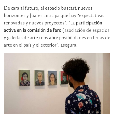
De cara al futuro, el espacio buscará nuevos
horizontes y Juares anticipa que hay “expectativas
renovadas y nuevos proyectos”. “La
participación
activa en la comisión de Faro
(asociación de espacios
y galerías de arte) nos abre posibilidades en ferias de
arte en el país y el exterior”, asegura.