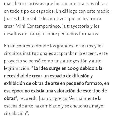
más de 100 artistas que buscan mostrar sus obras
en todo tipo de espacios. En diálogo con este medio,
Juares habló sobre los motivos que lo llevaron a
crear Mini Contemporáneo, la trayectoria y los
desafíos de trabajar sobre pequeños formatos.
En un contexto donde los grandes formatos y los
circuitos institucionales acaparaban la escena, este
proyecto se pensó como una autogestión y auto-
legitimación.
“La idea surge en 2009 debido a la
necesidad de crear un espacio de difusión y
exhibición de obras de arte en pequeño formato, en
esa época no existía una valoración de este tipo de
obras”
, recuerda Juan y agrega: “Actualmente la
escena de arte ha cambiado y se encuentra mayor
circulación”.