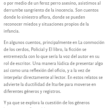
o por medio de un feroz perro asesino, asistimos al
derrumbe sangriento de la inocencia. Son cuentos
donde lo siniestro aflora, donde se pueden
reconocer miedos y situaciones propios de la
infancia.
En algunos cuentos, principalmente en La conmoción
de los cerdos, Policial y El libro, la ficción se
entremezcla con lo que sería la voz del autor en su
rol de escritor. Una manera lúdica de presentar algo
así como una reflexión del oficio, y a la vez de
interpelar directamente al lector. En estos relatos se
advierte la ductilidad de Iturbe para moverse en
diferentes géneros y registros.
Y ya que se explora la cuestión de los géneros