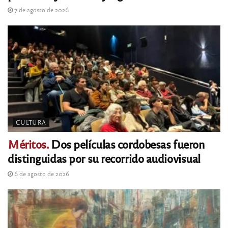
7 de agosto de 2026
CULTURA
Méritos.
Dos películas cordobesas fueron
distinguidas por su recorrido audiovisual
6 de agosto de 2026