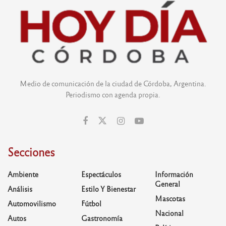
Medio de comunicación de la ciudad de Córdoba, Argentina.
Periodismo con agenda propia.
Secciones
Ambiente
Espectáculos
Información
General
Análisis
Estilo Y Bienestar
Mascotas
Automovilismo
Fútbol
Nacional
Autos
Gastronomía