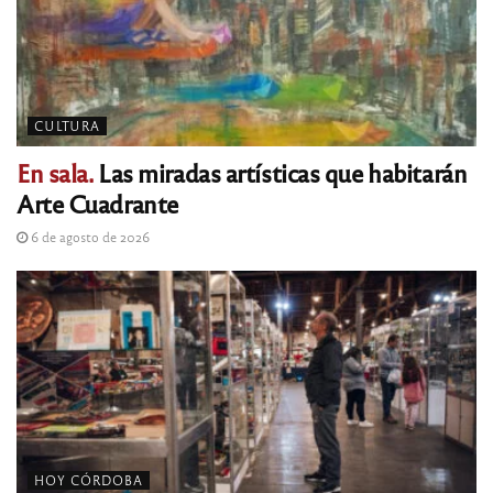
CULTURA
En sala.
Las miradas artísticas que habitarán
Arte Cuadrante
6 de agosto de 2026
HOY CÓRDOBA