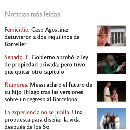
Noticias más leídas
Femicidio.
Caso Agostina:
detuvieron a dos inquilinos de
Barrelier
Senado.
El Gobierno aprobó la ley
de propiedad privada, pero tuvo
que quitar otro capítulo
Rumores.
Messi aclaró el futuro de
su hijo Thiago tras las versiones
sobre un regreso al Barcelona
La experiencia no se jubila.
Una
propuesta para diseñar la vida
después de los 60