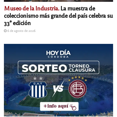
Museo de la Industria.
La muestra de
coleccionismo más grande del país celebra su
33° edición
6 de agosto de 2026