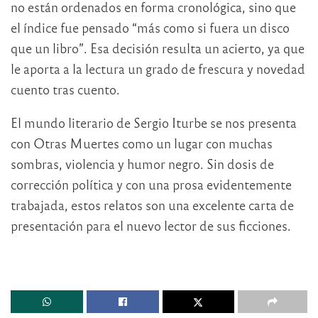
no están ordenados en forma cronológica, sino que
el índice fue pensado “más como si fuera un disco
que un libro”. Esa decisión resulta un acierto, ya que
le aporta a la lectura un grado de frescura y novedad
cuento tras cuento.
El mundo literario de Sergio Iturbe se nos presenta
con Otras Muertes como un lugar con muchas
sombras, violencia y humor negro. Sin dosis de
corrección política y con una prosa evidentemente
trabajada, estos relatos son una excelente carta de
presentación para el nuevo lector de sus ficciones.