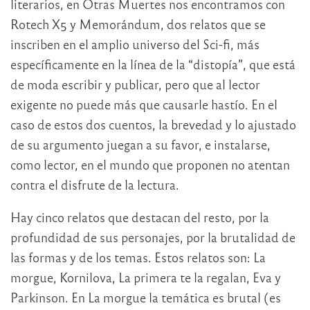
literarios, en Otras Muertes nos encontramos con
Rotech X5 y Memorándum, dos relatos que se
inscriben en el amplio universo del Sci-fi, más
específicamente en la línea de la “distopía”, que está
de moda escribir y publicar, pero que al lector
exigente no puede más que causarle hastío. En el
caso de estos dos cuentos, la brevedad y lo ajustado
de su argumento juegan a su favor, e instalarse,
como lector, en el mundo que proponen no atentan
contra el disfrute de la lectura.
Hay cinco relatos que destacan del resto, por la
profundidad de sus personajes, por la brutalidad de
las formas y de los temas. Estos relatos son: La
morgue, Kornilova, La primera te la regalan, Eva y
Parkinson. En La morgue la temática es brutal (es