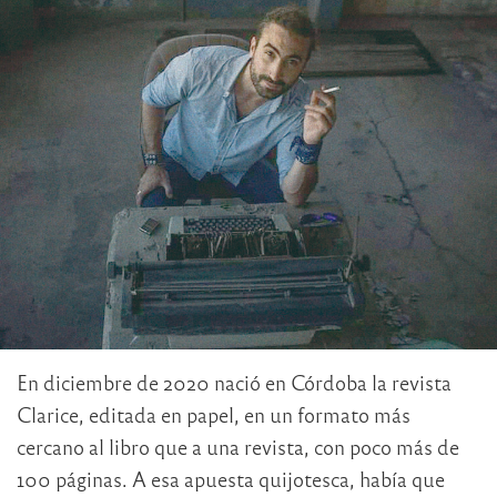
En diciembre de 2020 nació en Córdoba la revista
Clarice, editada en papel, en un formato más
cercano al libro que a una revista, con poco más de
100 páginas. A esa apuesta quijotesca, había que