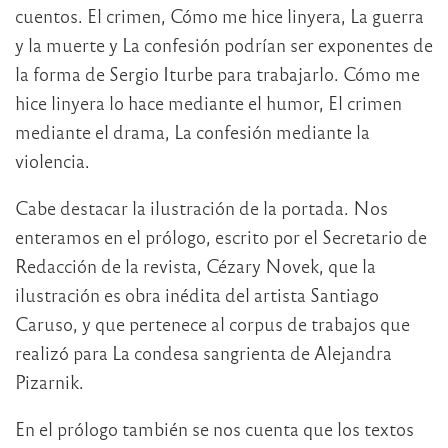
cuentos. El crimen, Cómo me hice linyera, La guerra
y la muerte y La confesión podrían ser exponentes de
la forma de Sergio Iturbe para trabajarlo. Cómo me
hice linyera lo hace mediante el humor, El crimen
mediante el drama, La confesión mediante la
violencia.
Cabe destacar la ilustración de la portada. Nos
enteramos en el prólogo, escrito por el Secretario de
Redacción de la revista, Cézary Novek, que la
ilustración es obra inédita del artista Santiago
Caruso, y que pertenece al corpus de trabajos que
realizó para La condesa sangrienta de Alejandra
Pizarnik.
En el prólogo también se nos cuenta que los textos