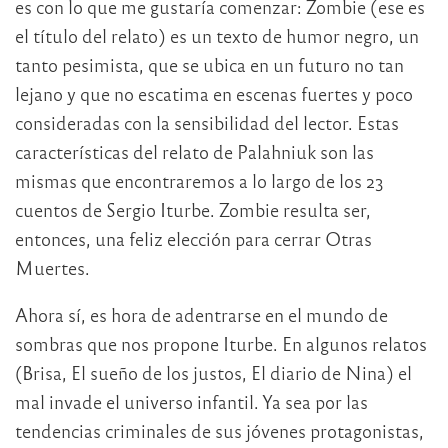
es con lo que me gustaría comenzar: Zombie (ese es
el título del relato) es un texto de humor negro, un
tanto pesimista, que se ubica en un futuro no tan
lejano y que no escatima en escenas fuertes y poco
consideradas con la sensibilidad del lector. Estas
características del relato de Palahniuk son las
mismas que encontraremos a lo largo de los 23
cuentos de Sergio Iturbe. Zombie resulta ser,
entonces, una feliz elección para cerrar Otras
Muertes.
Ahora sí, es hora de adentrarse en el mundo de
sombras que nos propone Iturbe. En algunos relatos
(Brisa, El sueño de los justos, El diario de Nina) el
mal invade el universo infantil. Ya sea por las
tendencias criminales de sus jóvenes protagonistas,