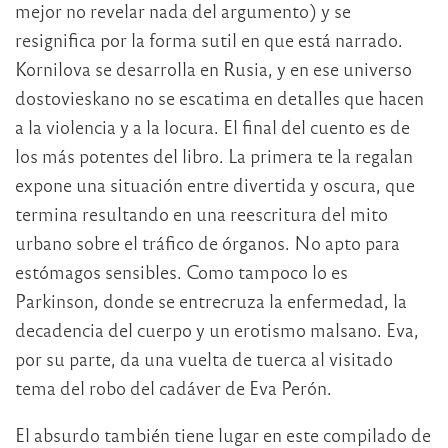
mejor no revelar nada del argumento) y se
resignifica por la forma sutil en que está narrado.
Kornilova se desarrolla en Rusia, y en ese universo
dostovieskano no se escatima en detalles que hacen
a la violencia y a la locura. El final del cuento es de
los más potentes del libro. La primera te la regalan
expone una situación entre divertida y oscura, que
termina resultando en una reescritura del mito
urbano sobre el tráfico de órganos. No apto para
estómagos sensibles. Como tampoco lo es
Parkinson, donde se entrecruza la enfermedad, la
decadencia del cuerpo y un erotismo malsano. Eva,
por su parte, da una vuelta de tuerca al visitado
tema del robo del cadáver de Eva Perón.
El absurdo también tiene lugar en este compilado de