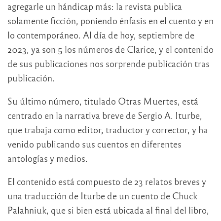
agregarle un hándicap más: la revista publica
solamente ficción, poniendo énfasis en el cuento y en
lo contemporáneo. Al día de hoy, septiembre de
2023, ya son 5 los números de Clarice, y el contenido
de sus publicaciones nos sorprende publicación tras
publicación.
Su último número, titulado Otras Muertes, está
centrado en la narrativa breve de Sergio A. Iturbe,
que trabaja como editor, traductor y corrector, y ha
venido publicando sus cuentos en diferentes
antologías y medios.
El contenido está compuesto de 23 relatos breves y
una traducción de Iturbe de un cuento de Chuck
Palahniuk, que si bien está ubicada al final del libro,