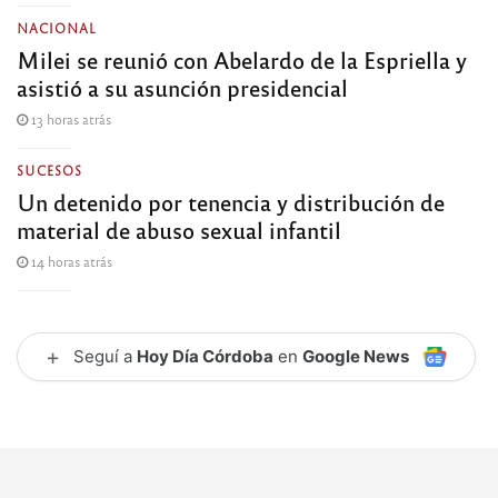
NACIONAL
Milei se reunió con Abelardo de la Espriella y
asistió a su asunción presidencial
13 horas atrás
SUCESOS
Un detenido por tenencia y distribución de
material de abuso sexual infantil
14 horas atrás
+
Seguí a
Hoy Día Córdoba
en
Google News