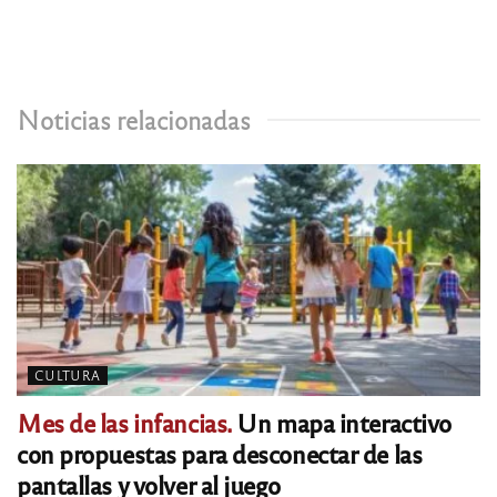
Noticias relacionadas
CULTURA
Mes de las infancias.
Un mapa interactivo
con propuestas para desconectar de las
pantallas y volver al juego