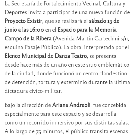
La Secretaría de Fortalecimiento Vecinal, Cultura y
Deportes invita a participar de una nueva función de
Proyecto Existir
, que se realizará el
sábado 13 de
junio a las 16:00
en el
Espacio para la Memoria
Campo de la Ribera
(Avenida Martín Cartechini s/n,
esquina Pasaje Público). La obra, interpretada por el
Elenco Municipal de Danza Teatro
, se presenta
desde hace más de un año en este sitio emblemático
de la ciudad, donde funcionó un centro clandestino
de detención, tortura y exterminio durante la última
dictadura cívico-militar.
Bajo la dirección de
Ariana Andreoli
, fue concebida
especialmente para este espacio y se desarrolla
como un recorrido inmersivo por sus distintas salas.
A lo largo de 75 minutos, el público transita escenas