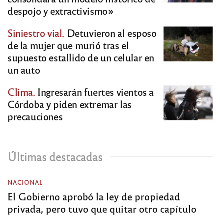
despojo y extractivismo»
Siniestro vial.
Detuvieron al esposo
de la mujer que murió tras el
supuesto estallido de un celular en
un auto
Clima.
Ingresarán fuertes vientos a
Córdoba y piden extremar las
precauciones
Últimas destacadas
NACIONAL
El Gobierno aprobó la ley de propiedad
privada, pero tuvo que quitar otro capítulo