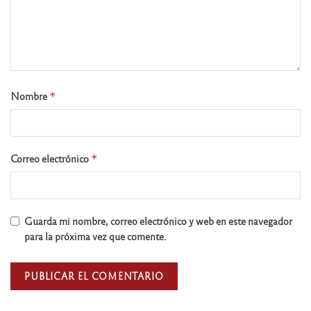
Nombre
*
Correo electrónico
*
Guarda mi nombre, correo electrónico y web en este navegador
para la próxima vez que comente.