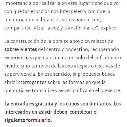
importancia de realizarla en este lugar tiene que ver
con que los espacios nos interpelen y con que la
memoria que habita esos sitios pueda salir,
compartirse, alzar la voz y transformarse”, explicó.
La construcción de la obra se apoyó en relatos de
sobrevivientes
del centro clandestino, recuperando
experiencias que dan cuenta no solo del sufrimiento
vivido, sino también de las estrategias colectivas de
supervivencia. En ese sentido, la propuesta busca
abrir interrogantes sobre las formas en que la
memoria se transmite y se resignifica en el presente.
La entrada es gratuita y los cupos son limitados. Los
interesados en asistir deben completar el
siguiente
formulario.