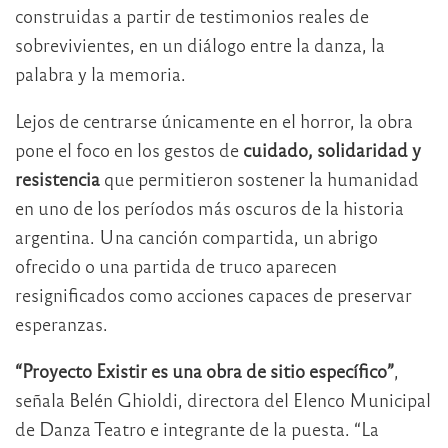
construidas a partir de testimonios reales de
sobrevivientes, en un diálogo entre la danza, la
palabra y la memoria.
Lejos de centrarse únicamente en el horror, la obra
pone el foco en los gestos de
cuidado, solidaridad y
resistencia
que permitieron sostener la humanidad
en uno de los períodos más oscuros de la historia
argentina. Una canción compartida, un abrigo
ofrecido o una partida de truco aparecen
resignificados como acciones capaces de preservar
esperanzas.
“Proyecto Existir es una obra de sitio específico”
,
señala Belén Ghioldi, directora del Elenco Municipal
de Danza Teatro e integrante de la puesta. “La