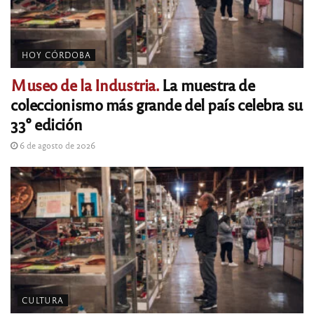
HOY CÓRDOBA
Museo de la Industria.
La muestra de
coleccionismo más grande del país celebra su
33° edición
6 de agosto de 2026
CULTURA