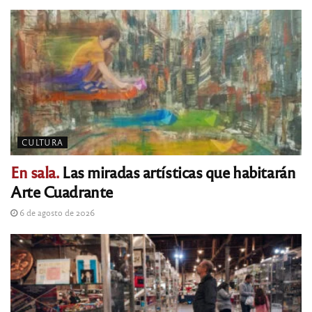
CULTURA
En sala.
Las miradas artísticas que habitarán
Arte Cuadrante
6 de agosto de 2026