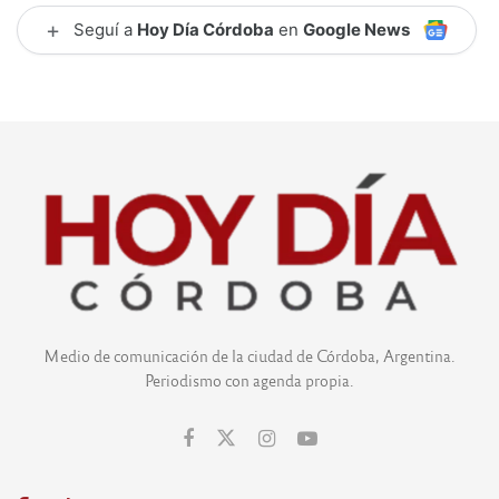
+
Seguí a
Hoy Día Córdoba
en
Google News
Medio de comunicación de la ciudad de Córdoba, Argentina.
Periodismo con agenda propia.