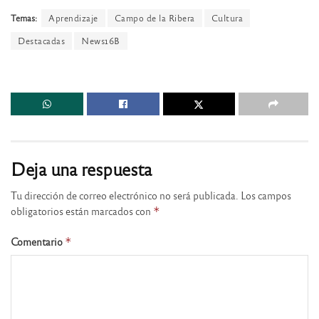
Temas:
Aprendizaje
Campo de la Ribera
Cultura
Destacadas
News16B
Deja una respuesta
Tu dirección de correo electrónico no será publicada.
Los campos
obligatorios están marcados con
*
Comentario
*