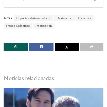
Temas:
Deportes Automovilismo
Destacadas
Fórmula 1
Franco Colapinto
Información
Noticias relacionadas