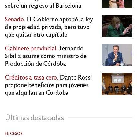
sobre un regreso al Barcelona
Senado.
El Gobierno aprobó la ley
de propiedad privada, pero tuvo
que quitar otro capítulo
Gabinete provincial.
Fernando
Sibilla asume como ministro de
Producción de Córdoba
Créditos a tasa cero.
Dante Rossi
propone beneficios para jóvenes
que alquilan en Córdoba
Últimas destacadas
SUCESOS