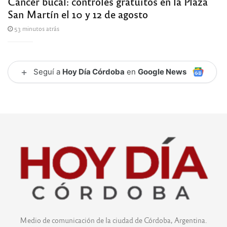
Cáncer bucal: controles gratuitos en la Plaza
San Martín el 10 y 12 de agosto
53 minutos atrás
+
Seguí a
Hoy Día Córdoba
en
Google News
Medio de comunicación de la ciudad de Córdoba, Argentina.