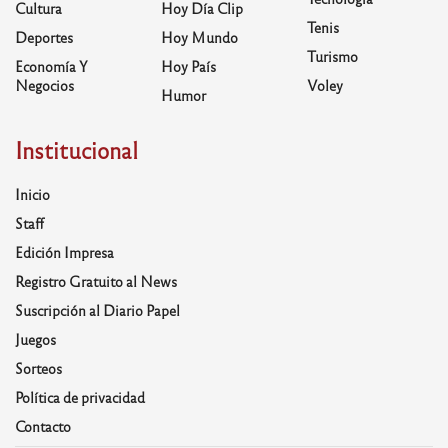
Cultura
Hoy Día Clip
Tenis
Deportes
Hoy Mundo
Turismo
Economía Y
Hoy País
Negocios
Voley
Humor
Institucional
Inicio
Staff
Edición Impresa
Registro Gratuito al News
Suscripción al Diario Papel
Juegos
Sorteos
Política de privacidad
Contacto