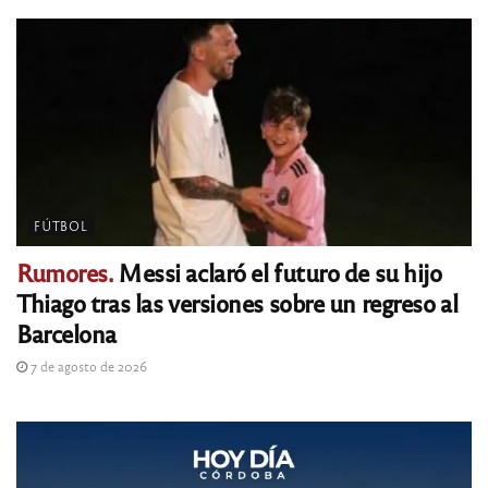
FÚTBOL
Rumores.
Messi aclaró el futuro de su hijo
Thiago tras las versiones sobre un regreso al
Barcelona
7 de agosto de 2026