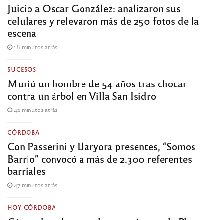
Juicio a Oscar González: analizaron sus
celulares y relevaron más de 250 fotos de la
escena
18 minutos atrás
SUCESOS
Murió un hombre de 54 años tras chocar
contra un árbol en Villa San Isidro
42 minutos atrás
CÓRDOBA
Con Passerini y Llaryora presentes, “Somos
Barrio” convocó a más de 2.300 referentes
barriales
47 minutos atrás
HOY CÓRDOBA