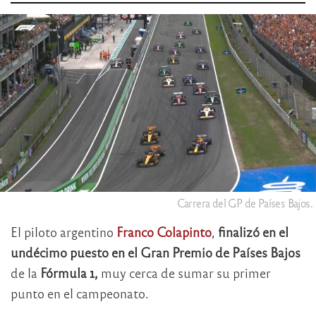
Carrera del GP de Países Bajos.
El piloto argentino
Franco Colapinto
,
finalizó en el
undécimo puesto en el Gran Premio de Países Bajos
de la
Fórmula 1,
muy cerca de sumar su primer
punto en el campeonato.