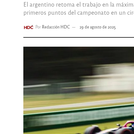
El argentino retoma el trabajo en la máxim
primeros puntos del campeonato en un circu
Por
Redacción HDC
29 de agosto de 2025