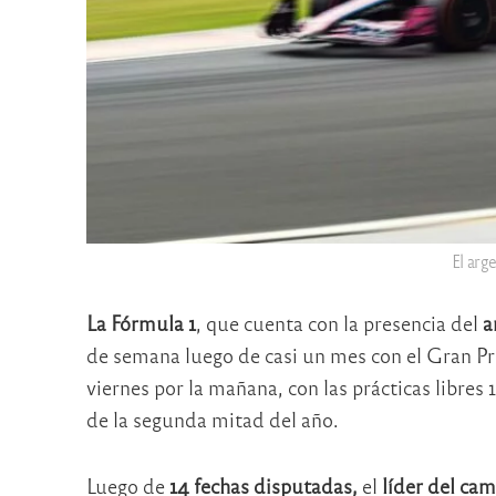
El arg
La Fórmula 1
, que cuenta con la presencia del
a
de semana luego de casi un mes con el Gran Pr
viernes por la mañana, con las prácticas libres 
de la segunda mitad del año.
Luego de
14 fechas disputadas,
el
líder del cam