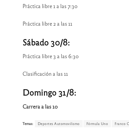
Práctica libre 1 a las 7:30
Práctica libre 2 a las 11
Sábado 30/8:
Práctica libre 3 a las 6:30
Clasificación a las 11
Domingo 31/8:
Carrera a las 10
Temas:
Deportes Automovilismo
Fórmula Uno
Franco C