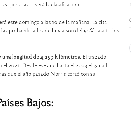
 que a las 11 será la clasificación.
erá este domingo a las 10 de la mañana. La cita
las probabilidades de lluvia son del 50% casi todos
y una longitud de 4,259 kilómetros
. El trazado
n el 2021. Desde ese año hasta el 2023 el ganador
ras que el año pasado Norris cortó con su
aíses Bajos: