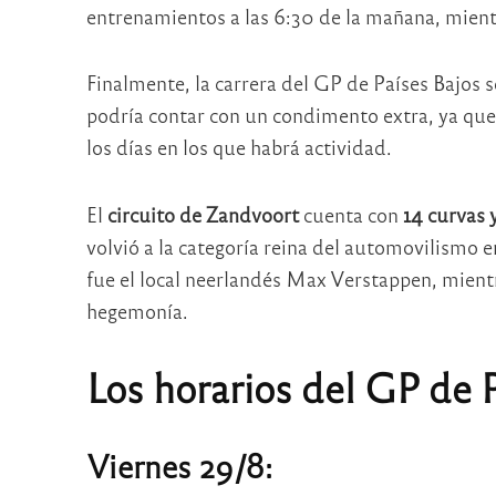
entrenamientos a las 6:30 de la mañana, mientras
Finalmente, la carrera del GP de Países Bajos s
podría contar con un condimento extra, ya que 
los días en los que habrá actividad.
El
circuito de Zandvoort
cuenta con
14 curvas 
volvió a la categoría reina del automovilismo e
fue el local neerlandés Max Verstappen, mient
hegemonía.
Los horarios del GP de P
Viernes 29/8: