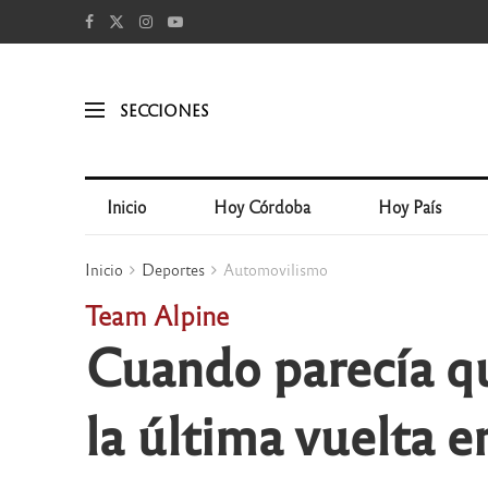
SECCIONES
Inicio
Hoy Córdoba
Hoy País
Inicio
Deportes
Automovilismo
Team Alpine
Cuando parecía qu
la última vuelta 