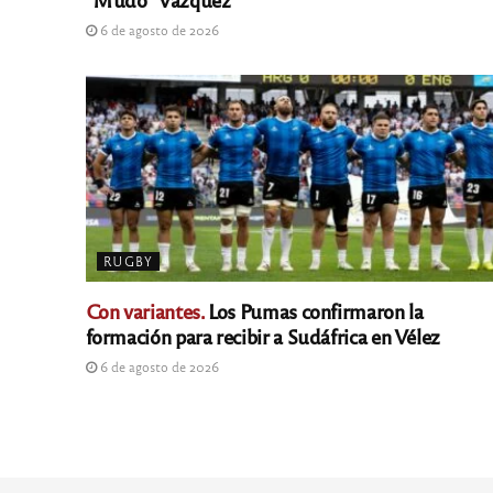
6 de agosto de 2026
RUGBY
Con variantes.
Los Pumas confirmaron la
formación para recibir a Sudáfrica en Vélez
6 de agosto de 2026