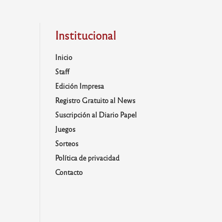
Institucional
Inicio
Staff
Edición Impresa
Registro Gratuito al News
Suscripción al Diario Papel
Juegos
Sorteos
Política de privacidad
Contacto