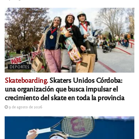
DEPORTES
Skateboarding.
Skaters Unidos Córdoba:
una organización que busca impulsar el
crecimiento del skate en toda la provincia
9 de agosto de 2026