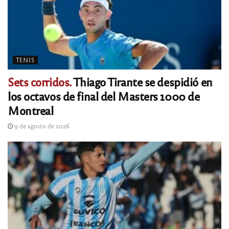
TENIS
Sets corridos.
Thiago Tirante se despidió en
los octavos de final del Masters 1000 de
Montreal
9 de agosto de 2026