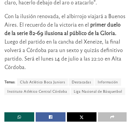
claro, hacerlo debajo del aro o atacarlo”.
Con la ilusión renovada, el albirrojo viajará a Buenos
Aires. El recuerdo de la victoria en el
primer duelo
de la serie 82-69 ilusiona al público de la Gloria.
Luego del partido en la cancha del Xeneize, la final
volverá a Córdoba para un sexto y quizás definitivo
partido. Será el lunes 14 de julio a las 22:10 en Alta
Córdoba.
Temas:
Club Atlético Boca Juniors
Destacadas
Información
Instituto Atlético Central Córdoba
Liga Nacional de Básquetbol