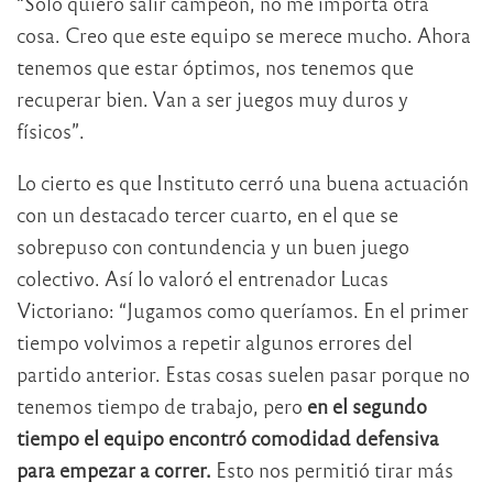
“Solo quiero salir campeón, no me importa otra
cosa. Creo que este equipo se merece mucho. Ahora
tenemos que estar óptimos, nos tenemos que
recuperar bien. Van a ser juegos muy duros y
físicos”.
Lo cierto es que Instituto cerró una buena actuación
con un destacado tercer cuarto, en el que se
sobrepuso con contundencia y un buen juego
colectivo. Así lo valoró el entrenador Lucas
Victoriano: “Jugamos como queríamos. En el primer
tiempo volvimos a repetir algunos errores del
partido anterior. Estas cosas suelen pasar porque no
tenemos tiempo de trabajo, pero
en el segundo
tiempo el equipo encontró comodidad defensiva
para empezar a correr.
Esto nos permitió tirar más