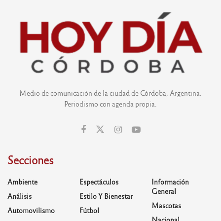
Medio de comunicación de la ciudad de Córdoba, Argentina.
Periodismo con agenda propia.
Secciones
Ambiente
Espectáculos
Información
General
Análisis
Estilo Y Bienestar
Mascotas
Automovilismo
Fútbol
Nacional