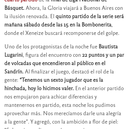
Básquet.
Ahora, la Gloria viajará a Buenos Aires con
la ilusión renovada. El
quinto partido de la serie será
mañana sábado desde las 15 en la Bombonerita
,
donde el Xeneize buscará recomponerse del golpe.
Uno de los protagonistas de la noche fue
Bautista
Lugarini
, figura del encuentro con
22 puntos y un par
de volcadas que encendieron al público en el
Sandrín.
Al finalizar el juego, destacó el rol de la
gente:
“Tenemos un sexto jugador que es la
hinchada, hoy lo hicimos valer.
En el anterior partido
nos empujaron para achicar diferencias y
mantenernos en partido, esta noche los pudimos
aprovechar más. Nos merecíamos darle una alegría
a la gente”. Y agregó, con la ambición a flor de piel: