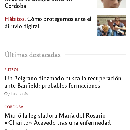
Córdoba
Hábitos.
Cómo protegernos ante el
diluvio digital
Últimas destacadas
FÚTBOL
Un Belgrano diezmado busca la recuperación
ante Banfield: probables formaciones
7 horas atrás
CÓRDOBA
Murió la legisladora María del Rosario
«Charito» Acevedo tras una enfermedad