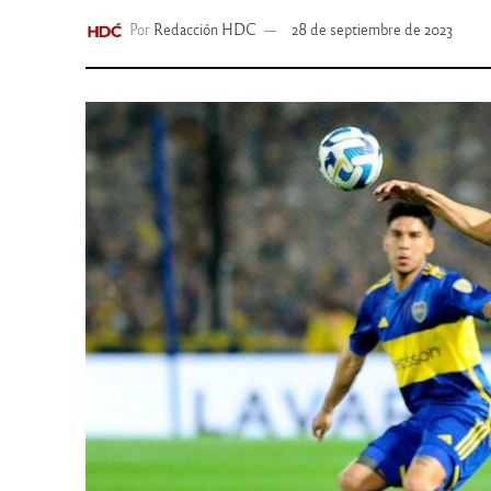
Por
Redacción HDC
28 de septiembre de 2023