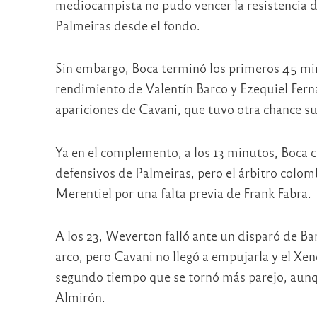
mediocampista no pudo vencer la resistencia 
Palmeiras desde el fondo.
Sin embargo, Boca terminó los primeros 45 mi
rendimiento de Valentín Barco y Ezequiel Fern
apariciones de Cavani, que tuvo otra chance su
Ya en el complemento, a los 13 minutos, Boca c
defensivos de Palmeiras, pero el árbitro colo
Merentiel por una falta previa de Frank Fabra.
A los 23, Weverton falló ante un disparó de Bar
arco, pero Cavani no llegó a empujarla y el Xe
segundo tiempo que se tornó más parejo, aunqu
Almirón.