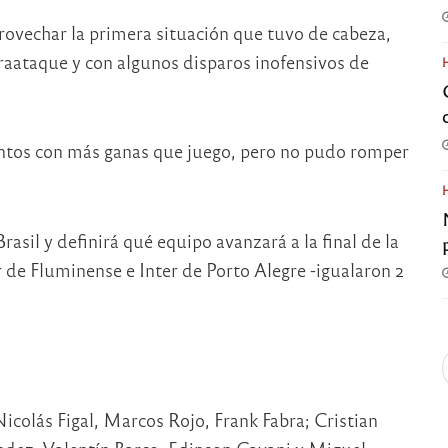
rovechar la primera situación que tuvo de cabeza,
raataque y con algunos disparos inofensivos de
entos con más ganas que juego, pero no pudo romper
rasil y definirá qué equipo avanzará a la final de la
 de Fluminense e Inter de Porto Alegre -igualaron 2
colás Figal, Marcos Rojo, Frank Fabra; Cristian