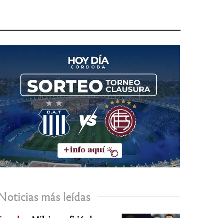
Noticias más leídas