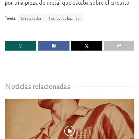
por una pieza de metal que estaba sobre el circuito.
Temas:
Destacadas
Franco Colapinto
Noticias relacionadas