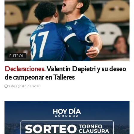
FÚTBOL
Declaraciones.
Valentín Depietri y su deseo
de campeonar en Talleres
7 de agosto de 2026