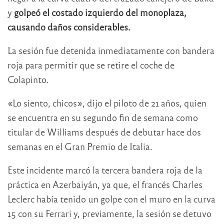
y
golpeó el costado izquierdo del monoplaza,
causando daños considerables.
La sesión fue detenida inmediatamente con bandera
roja para permitir que se retire el coche de
Colapinto.
«Lo siento, chicos», dijo el piloto de 21 años, quien
se encuentra en su segundo fin de semana como
titular de Williams después de debutar hace dos
semanas en el Gran Premio de Italia.
Este incidente marcó la tercera bandera roja de la
práctica en Azerbaiyán, ya que, el francés Charles
Leclerc había tenido un golpe con el muro en la curva
15 con su Ferrari y, previamente, la sesión se detuvo