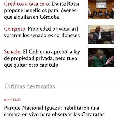
Créditos a tasa cero.
Dante Rossi
propone beneficios para jóvenes
que alquilan en Córdoba
Congreso.
Propiedad privada: así
votaron los senadores cordobeses
Senado.
El Gobierno aprobó la ley
de propiedad privada, pero tuvo
que quitar otro capítulo
Últimas destacadas
AMBIENTE
Parque Nacional Iguazú: habilitaron una
cámara en vivo para observar las Cataratas