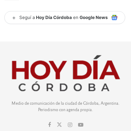
+
Seguí a
Hoy Día Córdoba
en
Google News
Medio de comunicación de la ciudad de Córdoba, Argentina.
Periodismo con agenda propia.