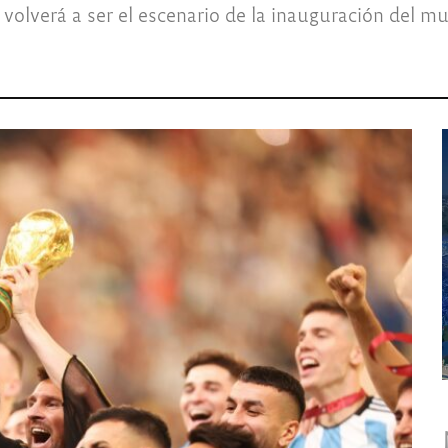
olverá a ser el escenario de la inauguración del mu