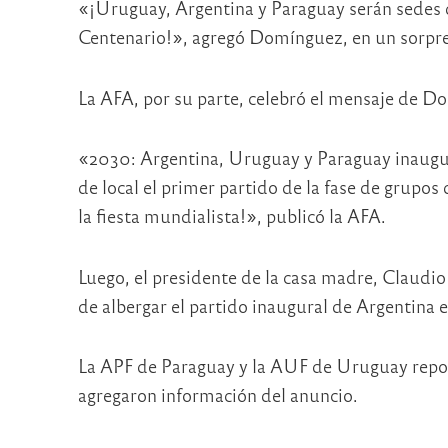
«¡Uruguay, Argentina y Paraguay serán sedes 
Centenario!», agregó Domínguez, en un sorpre
La AFA, por su parte, celebró el mensaje de D
«2030: Argentina, Uruguay y Paraguay inaugur
de local el primer partido de la fase de grupos
la fiesta mundialista!», publicó la AFA.
Luego, el presidente de la casa madre, Claudio
de albergar el partido inaugural de Argentina 
La APF de Paraguay y la AUF de Uruguay repo
agregaron información del anuncio.