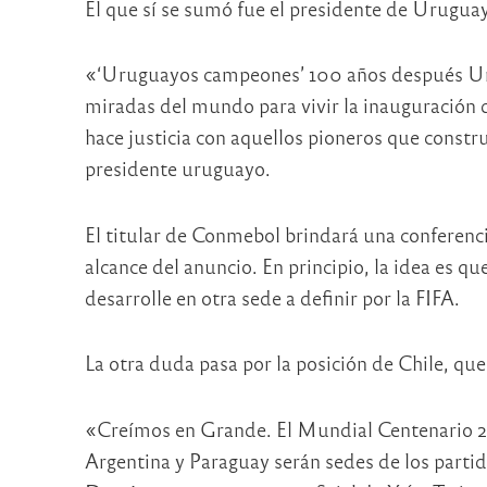
El que sí se sumó fue el presidente de Uruguay,
«‘Uruguayos campeones’ 100 años después Urug
miradas del mundo para vivir la inauguración
hace justicia con aquellos pioneros que constru
presidente uruguayo.
El titular de Conmebol brindará una conferenci
alcance del anuncio. En principio, la idea es 
desarrolle en otra sede a definir por la FIFA.
La otra duda pasa por la posición de Chile, que
«Creímos en Grande. El Mundial Centenario 2
Argentina y Paraguay serán sedes de los parti