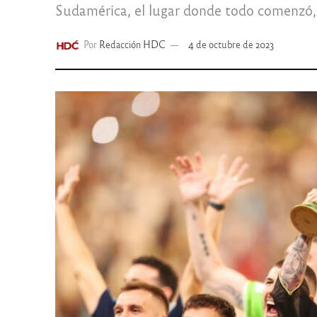
Sudamérica, el lugar donde todo comenzó, v
Por
Redacción HDC
4 de octubre de 2023