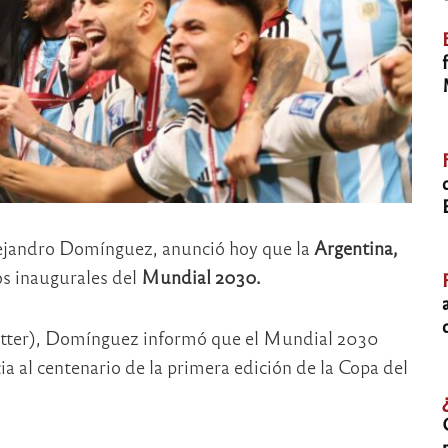
lejandro Domínguez, anunció hoy que la
Argentina,
os inaugurales del
Mundial 2030.
witter), Domínguez informó que el Mundial 2030
a al centenario de la primera edición de la Copa del