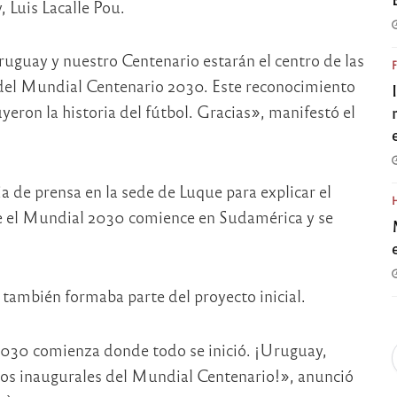
 Luis Lacalle Pou.
uay y nuestro Centenario estarán el centro de las
 del Mundial Centenario 2030. Este reconocimiento
yeron la historia del fútbol. Gracias», manifestó el
a de prensa en la sede de Luque para explicar el
que el Mundial 2030 comience en Sudamérica y se
 también formaba parte del proyecto inicial.
030 comienza donde todo se inició. ¡Uruguay,
dos inaugurales del Mundial Centenario!», anunció