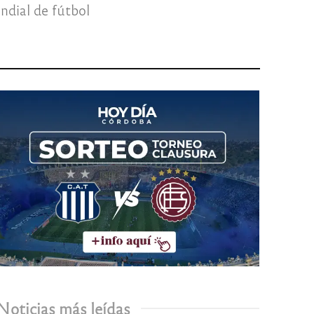
ndial de fútbol
Noticias más leídas