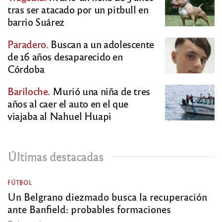
tras ser atacado por un pitbull en
barrio Suárez
Paradero.
Buscan a un adolescente
de 16 años desaparecido en
Córdoba
Bariloche.
Murió una niña de tres
años al caer el auto en el que
viajaba al Nahuel Huapi
Últimas destacadas
FÚTBOL
Un Belgrano diezmado busca la recuperación
ante Banfield: probables formaciones