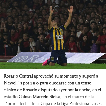
Rosario Central aprovechó su momento y superó a
Newell´s por 1 a 0 para quedarse con un tenso
clásico de Rosario disputado ayer por la noche, en el
estadio Coloso Marcelo Bielsa
, en el marco de la
séptima fecha de la Copa de la Liga Profesional 2024.