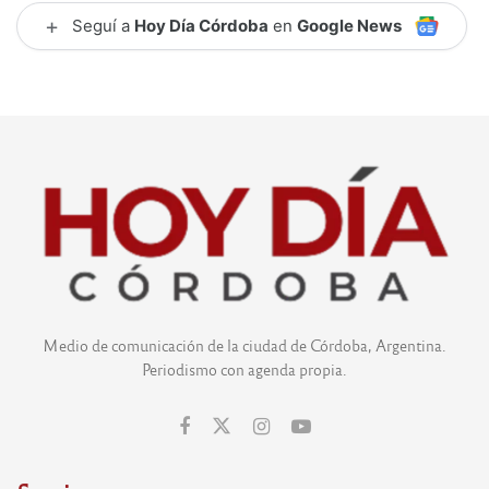
+
Seguí a
Hoy Día Córdoba
en
Google News
Medio de comunicación de la ciudad de Córdoba, Argentina.
Periodismo con agenda propia.