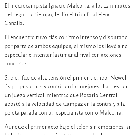
El mediocampista Ignacio Malcorra, a los 12 minutos
del segundo tiempo, le dio el triunfo al elenco
Canalla.
El encuentro tuvo clásico ritmo intenso y disputado
por parte de ambos equipos, el mismo los llevó a no
especular e intentar lastimar al rival con acciones
concretas.
Si bien fue de alta tensión el primer tiempo, Newell
´s propuso más y contó con las mejores chances con
un juego vertical, mientras que Rosario Central
apostó a la velocidad de Campaz en la contra y a la
pelota parada con un especialista como Malcorra.
Aunque el primer acto bajó el telón sin emociones, si