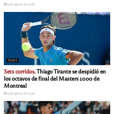
9 de agosto de 2026
TENIS
Sets corridos.
Thiago Tirante se despidió en
los octavos de final del Masters 1000 de
Montreal
9 de agosto de 2026