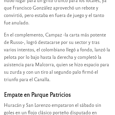
hubo lugar para un grito trunco para los locales, ya
que Francisco González aprovechó un rebote y
convirtió, pero estaba en fuera de juego y el tanto
fue anulado.
En el complemento, Campaz -la carta más potente
de Russo-, logró destacarse por su sector y tras
varios intentos, el colombiano llegó a fondo, lanzó la
pelota por lo bajo hasta la derecha y completó la
asistencia para Malcorra, quien se hizo espacio para
su zurda y con un tiro al segundo palo firmó el
triunfo para el Canalla.
Empate en Parque Patricios
Huracán y San Lorenzo empataron el sábado sin
goles en un flojo clásico porteño disputado en