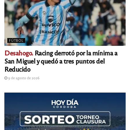
FÚTBOL
Desahogo.
Racing derrotó por la mínima a
San Miguel y quedó a tres puntos del
Reducido
9 de agosto de 2026