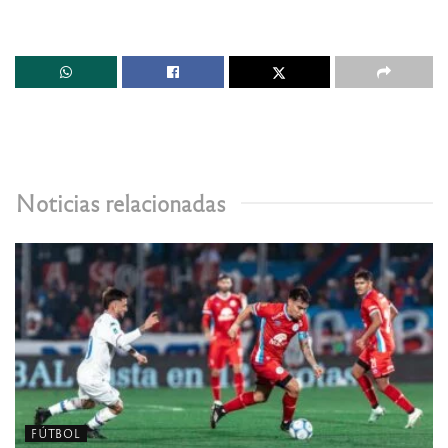
Noticias relacionadas
FÚTBOL