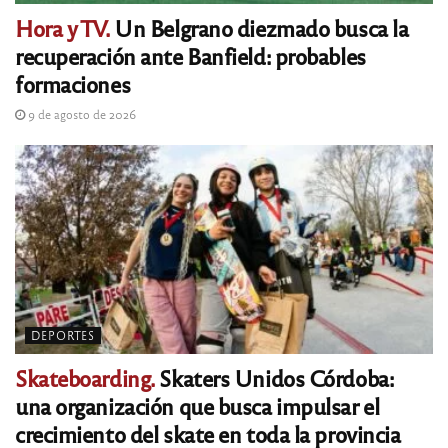
Hora y TV.
Un Belgrano diezmado busca la
recuperación ante Banfield: probables
formaciones
9 de agosto de 2026
DEPORTES
Skateboarding.
Skaters Unidos Córdoba:
una organización que busca impulsar el
crecimiento del skate en toda la provincia