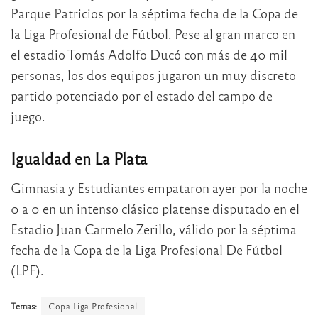
Parque Patricios por la séptima fecha de la Copa de
la Liga Profesional de Fútbol. Pese al gran marco en
el estadio Tomás Adolfo Ducó con más de 40 mil
personas, los dos equipos jugaron un muy discreto
partido potenciado por el estado del campo de
juego.
Igualdad en La Plata
Gimnasia y Estudiantes empataron ayer por la noche
0 a 0 en un intenso clásico platense disputado en el
Estadio Juan Carmelo Zerillo, válido por la séptima
fecha de la Copa de la Liga Profesional De Fútbol
(LPF).
Temas:
Copa Liga Profesional