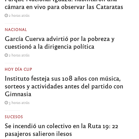
cámara en vivo para observar las Cataratas
2 horas atrás
NACIONAL
García Cuerva advirtió por la pobreza y
cuestionó a la dirigencia política
2 horas atrás
HOY DÍA CLIP
Instituto festeja sus 108 años con música,
sorteos y actividades antes del partido con
Gimnasia
3 horas atrás
SUCESOS
Se incendió un colectivo en la Ruta 19: 22
pasajeros salieron ilesos