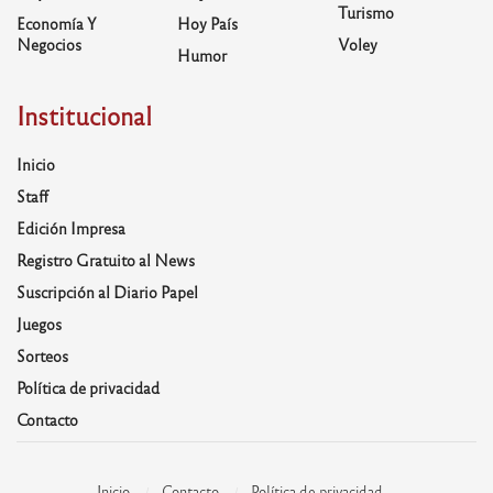
Turismo
Economía Y
Hoy País
Negocios
Voley
Humor
Institucional
Inicio
Staff
Edición Impresa
Registro Gratuito al News
Suscripción al Diario Papel
Juegos
Sorteos
Política de privacidad
Contacto
Inicio
Contacto
Política de privacidad