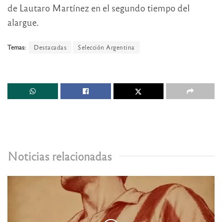
de Lautaro Martínez en el segundo tiempo del
alargue.
Temas:
Destacadas
Selección Argentina
Noticias relacionadas