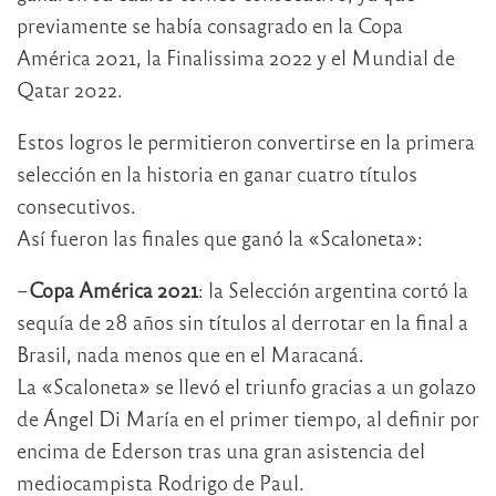
previamente se había consagrado en la Copa
América 2021, la Finalissima 2022 y el Mundial de
Qatar 2022.
Estos logros le permitieron convertirse en la primera
selección en la historia en ganar cuatro títulos
consecutivos.
Así fueron las finales que ganó la «Scaloneta»:
–
Copa América 2021
: la Selección argentina cortó la
sequía de 28 años sin títulos al derrotar en la final a
Brasil, nada menos que en el Maracaná.
La «Scaloneta» se llevó el triunfo gracias a un golazo
de Ángel Di María en el primer tiempo, al definir por
encima de Ederson tras una gran asistencia del
mediocampista Rodrigo de Paul.