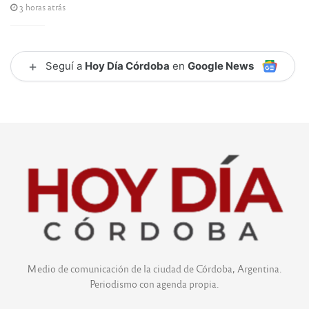
3 horas atrás
+
Seguí a
Hoy Día Córdoba
en
Google News
Medio de comunicación de la ciudad de Córdoba, Argentina.
Periodismo con agenda propia.