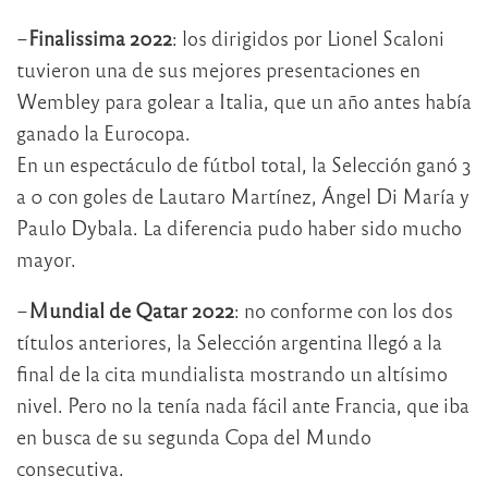
–
Finalissima 2022
: los dirigidos por Lionel Scaloni
tuvieron una de sus mejores presentaciones en
Wembley para golear a Italia, que un año antes había
ganado la Eurocopa.
En un espectáculo de fútbol total, la Selección ganó 3
a 0 con goles de Lautaro Martínez, Ángel Di María y
Paulo Dybala. La diferencia pudo haber sido mucho
mayor.
–
Mundial de Qatar 2022
: no conforme con los dos
títulos anteriores, la Selección argentina llegó a la
final de la cita mundialista mostrando un altísimo
nivel. Pero no la tenía nada fácil ante Francia, que iba
en busca de su segunda Copa del Mundo
consecutiva.