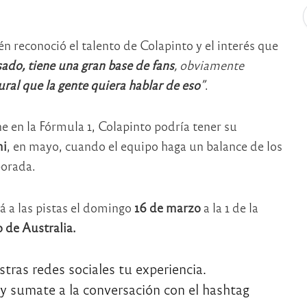
n reconoció el talento de Colapinto y el interés que
ado, tiene una gran base de fans
, obviamente
ural que la gente quiera hablar de eso
”
.
e en la Fórmula 1, Colapinto podría tener su
mi
, en mayo, cuando el equipo haga un balance de los
porada.
 a las pistas el domingo
16 de marzo
a la 1 de la
 de Australia.
ras redes sociales tu experiencia.
y sumate a la conversación con el hashtag