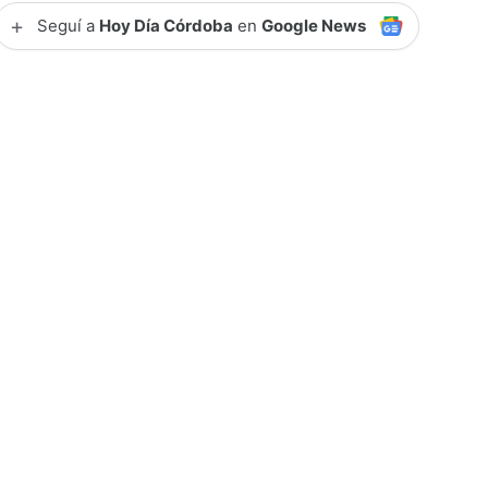
+
Seguí a
Hoy Día Córdoba
en
Google News