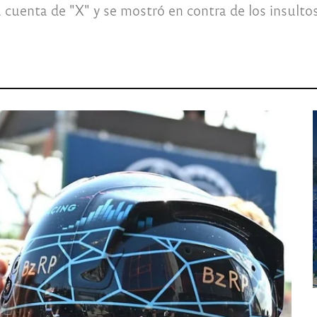
uenta de "X" y se mostró en contra de los insultos h