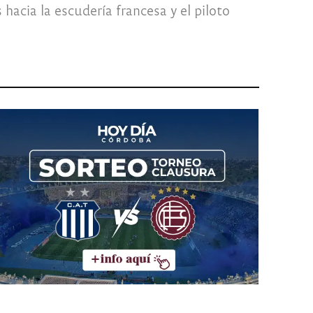
acia la escudería francesa y el piloto