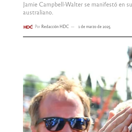
Jamie Campbell-Walter se manifestó en su c
australiano.
Por
Redacción HDC
1 de marzo de 2025