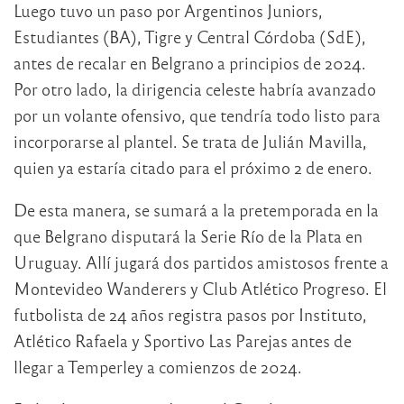
Luego tuvo un paso por Argentinos Juniors,
Estudiantes (BA), Tigre y Central Córdoba (SdE),
antes de recalar en Belgrano a principios de 2024.
Por otro lado, la dirigencia celeste habría avanzado
por un volante ofensivo, que tendría todo listo para
incorporarse al plantel. Se trata de Julián Mavilla,
quien ya estaría citado para el próximo 2 de enero.
De esta manera, se sumará a la pretemporada en la
que Belgrano disputará la Serie Río de la Plata en
Uruguay. Allí jugará dos partidos amistosos frente a
Montevideo Wanderers y Club Atlético Progreso. El
futbolista de 24 años registra pasos por Instituto,
Atlético Rafaela y Sportivo Las Parejas antes de
llegar a Temperley a comienzos de 2024.