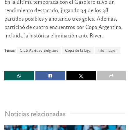
En la última temporada con el Gasolero tuvo un
rendimiento destacado, jugando 34 de los 38
partidos posibles y anotando tres goles. Además,
participó de cuatro encuentros por Copa Argentina,
incluida la histórica eliminación ante River.
Temas:
Club Atlético Belgrano
Copa de la Liga
Información
Noticias relacionadas