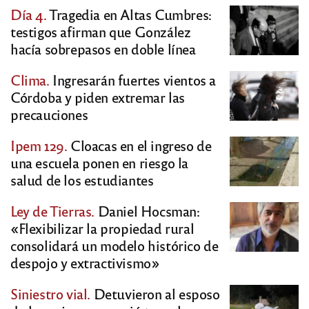
Día 4.
Tragedia en Altas Cumbres:
testigos afirman que González
hacía sobrepasos en doble línea
Clima.
Ingresarán fuertes vientos a
Córdoba y piden extremar las
precauciones
Ipem 129.
Cloacas en el ingreso de
una escuela ponen en riesgo la
salud de los estudiantes
Ley de Tierras.
Daniel Hocsman:
«Flexibilizar la propiedad rural
consolidará un modelo histórico de
despojo y extractivismo»
Siniestro vial.
Detuvieron al esposo