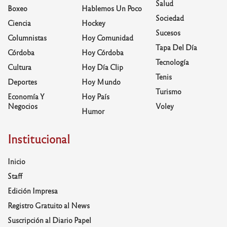
Salud
Boxeo
Hablemos Un Poco
Sociedad
Ciencia
Hockey
Sucesos
Columnistas
Hoy Comunidad
Tapa Del Día
Córdoba
Hoy Córdoba
Tecnología
Cultura
Hoy Día Clip
Tenis
Deportes
Hoy Mundo
Turismo
Economía Y
Hoy País
Negocios
Voley
Humor
Institucional
Inicio
Staff
Edición Impresa
Registro Gratuito al News
Suscripción al Diario Papel