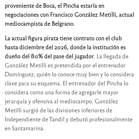
proveniente de Boca, el Pincha estaría en
negociaciones con Francisco González Metilli, actual
mediocampista de Belgrano.
La actual figura pirata tiene contrato con el club
hasta diciembre del 2026, donde la institución es
dueño del 80% del pase del jugador
. La llegada de
González Metilli es pretendida por el entrenador
Domínguez, quién lo conoce muy bien y lo considera
clave para su esquema. El entrenador del Pincha lo
considera como una forma de agregarle mayor
jerarquía y ofensiva al mediocampo. González
Metilli surgió de las divisiones inferiores de
Independiente de Tandil y debutó profesionalmente
en Santamarina.