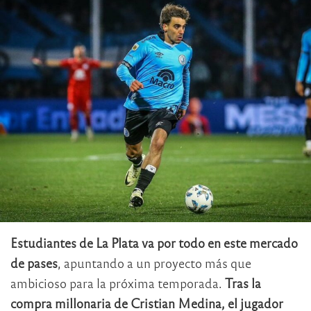
Estudiantes de La Plata va por todo en este mercado
de pases
, apuntando a un proyecto más que
ambicioso para la próxima temporada.
Tras la
compra millonaria de Cristian Medina, el jugador