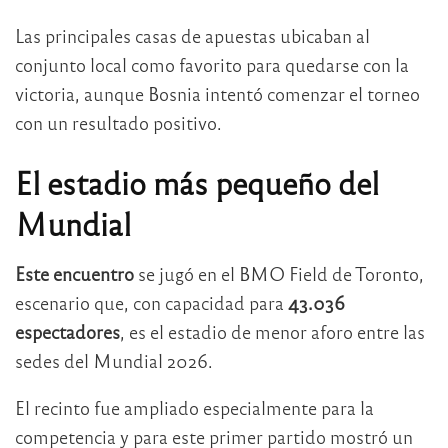
Las principales casas de apuestas ubicaban al
conjunto local como favorito para quedarse con la
victoria, aunque Bosnia intentó comenzar el torneo
con un resultado positivo.
El estadio más pequeño del
Mundial
Este encuentro
se jugó en el BMO Field de Toronto,
escenario que, con capacidad para
43.036
espectadores
, es el estadio de menor aforo entre las
sedes del Mundial 2026.
El recinto fue ampliado especialmente para la
competencia y para este primer partido mostró un