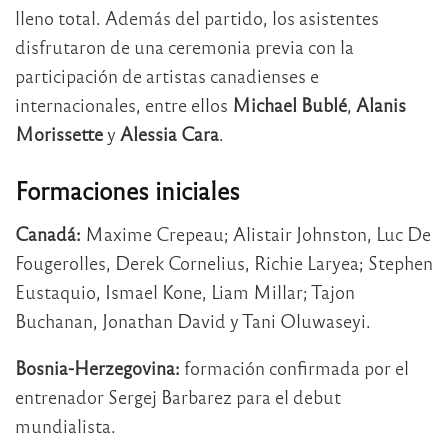
lleno total. Además del partido, los asistentes
disfrutaron de una ceremonia previa con la
participación de artistas canadienses e
internacionales, entre ellos
Michael Bublé
,
Alanis
Morissette
y
Alessia Cara
.
Formaciones iniciales
Canadá:
Maxime Crepeau; Alistair Johnston, Luc De
Fougerolles, Derek Cornelius, Richie Laryea; Stephen
Eustaquio, Ismael Kone, Liam Millar; Tajon
Buchanan, Jonathan David y Tani Oluwaseyi.
Bosnia-Herzegovina:
formación confirmada por el
entrenador Sergej Barbarez para el debut
mundialista.