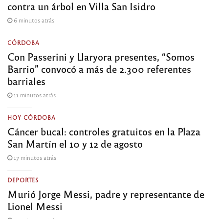
contra un árbol en Villa San Isidro
6 minutos atrás
CÓRDOBA
Con Passerini y Llaryora presentes, “Somos
Barrio” convocó a más de 2.300 referentes
barriales
11 minutos atrás
HOY CÓRDOBA
Cáncer bucal: controles gratuitos en la Plaza
San Martín el 10 y 12 de agosto
17 minutos atrás
DEPORTES
Murió Jorge Messi, padre y representante de
Lionel Messi