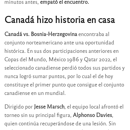
minutos antes,
empató el encuentro.
Canadá hizo historia en casa
Canadá vs. Bosnia-Herzegovina
encontraba al
conjunto norteamericano ante una oportunidad
histórica. En sus dos participaciones anteriores en
Copas del Mundo, México 1986 y Qatar 2022, el
seleccionado canadiense perdió todos sus partidos y
nunca logró sumar puntos, por lo cual el de hoy
constituye el primer punto que consigue el conjunto
canadiense en un mundial.
Dirigido por
Jesse Marsch
, el equipo local afrontó el
torneo sin su principal figura,
Alphonso Davies
,
quien continúa recuperándose de una lesión. Sin