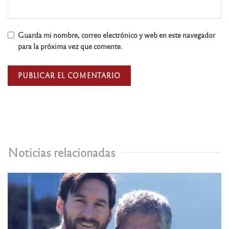
Guarda mi nombre, correo electrónico y web en este navegador
para la próxima vez que comente.
Noticias relacionadas