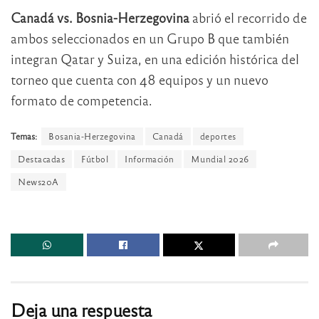
Canadá vs. Bosnia-Herzegovina
abrió el recorrido de
ambos seleccionados en un Grupo B que también
integran Qatar y Suiza, en una edición histórica del
torneo que cuenta con 48 equipos y un nuevo
formato de competencia.
Temas:
Bosania-Herzegovina
Canadá
deportes
Destacadas
Fútbol
Información
Mundial 2026
News20A
Deja una respuesta