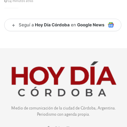
24 minutos atrás
+
Seguí a
Hoy Día Córdoba
en
Google News
Medio de comunicación de la ciudad de Córdoba, Argentina.
Periodismo con agenda propia.