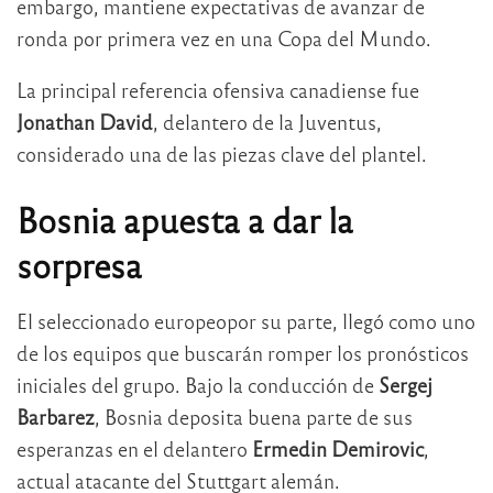
embargo, mantiene expectativas de avanzar de
ronda por primera vez en una Copa del Mundo.
La principal referencia ofensiva canadiense fue
Jonathan David
, delantero de la Juventus,
considerado una de las piezas clave del plantel.
Bosnia apuesta a dar la
sorpresa
El seleccionado europeopor su parte, llegó como uno
de los equipos que buscarán romper los pronósticos
iniciales del grupo. Bajo la conducción de
Sergej
Barbarez
, Bosnia deposita buena parte de sus
esperanzas en el delantero
Ermedin Demirovic
,
actual atacante del Stuttgart alemán.