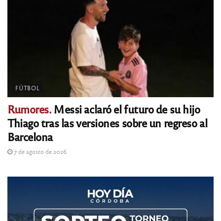
FÚTBOL
Rumores.
Messi aclaró el futuro de su hijo
Thiago tras las versiones sobre un regreso al
Barcelona
7 de agosto de 2026