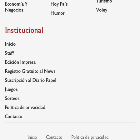
Turismo
Economía Y
Hoy País
Negocios
Voley
Humor
Institucional
Inicio
Staff
Edición Impresa
Registro Gratuito al News
Suscripción al Diario Papel
Juegos
Sorteos
Política de privacidad
Contacto
Inicio
Contacto
Política de privacidad