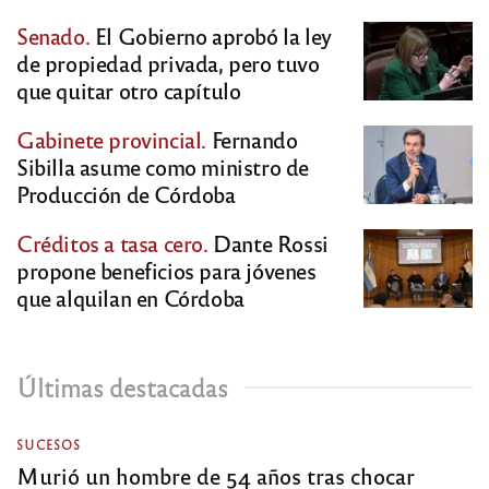
Senado.
El Gobierno aprobó la ley
de propiedad privada, pero tuvo
que quitar otro capítulo
Gabinete provincial.
Fernando
Sibilla asume como ministro de
Producción de Córdoba
Créditos a tasa cero.
Dante Rossi
propone beneficios para jóvenes
que alquilan en Córdoba
Últimas destacadas
SUCESOS
Murió un hombre de 54 años tras chocar