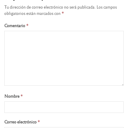
Tu dirección de correo electrónico no será publicada.
Los campos
obligatorios están marcados con
*
Comentario
*
Nombre
*
Correo electrónico
*