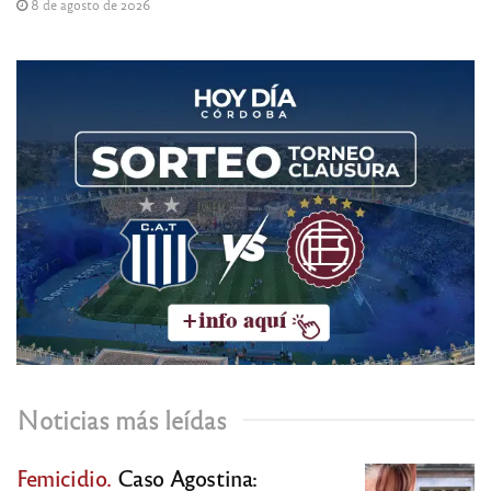
8 de agosto de 2026
Noticias más leídas
Femicidio.
Caso Agostina: