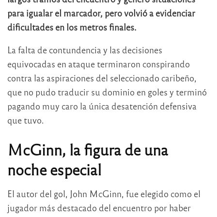
para igualar el marcador, pero volvió a evidenciar
dificultades en los metros finales.
La falta de contundencia y las decisiones
equivocadas en ataque terminaron conspirando
contra las aspiraciones del seleccionado caribeño,
que no pudo traducir su dominio en goles y terminó
pagando muy caro la única desatención defensiva
que tuvo.
McGinn, la figura de una
noche especial
El autor del gol, John McGinn, fue elegido como el
jugador más destacado del encuentro por haber