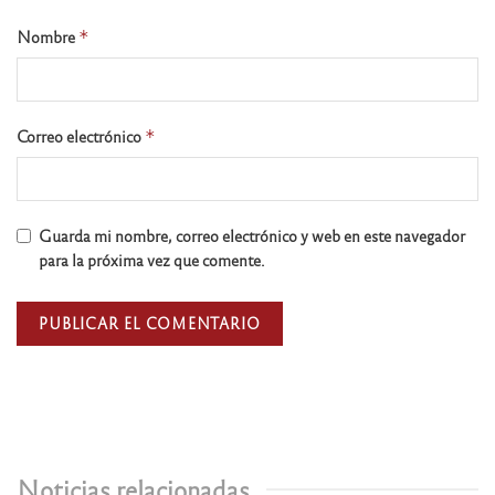
Nombre
*
Correo electrónico
*
Guarda mi nombre, correo electrónico y web en este navegador
para la próxima vez que comente.
Noticias relacionadas