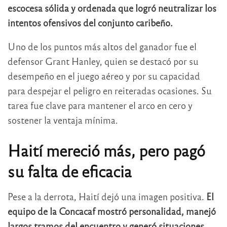
escocesa sólida y ordenada que logró neutralizar los
intentos ofensivos del conjunto caribeño.
Uno de los puntos más altos del ganador fue el
defensor Grant Hanley, quien se destacó por su
desempeño en el juego aéreo y por su capacidad
para despejar el peligro en reiteradas ocasiones. Su
tarea fue clave para mantener el arco en cero y
sostener la ventaja mínima.
Haití mereció más, pero pagó
su falta de eficacia
Pese a la derrota, Haití dejó una imagen positiva.
El
equipo de la Concacaf mostró personalidad, manejó
largos tramos del encuentro y generó situaciones