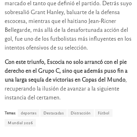
marcado el tanto que definió el partido. Detrás suyo
sobresalió Grant Hanley, baluarte de la defensa
escocesa, mientras que el haitiano Jean-Ricner
Bellegarde, más allá de la desafortunada acción del
gol, fue uno de los futbolistas más influyentes en los
intentos ofensivos de su selección.
Con este triunfo, Escocia no solo arrancó con el pie
derecho en el Grupo C, sino que además puso fin a
una larga sequía de victorias en Copas del Mundo
,
recuperando la ilusión de avanzar a la siguiente
instancia del certamen.
Temas:
deportes
Destacadas
Distracción
Fútbol
Mundial 2026