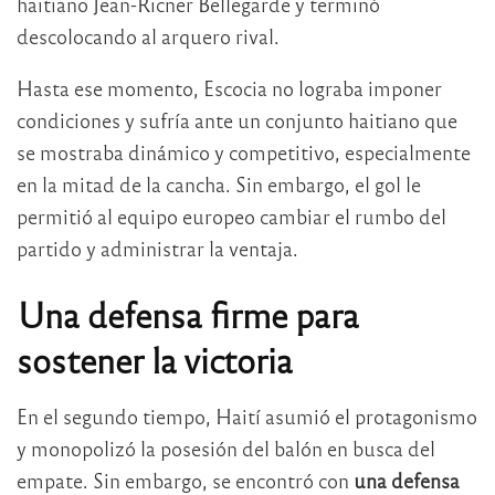
haitiano Jean-Ricner Bellegarde y terminó
descolocando al arquero rival.
Hasta ese momento, Escocia no lograba imponer
condiciones y sufría ante un conjunto haitiano que
se mostraba dinámico y competitivo, especialmente
en la mitad de la cancha. Sin embargo, el gol le
permitió al equipo europeo cambiar el rumbo del
partido y administrar la ventaja.
Una defensa firme para
sostener la victoria
En el segundo tiempo, Haití asumió el protagonismo
y monopolizó la posesión del balón en busca del
empate. Sin embargo, se encontró con
una defensa