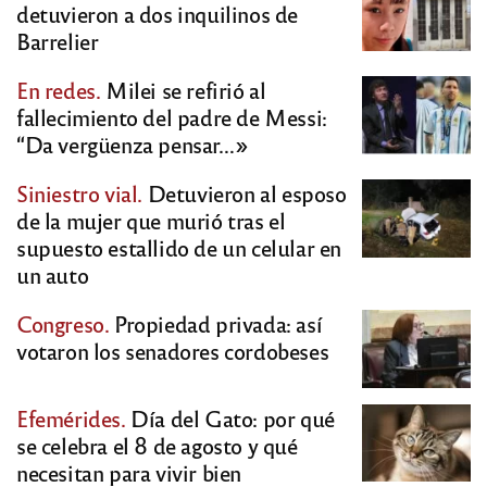
detuvieron a dos inquilinos de
Barrelier
En redes.
Milei se refirió al
fallecimiento del padre de Messi:
“Da vergüenza pensar…»
Siniestro vial.
Detuvieron al esposo
de la mujer que murió tras el
supuesto estallido de un celular en
un auto
Congreso.
Propiedad privada: así
votaron los senadores cordobeses
Efemérides.
Día del Gato: por qué
se celebra el 8 de agosto y qué
necesitan para vivir bien