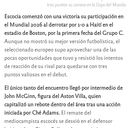
tres puntos su camino en la Copa del Mundo.
Escocia comenzó con una victoria su participación en
el Mundial 2026 al derrotar por 1-0 a Haití en el
estadio de Boston, por la primera fecha del Grupo C.
Aunque no mostró su mejor versión futbolística, el
seleccionado europeo supo aprovechar una de las
pocas oportunidades que tuvo y resistió los intentos
de reacción de su rival para quedarse con tres
puntos valiosos en el debut.
El único tanto del encuentro llegó por intermedio de
John McGinn, figura del Aston Villa, quien
capitalizó un rebote dentro del área tras una acción
iniciada por Ché Adams.
El remate del
mediocampista escocés se desvió en el defensor