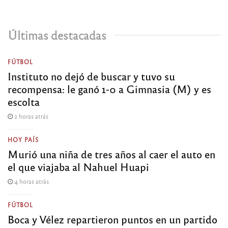
Últimas destacadas
FÚTBOL
Instituto no dejó de buscar y tuvo su
recompensa: le ganó 1-0 a Gimnasia (M) y es
escolta
2 horas atrás
HOY PAÍS
Murió una niña de tres años al caer el auto en
el que viajaba al Nahuel Huapi
4 horas atrás
FÚTBOL
Boca y Vélez repartieron puntos en un partido