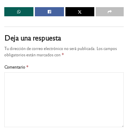
Deja una respuesta
Tu dirección de correo electrónico no será publicada.
Los campos
obligatorios están marcados con
*
Comentario
*