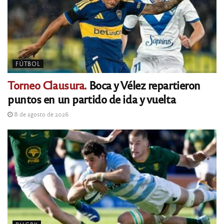
FÚTBOL
Torneo Clausura.
Boca y Vélez repartieron
puntos en un partido de ida y vuelta
8 de agosto de 2026