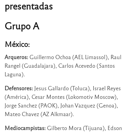
presentadas
Grupo A
México:
Arqueros:
Guillermo Ochoa (AEL Limassol), Raul
Rangel (Guadalajara), Carlos Acevedo (Santos
Laguna).
Defensores:
Jesus Gallardo (Toluca), Israel Reyes
(América), Cesar Montes (Lokomotiv Moscow),
Jorge Sanchez (PAOK), Johan Vazquez (Genoa),
Mateo Chavez (AZ Alkmaar).
Mediocampistas:
Gilberto Mora (Tijuana), Edson