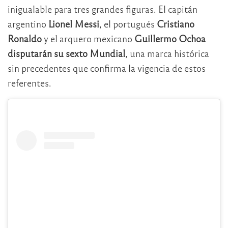
inigualable para tres grandes figuras. El capitán
argentino
Lionel Messi
, el portugués
Cristiano
Ronaldo
y el arquero mexicano
Guillermo Ochoa
disputarán su sexto Mundial
, una marca histórica
sin precedentes que confirma la vigencia de estos
referentes.