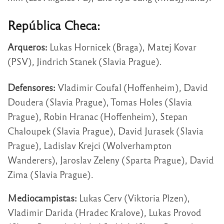
República Checa:
Arqueros:
Lukas Hornicek (Braga), Matej Kovar
(PSV), Jindrich Stanek (Slavia Prague).
Defensores:
Vladimir Coufal (Hoffenheim), David
Doudera (Slavia Prague), Tomas Holes (Slavia
Prague), Robin Hranac (Hoffenheim), Stepan
Chaloupek (Slavia Prague), David Jurasek (Slavia
Prague), Ladislav Krejci (Wolverhampton
Wanderers), Jaroslav Zeleny (Sparta Prague), David
Zima (Slavia Prague).
Mediocampistas:
Lukas Cerv (Viktoria Plzen),
Vladimir Darida (Hradec Kralove), Lukas Provod