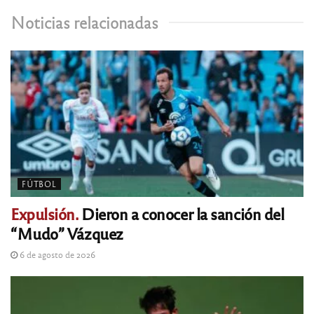
Noticias relacionadas
FÚTBOL
Expulsión.
Dieron a conocer la sanción del
“Mudo” Vázquez
6 de agosto de 2026