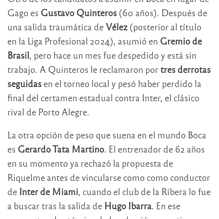
Gago es
Gustavo Quinteros
(60 años). Después de
una salida traumática de
Vélez
(posterior al título
en la Liga Profesional 2024), asumió en
Gremio de
Brasil
, pero hace un mes fue despedido y está sin
trabajo. A Quinteros le reclamaron por
tres derrotas
seguidas
en el torneo local y pesó haber perdido la
final del certamen estadual contra Inter, el clásico
rival de Porto Alegre.
La otra opción de peso que suena en el mundo Boca
es
Gerardo Tata Martino
. El entrenador de 62 años
en su momento ya rechazó la propuesta de
Riquelme antes de vincularse como como conductor
de
Inter de Miami
, cuando el club de la Ribera lo fue
a buscar tras la salida de
Hugo Ibarra
. En ese