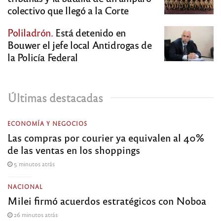
colectivo que llegó a la Corte
Poliladrón.
Está detenido en
Bouwer el jefe local Antidrogas de
la Policía Federal
Últimas destacadas
ECONOMÍA Y NEGOCIOS
Las compras por courier ya equivalen al 40%
de las ventas en los shoppings
5 minutos atrás
NACIONAL
Milei firmó acuerdos estratégicos con Noboa
26 minutos atrás