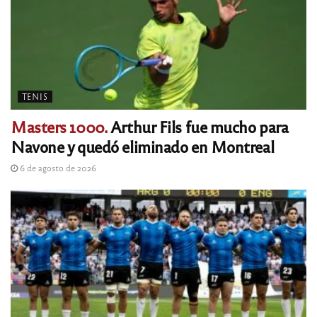
TENIS
Masters 1000.
Arthur Fils fue mucho para
Navone y quedó eliminado en Montreal
6 de agosto de 2026