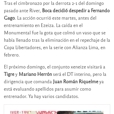
Tras el cimbronazo por la derrota 2-1 del domingo
pasado ante River,
Boca decidió despedir a Fernando
Gago
. La acción ocurrió este martes, antes del
entrenamiento en Ezeiza. La caída en el
Monumental fue la gota que colmó un vaso que se
había llenado tras la eliminación en el repechaje de la
Copa Libertadores, en la serie con Alianza Lima, en
febrero.
El próximo domingo, el conjunto xeneize visitará a
Tigre
y
Mariano Herrón
será el DT interino, pero la
dirigencia que comanda
Juan Román Riquelme
ya
está evaluando apellidos para asumir como
entrenador. Ya hay varios candidatos.