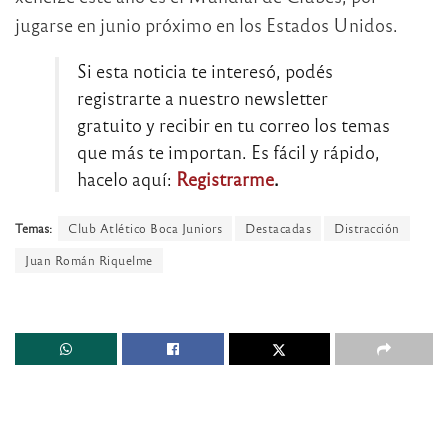
jugarse en junio próximo en los Estados Unidos.
Si esta noticia te interesó, podés
registrarte a nuestro newsletter
gratuito y recibir en tu correo los temas
que más te importan. Es fácil y rápido,
hacelo aquí:
Registrarme
.
Temas:
Club Atlético Boca Juniors
Destacadas
Distracción
Juan Román Riquelme