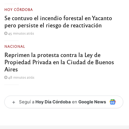
HOY CÓRDOBA
Se contuvo el incendio forestal en Yacanto
pero persiste el riesgo de reactivación
45 minutos atrás
NACIONAL
Reprimen la protesta contra la Ley de
Propiedad Privada en la Ciudad de Buenos
Aires
48 minutos atrás
+
Seguí a
Hoy Día Córdoba
en
Google News