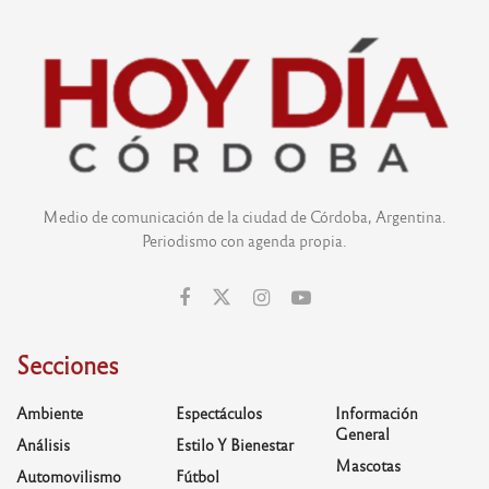
Medio de comunicación de la ciudad de Córdoba, Argentina.
Periodismo con agenda propia.
Secciones
Ambiente
Espectáculos
Información
General
Análisis
Estilo Y Bienestar
Mascotas
Automovilismo
Fútbol