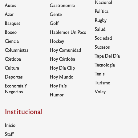
Nacional
Autos
Gastronomía
Política
Azar
Gente
Rugby
Basquet
Golf
Salud
Boxeo
Hablemos Un Poco
Sociedad
Ciencia
Hockey
Sucesos
Columnistas
Hoy Comunidad
Tapa Del Día
Córdoba
Hoy Córdoba
Tecnología
Cultura
Hoy Día Clip
Tenis
Deportes
Hoy Mundo
Turismo
Economía Y
Hoy País
Negocios
Voley
Humor
Institucional
Inicio
Staff