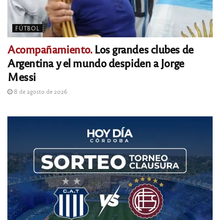
FÚTBOL
Acompañamiento.
Los grandes clubes de
Argentina y el mundo despiden a Jorge
Messi
8 de agosto de 2026