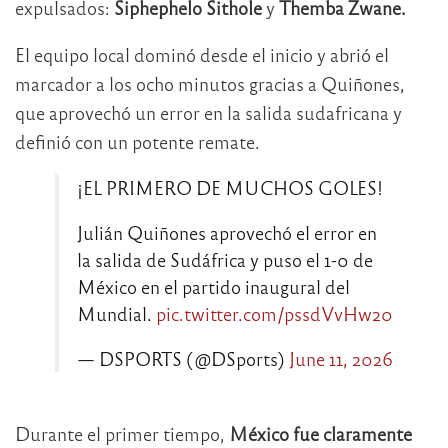
expulsados:
Siphephelo Sithole
y
Themba Zwane.
El equipo local dominó desde el inicio y abrió el
marcador a los ocho minutos gracias a Quiñones,
que aprovechó un error en la salida sudafricana y
definió con un potente remate.
¡EL PRIMERO DE MUCHOS GOLES!
Julián Quiñones aprovechó el error en
la salida de Sudáfrica y puso el 1-0 de
México en el partido inaugural del
Mundial.
pic.twitter.com/pssdVvHw20
— DSPORTS (@DSports)
June 11, 2026
Durante el primer tiempo,
México fue claramente