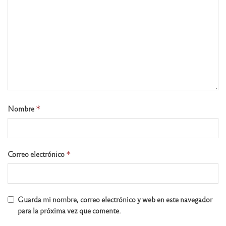
Nombre
*
Correo electrónico
*
Guarda mi nombre, correo electrónico y web en este navegador
para la próxima vez que comente.