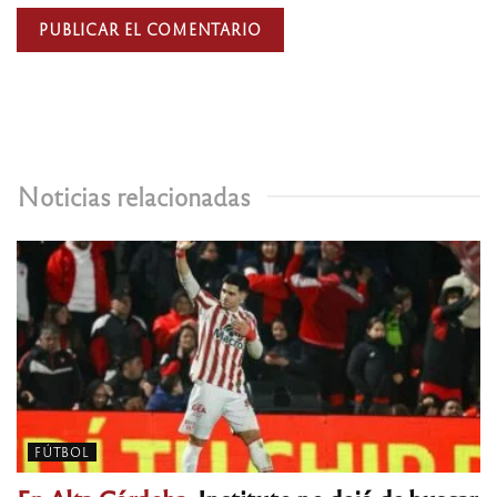
Noticias relacionadas
FÚTBOL