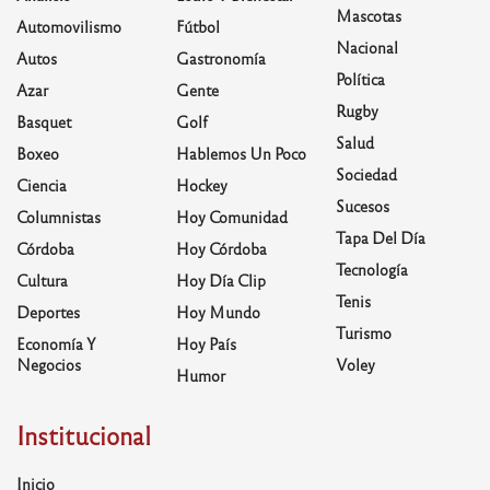
Mascotas
Automovilismo
Fútbol
Nacional
Autos
Gastronomía
Política
Azar
Gente
Rugby
Basquet
Golf
Salud
Boxeo
Hablemos Un Poco
Sociedad
Ciencia
Hockey
Sucesos
Columnistas
Hoy Comunidad
Tapa Del Día
Córdoba
Hoy Córdoba
Tecnología
Cultura
Hoy Día Clip
Tenis
Deportes
Hoy Mundo
Turismo
Economía Y
Hoy País
Negocios
Voley
Humor
Institucional
Inicio