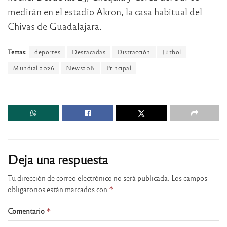
medirán en el estadio Akron, la casa habitual del
Chivas de Guadalajara.
Temas:
deportes
Destacadas
Distracción
Fútbol
Mundial 2026
News20B
Principal
Deja una respuesta
Tu dirección de correo electrónico no será publicada.
Los campos
obligatorios están marcados con
*
Comentario
*