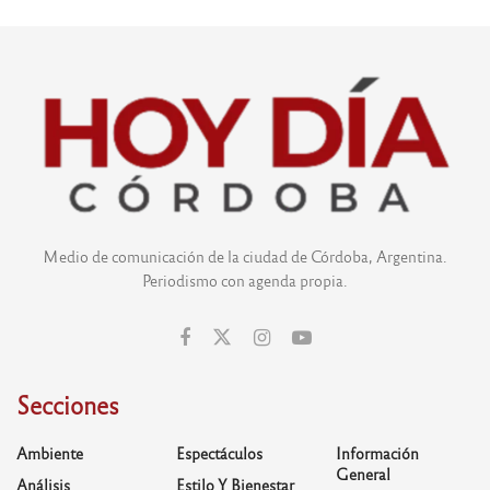
Medio de comunicación de la ciudad de Córdoba, Argentina.
Periodismo con agenda propia.
Secciones
Ambiente
Espectáculos
Información
General
Análisis
Estilo Y Bienestar