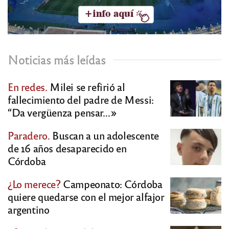
Noticias más leídas
En redes.
Milei se refirió al
fallecimiento del padre de Messi:
“Da vergüenza pensar…»
Paradero.
Buscan a un adolescente
de 16 años desaparecido en
Córdoba
¿Lo merece?
Campeonato: Córdoba
quiere quedarse con el mejor alfajor
argentino