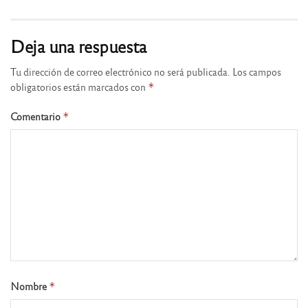
Deja una respuesta
Tu dirección de correo electrónico no será publicada.
Los campos
obligatorios están marcados con
*
Comentario
*
Nombre
*