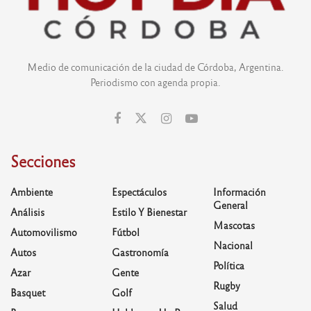
Medio de comunicación de la ciudad de Córdoba, Argentina.
Periodismo con agenda propia.
Secciones
Ambiente
Espectáculos
Información
General
Análisis
Estilo Y Bienestar
Mascotas
Automovilismo
Fútbol
Nacional
Autos
Gastronomía
Política
Azar
Gente
Rugby
Basquet
Golf
Salud