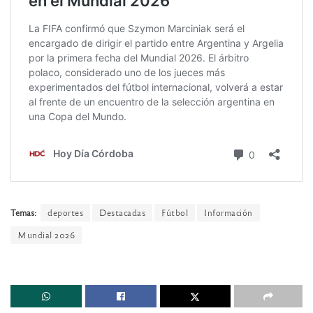
Temas:
deportes
Destacadas
Fútbol
Información
Mundial 2026