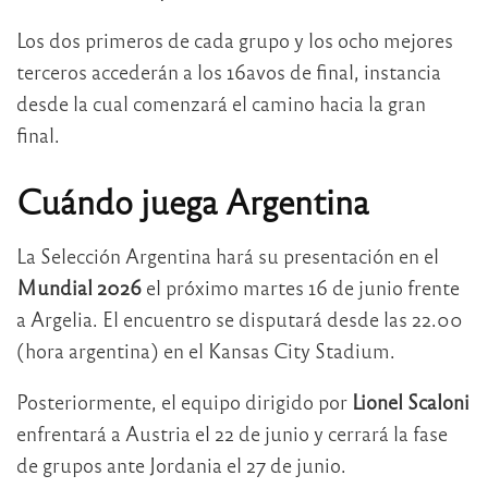
Los dos primeros de cada grupo y los ocho mejores
terceros accederán a los 16avos de final, instancia
desde la cual comenzará el camino hacia la gran
final.
Cuándo juega Argentina
La Selección Argentina hará su presentación en el
Mundial 2026
el próximo martes 16 de junio frente
a Argelia. El encuentro se disputará desde las 22.00
(hora argentina) en el Kansas City Stadium.
Posteriormente, el equipo dirigido por
Lionel Scaloni
enfrentará a Austria el 22 de junio y cerrará la fase
de grupos ante Jordania el 27 de junio.