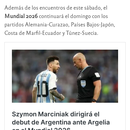
Además de los encuentros de este sábado, el
Mundial 2026
continuará el domingo con los
partidos Alemania-Curazao, Países Bajos-Japón,
Costa de Marfil-Ecuador y Túnez-Suecia.