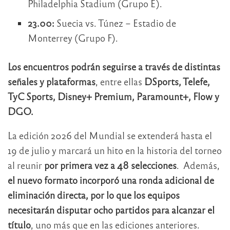
Philadelphia Stadium (Grupo E).
23.00:
Suecia vs. Túnez – Estadio de
Monterrey (Grupo F).
Los encuentros podrán seguirse a través de distintas
señales y plataformas
, entre ellas
DSports, Telefe,
TyC Sports, Disney+ Premium, Paramount+, Flow y
DGO.
La edición 2026 del Mundial se extenderá hasta el
19 de julio y marcará un hito en la historia del torneo
al reunir
por primera vez a 48 selecciones
. Además,
el nuevo formato incorporó una ronda adicional de
eliminación directa, por lo que los equipos
necesitarán disputar ocho partidos para alcanzar el
título
, uno más que en las ediciones anteriores.