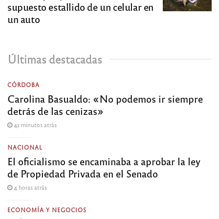
supuesto estallido de un celular en
un auto
Últimas destacadas
CÓRDOBA
Carolina Basualdo: «No podemos ir siempre
detrás de las cenizas»
41 minutos atrás
NACIONAL
El oficialismo se encaminaba a aprobar la ley
de Propiedad Privada en el Senado
4 horas atrás
ECONOMÍA Y NEGOCIOS