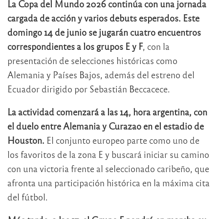
La Copa del Mundo 2026 continúa con una jornada
cargada de acción y varios debuts esperados. Este
domingo 14 de junio se jugarán cuatro encuentros
correspondientes a los grupos E y F
, con la
presentación de selecciones históricas como
Alemania y Países Bajos, además del estreno del
Ecuador dirigido por Sebastián Beccacece.
La actividad comenzará a las 14, hora argentina, con
el duelo entre Alemania y Curazao en el estadio de
Houston.
El conjunto europeo parte como uno de
los favoritos de la zona E y buscará iniciar su camino
con una victoria frente al seleccionado caribeño, que
afronta una participación histórica en la máxima cita
del fútbol.