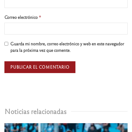
Correo electrónico
*
Guarda mi nombre, correo electrónico y web en este navegador
para la próxima vez que comente.
Noticias relacionadas