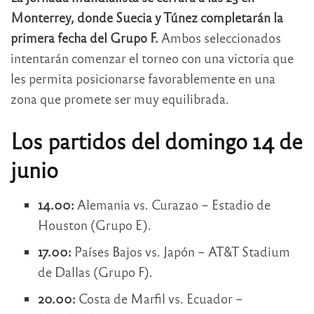
Monterrey, donde Suecia y Túnez completarán la
primera fecha del Grupo F.
Ambos seleccionados
intentarán comenzar el torneo con una victoria que
les permita posicionarse favorablemente en una
zona que promete ser muy equilibrada.
Los partidos del domingo 14 de
junio
14.00:
Alemania vs. Curazao – Estadio de
Houston (Grupo E).
17.00:
Países Bajos vs. Japón – AT&T Stadium
de Dallas (Grupo F).
20.00:
Costa de Marfil vs. Ecuador –