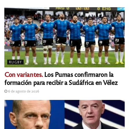
RUGBY
Con variantes.
Los Pumas confirmaron la
formación para recibir a Sudáfrica en Vélez
6 de agosto de 2026