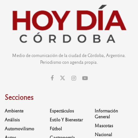
Medio de comunicación de la ciudad de Córdoba, Argentina.
Periodismo con agenda propia.
Secciones
Ambiente
Espectáculos
Información
General
Análisis
Estilo Y Bienestar
Mascotas
Automovilismo
Fútbol
Nacional
Autos
Gastronomía