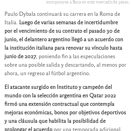
incorporarse a Boca en este mercado de pases.
Paulo Dybala continuará su carrera en la Roma de
Italia.
Luego de varias semanas de incertidumbre
por el vencimiento de su contrato el pasado 30 de
junio, el delantero argentino llegó a un acuerdo con
la institución italiana para renovar su vínculo hasta
junio de 2027
, poniendo fin a las especulaciones
sobre una posible salida y descartando, al menos por
ahora, un regreso al fútbol argentino.
El atacante surgido en Instituto y campeón del
mundo con la selección argentina en Qatar 2022
firmó una extensión contractual que contempla
mejoras económicas, bonos por objetivos deportivos
y una cláusula que habilita la posibilidad de
prolongar el acuerdo
por una temporada adicional.