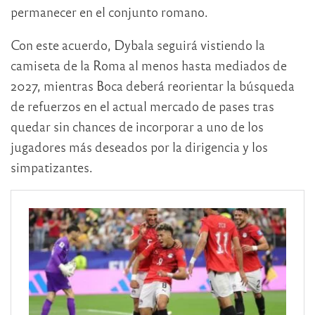
permanecer en el conjunto romano.
Con este acuerdo, Dybala seguirá vistiendo la
camiseta de la Roma al menos hasta mediados de
2027, mientras Boca deberá reorientar la búsqueda
de refuerzos en el actual mercado de pases tras
quedar sin chances de incorporar a uno de los
jugadores más deseados por la dirigencia y los
simpatizantes.