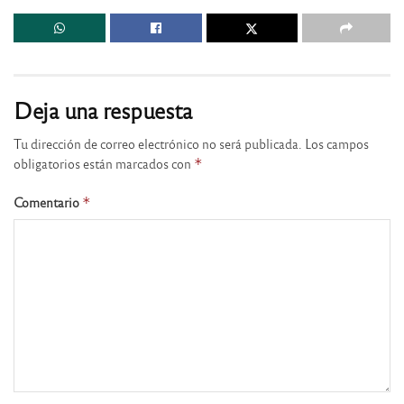
Deja una respuesta
Tu dirección de correo electrónico no será publicada.
Los campos
obligatorios están marcados con
*
Comentario
*