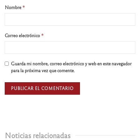
Nombre
*
Correo electrónico
*
Guarda mi nombre, correo electrónico y web en este navegador
para la próxima vez que comente.
Noticias relacionadas