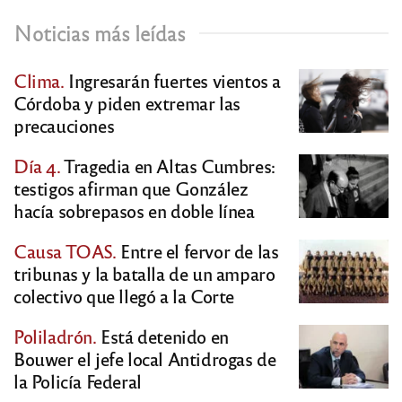
Noticias más leídas
Clima.
Ingresarán fuertes vientos a
Córdoba y piden extremar las
precauciones
Día 4.
Tragedia en Altas Cumbres:
testigos afirman que González
hacía sobrepasos en doble línea
Causa TOAS.
Entre el fervor de las
tribunas y la batalla de un amparo
colectivo que llegó a la Corte
Poliladrón.
Está detenido en
Bouwer el jefe local Antidrogas de
la Policía Federal