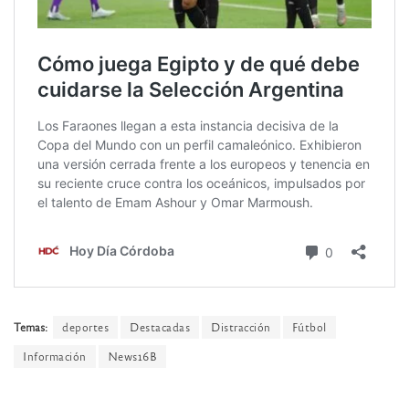
Temas:
deportes
Destacadas
Distracción
Fútbol
Información
News16B