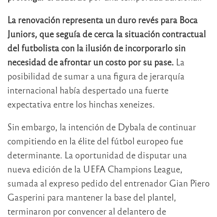
La renovación representa un duro revés para Boca
Juniors, que seguía de cerca la situación contractual
del futbolista con la ilusión de incorporarlo sin
necesidad de afrontar un costo por su pase.
La
posibilidad de sumar a una figura de jerarquía
internacional había despertado una fuerte
expectativa entre los hinchas xeneizes.
Sin embargo, la intención de Dybala de continuar
compitiendo en la élite del fútbol europeo fue
determinante. La oportunidad de disputar una
nueva edición de la UEFA Champions League,
sumada al expreso pedido del entrenador Gian Piero
Gasperini para mantener la base del plantel,
terminaron por convencer al delantero de