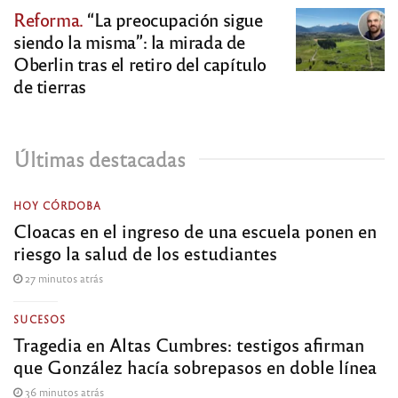
Reforma.
“La preocupación sigue
siendo la misma”: la mirada de
Oberlin tras el retiro del capítulo
de tierras
Últimas destacadas
HOY CÓRDOBA
Cloacas en el ingreso de una escuela ponen en
riesgo la salud de los estudiantes
27 minutos atrás
SUCESOS
Tragedia en Altas Cumbres: testigos afirman
que González hacía sobrepasos en doble línea
36 minutos atrás