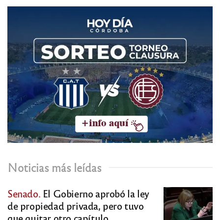
Noticias más leídas
Senado.
El Gobierno aprobó la ley
de propiedad privada, pero tuvo
que quitar otro capítulo