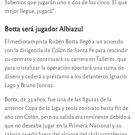
Sabemos que jugarán uno o dos de los cinco. El que
mejor llegue, jugará”.
Botta será jugador Albiazul
El mediocampista Rubén Botta llegó a un acuerdo
con la dirigencia de Colón de Santa Fe para rescindir
su contrato y continuará su carrera en Talleres, que
para cristalizar la operación aportará una suma de
dinero y cederá a préstamo a los delanteros Ignacio
Lago y Bruno Juncos.
Botta, de 33 años, fue una de las figuras de la
anterior Copa de la Liga y tenía contrato hasta fin de
año con Colón, pero su salida era inminente debido a
que no deseaba jugar en la Primera Nacional y su
salario quedó fuera del alcance del club santafesino.