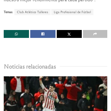
Temas:
Club Atlético Talleres
Liga Profesional de Fútbol
Noticias relacionadas