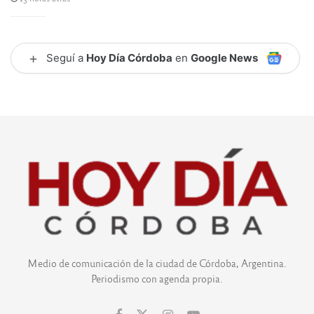
+
Seguí a
Hoy Día Córdoba
en
Google News
Medio de comunicación de la ciudad de Córdoba, Argentina.
Periodismo con agenda propia.