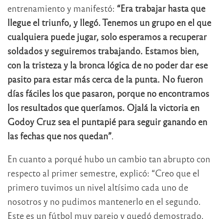
entrenamiento y manifestó:
“Era trabajar hasta que
llegue el triunfo, y llegó. Tenemos un grupo en el que
cualquiera puede jugar, solo esperamos a recuperar
soldados y seguiremos trabajando. Estamos bien,
con la tristeza y la bronca lógica de no poder dar ese
pasito para estar más cerca de la punta. No fueron
días fáciles los que pasaron, porque no encontramos
los resultados que queríamos. Ojalá la victoria en
Godoy Cruz sea el puntapié para seguir ganando en
las fechas que nos quedan”
.
En cuanto a porqué hubo un cambio tan abrupto con
respecto al primer semestre, explicó: “Creo que el
primero tuvimos un nivel altísimo cada uno de
nosotros y no pudimos mantenerlo en el segundo.
Este es un fútbol muy parejo y quedó demostrado.