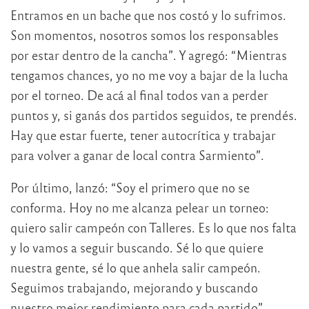
Entramos en un bache que nos costó y lo sufrimos.
Son momentos, nosotros somos los responsables
por estar dentro de la cancha”. Y agregó: “Mientras
tengamos chances, yo no me voy a bajar de la lucha
por el torneo. De acá al final todos van a perder
puntos y, si ganás dos partidos seguidos, te prendés.
Hay que estar fuerte, tener autocrítica y trabajar
para volver a ganar de local contra Sarmiento”.
Por último, lanzó: “Soy el primero que no se
conforma. Hoy no me alcanza pelear un torneo:
quiero salir campeón con Talleres. Es lo que nos falta
y lo vamos a seguir buscando. Sé lo que quiere
nuestra gente, sé lo que anhela salir campeón.
Seguimos trabajando, mejorando y buscando
nuestro mejor rendimiento para cada partido”.