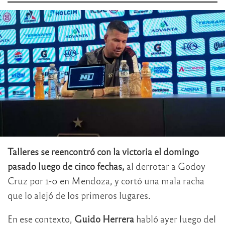
Talleres se reencontró con la victoria el domingo
pasado luego de cinco fechas,
al derrotar a Godoy
Cruz por 1-0 en Mendoza, y cortó una mala racha
que lo alejó de los primeros lugares.
En ese contexto,
Guido Herrera
habló ayer luego del