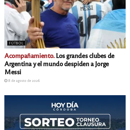
FÚTBOL
Acompañamiento.
Los grandes clubes de
Argentina y el mundo despiden a Jorge
Messi
8 de agosto de 2026