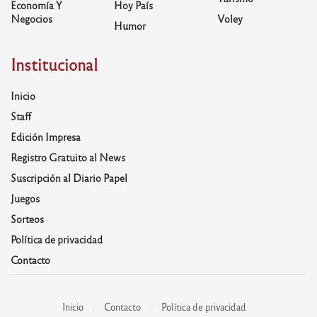
Economía Y
Hoy País
Negocios
Voley
Humor
Institucional
Inicio
Staff
Edición Impresa
Registro Gratuito al News
Suscripción al Diario Papel
Juegos
Sorteos
Política de privacidad
Contacto
Inicio
Contacto
Política de privacidad