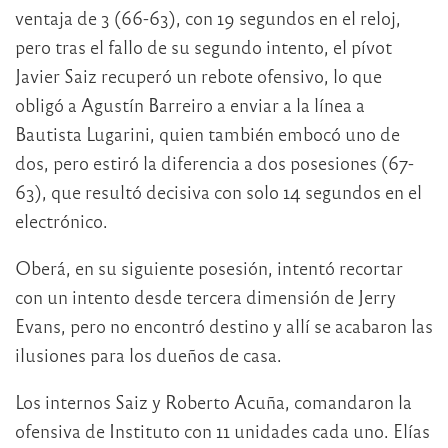
ventaja de 3 (66-63), con 19 segundos en el reloj,
pero tras el fallo de su segundo intento, el pívot
Javier Saiz recuperó un rebote ofensivo, lo que
obligó a Agustín Barreiro a enviar a la línea a
Bautista Lugarini, quien también embocó uno de
dos, pero estiró la diferencia a dos posesiones (67-
63), que resultó decisiva con solo 14 segundos en el
electrónico.
Oberá, en su siguiente posesión, intentó recortar
con un intento desde tercera dimensión de Jerry
Evans, pero no encontró destino y allí se acabaron las
ilusiones para los dueños de casa.
Los internos Saiz y Roberto Acuña, comandaron la
ofensiva de Instituto con 11 unidades cada uno. Elías