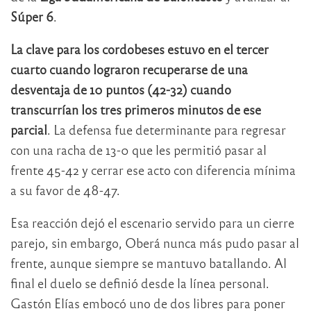
Súper 6
.
La clave para los cordobeses estuvo en el tercer
cuarto cuando lograron recuperarse de una
desventaja de 10 puntos (42-32) cuando
transcurrían los tres primeros minutos de ese
parcial
. La defensa fue determinante para regresar
con una racha de 13-0 que les permitió pasar al
frente 45-42 y cerrar ese acto con diferencia mínima
a su favor de 48-47.
Esa reacción dejó el escenario servido para un cierre
parejo, sin embargo, Oberá nunca más pudo pasar al
frente, aunque siempre se mantuvo batallando. Al
final el duelo se definió desde la línea personal.
Gastón Elías embocó uno de dos libres para poner