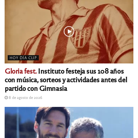
HOY DÍA CLIP
Gloria fest.
Instituto festeja sus 108 años
con música, sorteos y actividades antes del
partido con Gimnasia
8 de agosto de 2026