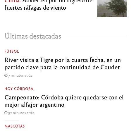
fuertes ráfagas de viento
Últimas destacadas
FÚTBOL
River visita a Tigre por la cuarta fecha, en un
partido clave para la continuidad de Coudet
7 minutos atrás
HOY CÓRDOBA
Campeonato: Córdoba quiere quedarse con el
mejor alfajor argentino
52 minutos atrás
MASCOTAS