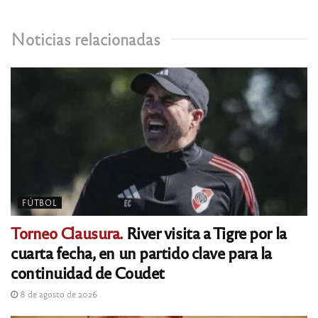
Noticias relacionadas
FÚTBOL
Torneo Clausura.
River visita a Tigre por la
cuarta fecha, en un partido clave para la
continuidad de Coudet
8 de agosto de 2026