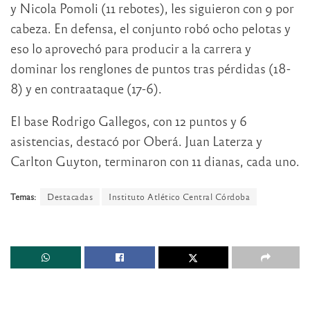
y Nicola Pomoli (11 rebotes), les siguieron con 9 por
cabeza. En defensa, el conjunto robó ocho pelotas y
eso lo aprovechó para producir a la carrera y
dominar los renglones de puntos tras pérdidas (18-
8) y en contraataque (17-6).
El base Rodrigo Gallegos, con 12 puntos y 6
asistencias, destacó por Oberá. Juan Laterza y
Carlton Guyton, terminaron con 11 dianas, cada uno.
Temas:
Destacadas
Instituto Atlético Central Córdoba